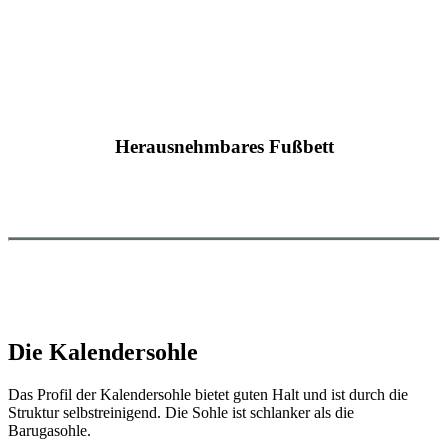
Herausnehmbares Fußbett
Die Kalendersohle
Das Profil der Kalendersohle bietet guten Halt und ist durch die
Struktur selbstreinigend. Die Sohle ist schlanker als die
Barugasohle.