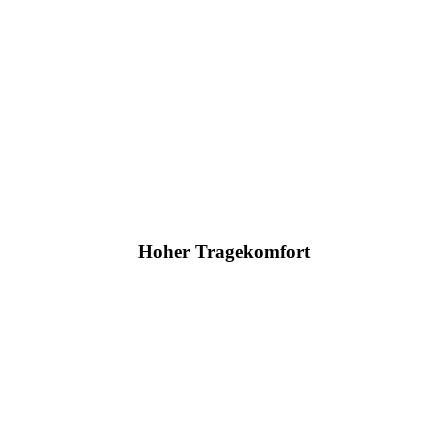
Hoher Tragekomfort