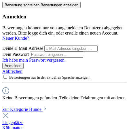
Bewertung schreiben
Bewertungen anzeigen
Anmelden
Bewertungen können nur von angemeldeten Benutzern abgegeben
werden. Bitte logge dich ein, oder erstelle einen neuen Account.
Neuer Kunde?
Deine E-Mail-Adresse
Dein Passwort
Ich habe mein Passwort vergessen.
Anmelden
Abbrechen
Bewertungen nur in der aktuellen Sprache anzeigen.
Keine Bewertungen gefunden. Teile deine Erfahrungen mit anderen.
Zur Kategorie Hunde
Liegeplätze
Kühlmatten