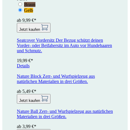
Braun
Gelb
ab 9,99 €*
Jetzt kaufen
Seatcover Vordersitz
Der Bezug schützt deinen
Vorder- oder Beifahersitz im Auto vor Hundehaaren
und Schmutz.
19,99 €*
Details
Nature Block
Zerr- und Wurfspielzeug aus
natürlichen Materialien in drei Größen.
ab 5,49 €*
Jetzt kaufen
Nature Ball
Zerr- und Wurfspielzeug aus natürlichen
Materialien in drei Größen.
ab 3,99 €*