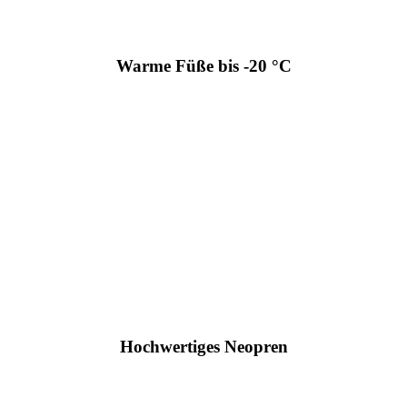
Warme Füße bis -20 °C
Hochwertiges Neopren