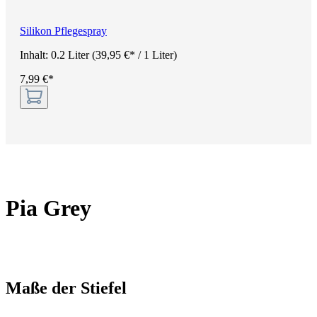
Silikon Pflegespray
Inhalt:
0.2 Liter
(39,95 €* / 1 Liter)
7,99 €*
Pia Grey
Maße der Stiefel