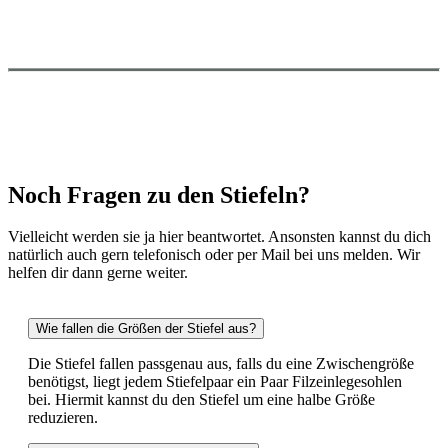
Noch Fragen zu den Stiefeln?
Vielleicht werden sie ja hier beantwortet. Ansonsten kannst du dich
natürlich auch gern telefonisch oder per Mail bei uns melden. Wir
helfen dir dann gerne weiter.
Wie fallen die Größen der Stiefel aus?
Die Stiefel fallen passgenau aus, falls du eine Zwischengröße
benötigst, liegt jedem Stiefelpaar ein Paar Filzeinlegesohlen
bei. Hiermit kannst du den Stiefel um eine halbe Größe
reduzieren.