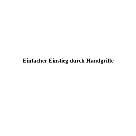
Einfacher Einstieg durch Handgriffe