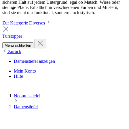
sicheren Halt auf jedem Untergrund, egal ob Matsch, Wiese oder
steinige Pfade. Erhältlich in verschiedenen Farben und Mustern,
sind sie nicht nur funktional, sondern auch stylisch.
Zur Kategorie Diverses
Türstopper
Menü schließen
Zurück
Damenstiefel anzeigen
Mein Konto
Hilfe
Neoprenstiefel
Damenstiefel