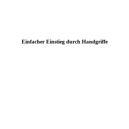
Einfacher Einstieg durch Handgriffe