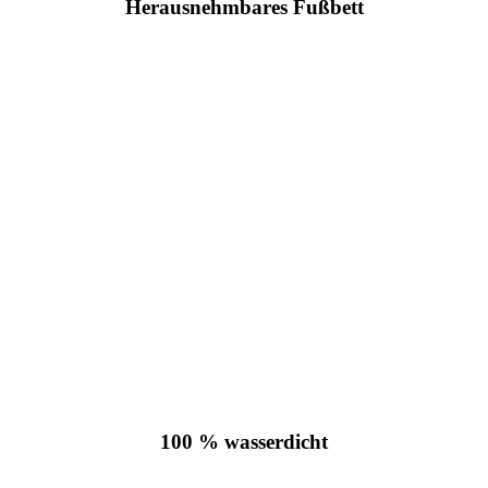
Herausnehmbares Fußbett
100 % wasserdicht