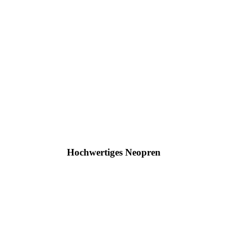
Hochwertiges Neopren