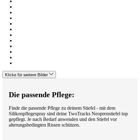
Klicke für weitere Bilder
Die passende Pflege:
Finde die passende Pflege zu deinem Stiefel - mit dem
Silikonpflegespray sind deine TwoTracks Neoprenstiefel top
gepflegt. Je nach Bedarf anwenden und den Stiefel vor
alterungsbedingten Rissen schützen.