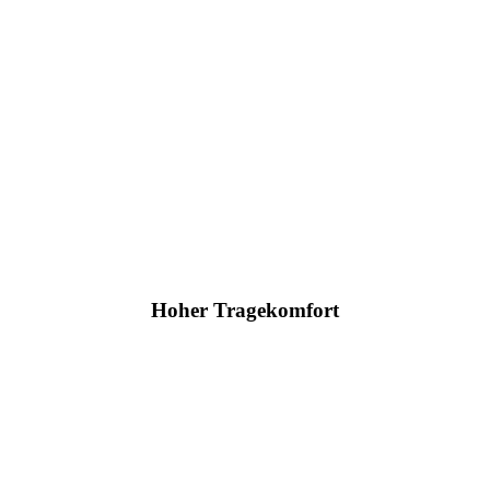
Hoher Tragekomfort