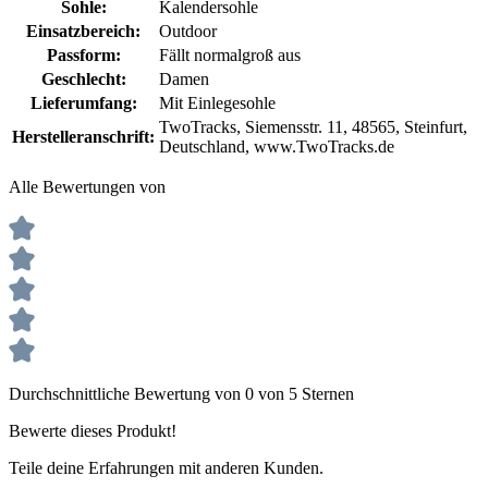
Sohle:
Kalendersohle
Einsatzbereich:
Outdoor
Passform:
Fällt normalgroß aus
Geschlecht:
Damen
Lieferumfang:
Mit Einlegesohle
TwoTracks, Siemensstr. 11, 48565, Steinfurt,
Herstelleranschrift:
Deutschland, www.TwoTracks.de
Alle Bewertungen von
Durchschnittliche Bewertung von 0 von 5 Sternen
Bewerte dieses Produkt!
Teile deine Erfahrungen mit anderen Kunden.