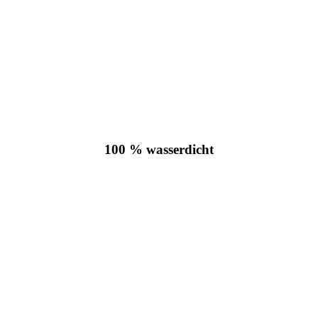
100 % wasserdicht