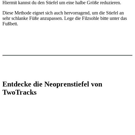
Hiermit kannst du den Stiefel um eine halbe Größe reduzieren.
Diese Methode eignet sich auch hervorragend, um die Stiefel an
sehr schlanke Füße anzupassen. Lege die Filzsohle bitte unter das
Fußbett.
Entdecke die Neoprenstiefel von
TwoTracks