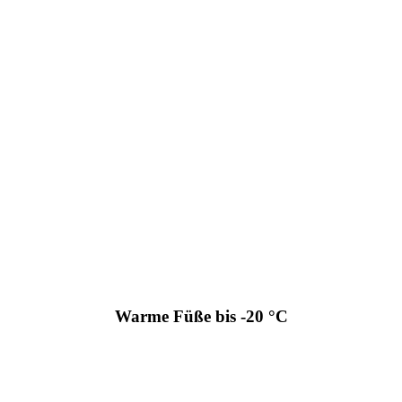
Warme Füße bis -20 °C