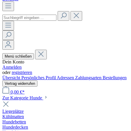
Menü schließen
Dein Konto
Anmelden
oder
registrieren
Übersicht
Persönliches Profil
Adressen
Zahlungsarten
Bestellungen
Vertrag widerrufen
0,00 €*
Zur Kategorie Hunde
Liegeplätze
Kühlmatten
Hundebetten
Hundedecken