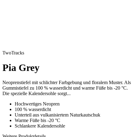
TwoTracks
Pia Grey
Neoprenstiefel mit schlichter Farbgebung und floralem Muster. Als
Gummistiefel zu 100 % wasserdicht und warme Füße bis -20 °C.
Die spezielle Kalendersohle sorgt...
Hochwertiges Neopren
100 % wasserdicht
Unterteil aus vulkanisiertem Naturkautschuk
Warme Füße bis -20 °C
Schlankere Kalendersohle
Weitere Produktdetails