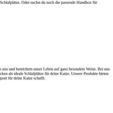
 Schlafplätze. Oder suchst du noch die passende Hundbox für
ten uns und bereichern unser Leben auf ganz besondere Weise. Bei uns
cken als ideale Schlafplätze für deine Katze. Unsere Produkte bieten
rt für deine Katze schafft.