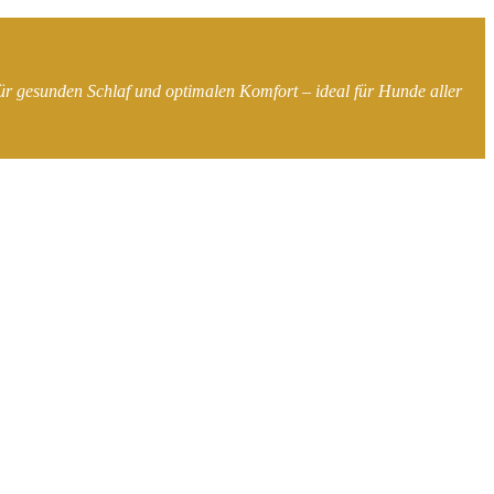
r gesunden Schlaf und optimalen Komfort – ideal für Hunde aller