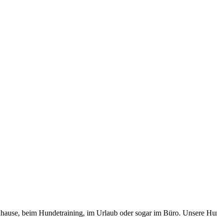
 zuhause, beim Hundetraining, im Urlaub oder sogar im Büro. Unsere Hu