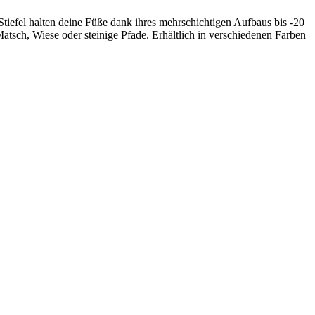
Stiefel halten deine Füße dank ihres mehrschichtigen Aufbaus bis -20
atsch, Wiese oder steinige Pfade. Erhältlich in verschiedenen Farben