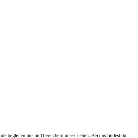
nde begleiten uns und bereichern unser Leben. Bei uns findest du