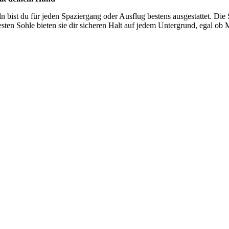
n bist du für jeden Spaziergang oder Ausflug bestens ausgestattet. Die 
en Sohle bieten sie dir sicheren Halt auf jedem Untergrund, egal ob M