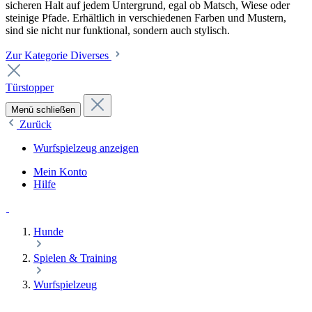
sicheren Halt auf jedem Untergrund, egal ob Matsch, Wiese oder
steinige Pfade. Erhältlich in verschiedenen Farben und Mustern,
sind sie nicht nur funktional, sondern auch stylisch.
Zur Kategorie Diverses
Türstopper
Menü schließen
Zurück
Wurfspielzeug anzeigen
Mein Konto
Hilfe
Hunde
Spielen & Training
Wurfspielzeug