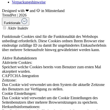
Verpackungshinweise
Designed with ❤ and 🐶 in Münsterland
TrendPet | 2026
Funktionale
Aktiv
Inaktiv
Funktionale Cookies sind für die Funktionalität des Webshops
unbedingt erforderlich. Diese Cookies ordnen Ihrem Browser eine
eindeutige zufällige ID zu damit Ihr ungehindertes Einkaufserlebnis
über mehrere Seitenaufrufe hinweg gewährleistet werden kann.
Aktive Rabattaktionen
Aktivierte Cookies:
Speichert welche Cookies bereits vom Benutzer zum ersten Mal
akzeptiert wurden.
CAPTCHA-Integration
Zeitzone:
Das Cookie wird verwendet um dem System die aktuelle Zeitzone
des Benutzers zur Verfügung zu stellen.
Cookie Einstellungen:
Das Cookie wird verwendet um die Cookie Einstellungen des
Seitenbenutzers über mehrere Browsersitzungen zu speichern.
Herkunftsinformationen: