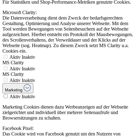
Für Statistiken und Shop-Performance-Metriken genutzte Cookies.
Microsoft Clarity:
Die Datenverarbeitung dient dem Zweck der bedarfsgerechten
Gestaltung, Optimierung und Analyse unserer Webseite. Mit dem
Tool werden Bewegungen von Seitenbesuchern auf der Webseite
aufgezeichnet. Hierbei entsteht ein Protokoll der Mausbewegungen,
des Scrollenverhaltens, der Verweildauer und der Klicks auf der
Webseite (sog. Heatmap). Zu diesem Zweck setzt MS Clarity u.a.
Cookies ein.
Aktiv
Inaktiv
MS Clarity
Aktiv
Inaktiv
MS Clarity
Aktiv
Inaktiv
Marketing
Aktiv
Inaktiv
Marketing Cookies dienen dazu Werbeanzeigen auf der Webseite
zielgerichtet und individuell über mehrere Seitenaufrufe und
Browsersitzungen zu schalten.
Facebook Pixel:
Das Cookie wird von Facebook genutzt um den Nutzern von