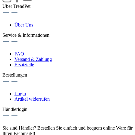
Über TrendPet
Über Uns
Service & Informationen
FAQ
Versand & Zahlung
Ersatzteile
Bestellungen
Login
Artikel widerrufen
Händlerlogin
Sie sind Händler? Bestellen Sie einfach und bequem online Ware für
Ihren Fachmarkt!