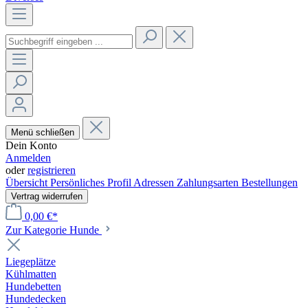
Menü schließen
Dein Konto
Anmelden
oder
registrieren
Übersicht
Persönliches Profil
Adressen
Zahlungsarten
Bestellungen
Vertrag widerrufen
0,00 €*
Zur Kategorie Hunde
Liegeplätze
Kühlmatten
Hundebetten
Hundedecken