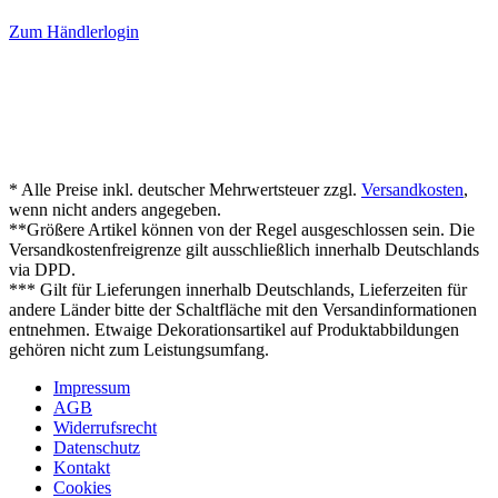
Zum Händlerlogin
* Alle Preise inkl. deutscher Mehrwertsteuer zzgl.
Versandkosten
,
wenn nicht anders angegeben.
**Größere Artikel können von der Regel ausgeschlossen sein. Die
Versandkostenfreigrenze gilt ausschließlich innerhalb Deutschlands
via DPD.
*** Gilt für Lieferungen innerhalb Deutschlands, Lieferzeiten für
andere Länder bitte der Schaltfläche mit den Versandinformationen
entnehmen. Etwaige Dekorationsartikel auf Produktabbildungen
gehören nicht zum Leistungsumfang.
Impressum
AGB
Widerrufsrecht
Datenschutz
Kontakt
Cookies