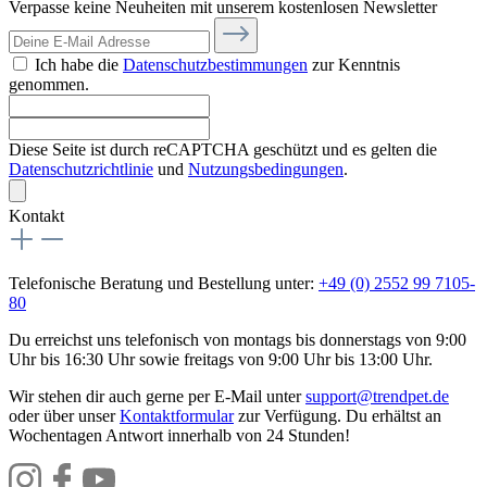
Verpasse keine Neuheiten mit unserem kostenlosen Newsletter
Ich habe die
Datenschutzbestimmungen
zur Kenntnis
genommen.
Diese Seite ist durch reCAPTCHA geschützt und es gelten die
Datenschutzrichtlinie
und
Nutzungsbedingungen
.
Kontakt
Telefonische Beratung und Bestellung unter:
+49 (0) 2552 99 7105-
80
Du erreichst uns telefonisch von montags bis donnerstags von 9:00
Uhr bis 16:30 Uhr sowie freitags von 9:00 Uhr bis 13:00 Uhr.
Wir stehen dir auch gerne per E-Mail unter
support@trendpet.de
oder über unser
Kontaktformular
zur Verfügung. Du erhältst an
Wochentagen Antwort innerhalb von 24 Stunden!