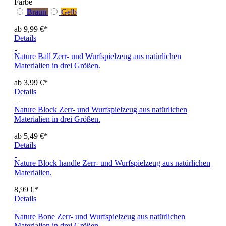
Farbe
Braun
Gelb
ab 9,99 €*
Details
Nature Ball
Zerr- und Wurfspielzeug aus natürlichen
Materialien in drei Größen.
ab 3,99 €*
Details
Nature Block
Zerr- und Wurfspielzeug aus natürlichen
Materialien in drei Größen.
ab 5,49 €*
Details
Nature Block handle
Zerr- und Wurfspielzeug aus natürlichen
Materialien.
8,99 €*
Details
Nature Bone
Zerr- und Wurfspielzeug aus natürlichen
Materialien in drei Größen.