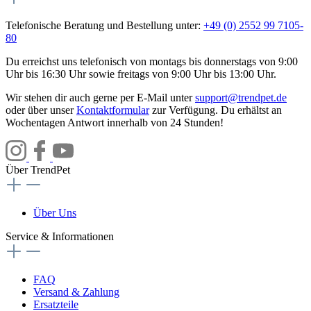
Telefonische Beratung und Bestellung unter:
+49 (0) 2552 99 7105-
80
Du erreichst uns telefonisch von montags bis donnerstags von 9:00
Uhr bis 16:30 Uhr sowie freitags von 9:00 Uhr bis 13:00 Uhr.
Wir stehen dir auch gerne per E-Mail unter
support@trendpet.de
oder über unser
Kontaktformular
zur Verfügung. Du erhältst an
Wochentagen Antwort innerhalb von 24 Stunden!
Über TrendPet
Über Uns
Service & Informationen
FAQ
Versand & Zahlung
Ersatzteile