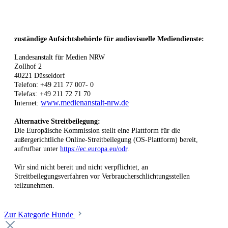
zuständige Aufsichtsbehörde für audiovisuelle Mediendienste:
Landesanstalt für Medien NRW
Zollhof 2
40221 Düsseldorf
Telefon: +49 211 77 007- 0
Telefax: +49 211 72 71 70
www.medienanstalt-nrw.de
Internet:
Alternative Streitbeilegung:
Die Europäische Kommission stellt eine Plattform für die
außergerichtliche Online-Streitbeilegung (OS-Plattform) bereit,
aufrufbar unter
https://ec.europa.eu/odr
.
Wir sind nicht bereit und nicht verpflichtet, an
Streitbeilegungsverfahren vor Verbraucherschlichtungsstellen
teilzunehmen.
Zur Kategorie Hunde