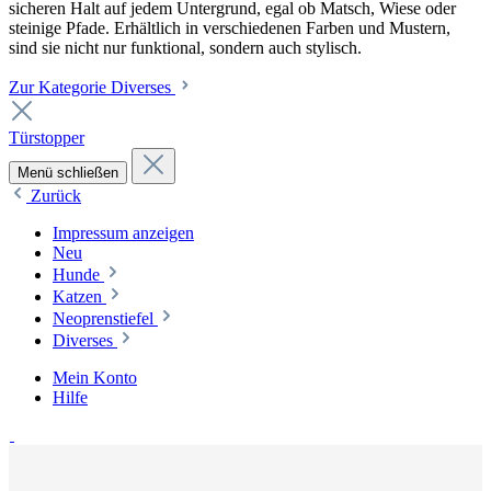
sicheren Halt auf jedem Untergrund, egal ob Matsch, Wiese oder
steinige Pfade. Erhältlich in verschiedenen Farben und Mustern,
sind sie nicht nur funktional, sondern auch stylisch.
Zur Kategorie Diverses
Türstopper
Menü schließen
Zurück
Impressum anzeigen
Neu
Hunde
Katzen
Neoprenstiefel
Diverses
Mein Konto
Hilfe