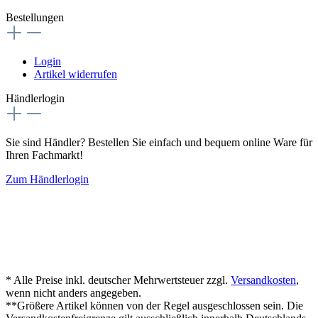
Bestellungen
Login
Artikel widerrufen
Händlerlogin
Sie sind Händler? Bestellen Sie einfach und bequem online Ware für
Ihren Fachmarkt!
Zum Händlerlogin
* Alle Preise inkl. deutscher Mehrwertsteuer zzgl.
Versandkosten
,
wenn nicht anders angegeben.
**Größere Artikel können von der Regel ausgeschlossen sein. Die