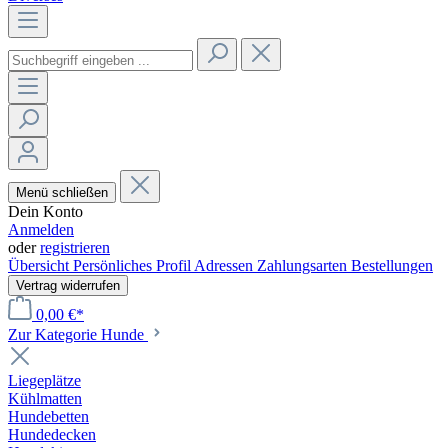
Menü schließen
Dein Konto
Anmelden
oder
registrieren
Übersicht
Persönliches Profil
Adressen
Zahlungsarten
Bestellungen
Vertrag widerrufen
0,00 €*
Zur Kategorie Hunde
Liegeplätze
Kühlmatten
Hundebetten
Hundedecken