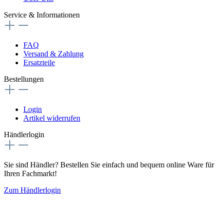
Service & Informationen
FAQ
Versand & Zahlung
Ersatzteile
Bestellungen
Login
Artikel widerrufen
Händlerlogin
Sie sind Händler? Bestellen Sie einfach und bequem online Ware für
Ihren Fachmarkt!
Zum Händlerlogin