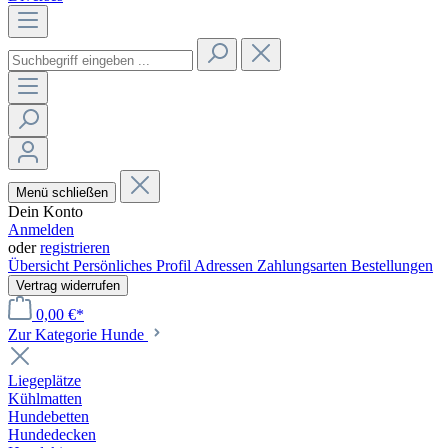
Menü schließen
Dein Konto
Anmelden
oder
registrieren
Übersicht
Persönliches Profil
Adressen
Zahlungsarten
Bestellungen
Vertrag widerrufen
0,00 €*
Zur Kategorie Hunde
Liegeplätze
Kühlmatten
Hundebetten
Hundedecken