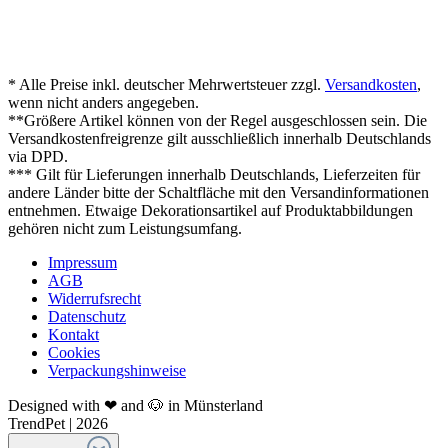
* Alle Preise inkl. deutscher Mehrwertsteuer zzgl.
Versandkosten
,
wenn nicht anders angegeben.
**Größere Artikel können von der Regel ausgeschlossen sein. Die
Versandkostenfreigrenze gilt ausschließlich innerhalb Deutschlands
via DPD.
*** Gilt für Lieferungen innerhalb Deutschlands, Lieferzeiten für
andere Länder bitte der Schaltfläche mit den Versandinformationen
entnehmen. Etwaige Dekorationsartikel auf Produktabbildungen
gehören nicht zum Leistungsumfang.
Impressum
AGB
Widerrufsrecht
Datenschutz
Kontakt
Cookies
Verpackungshinweise
Designed with ❤ and 🐶 in Münsterland
TrendPet | 2026