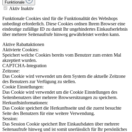
Funktionale
Aktiv
Inaktiv
Funktionale Cookies sind für die Funktionalität des Webshops
unbedingt erforderlich. Diese Cookies ordnen Ihrem Browser eine
eindeutige zufällige ID zu damit Ihr ungehindertes Einkaufserlebnis
über mehrere Seitenaufrufe hinweg gewährleistet werden kann.
Aktive Rabattaktionen
Aktivierte Cookies:
Speichert welche Cookies bereits vom Benutzer zum ersten Mal
akzeptiert wurden.
CAPTCHA-Integration
Zeitzone:
Das Cookie wird verwendet um dem System die aktuelle Zeitzone
des Benutzers zur Verfügung zu stellen.
Cookie Einstellungen:
Das Cookie wird verwendet um die Cookie Einstellungen des
Seitenbenutzers über mehrere Browsersitzungen zu speichern.
Herkunftsinformationen:
Das Cookie speichert die Herkunftsseite und die zuerst besuchte
Seite des Benutzers für eine weitere Verwendung.
Session:
Das Session Cookie speichert Ihre Einkaufsdaten über mehrere
Seitenaufrufe hinweg und ist somit unerlässlich für Ihr persönliches