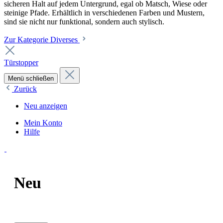
sicheren Halt auf jedem Untergrund, egal ob Matsch, Wiese oder
steinige Pfade. Erhältlich in verschiedenen Farben und Mustern,
sind sie nicht nur funktional, sondern auch stylisch.
Zur Kategorie Diverses
Türstopper
Menü schließen
Zurück
Neu anzeigen
Mein Konto
Hilfe
Neu