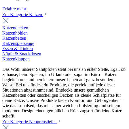
Erfahre mehr
Zur Kategorie Katzen
Katzendecken
Katzenhöhlen
Katzenbetten
Katzenspielzeuge
Essen & Trinken
Näpfe & Snackdosen
Katzenklappen
Das Wohl unserer Samtpfoten steht bei uns an erster Stelle. Egal, ob
zuhause, beim Spielen, im Urlaub oder sogar im Büro – Katzen
begleiten uns und bereichern unser Leben auf ganz besondere
Weise. Bei uns findest du Produkte, die perfekt auf jede dieser
Situationen abgestimmt sind. Entdecke unsere gemütlichen
Katzenbetten oder kuscheligen Decken als ideale Schlafplätze für
deine Katze. Unsere Produkte bieten Komfort und Geborgenheit –
wie das LunaBed, das mit seiner weichen Polsterung und seinem
modernen Design einen gemütlichen Rückzugsort für deine Katze
schafft.
Zur Kategorie Neoprenstiefel