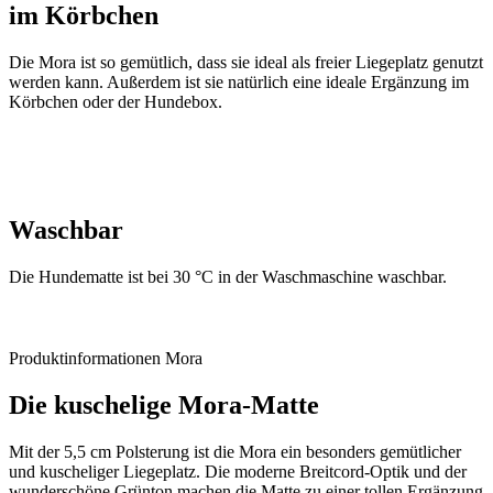
im Körbchen
Die Mora ist so gemütlich, dass sie ideal als freier Liegeplatz genutzt
werden kann. Außerdem ist sie natürlich eine ideale Ergänzung im
Körbchen oder der Hundebox.
Waschbar
Die Hundematte ist bei 30 °C in der Waschmaschine waschbar.
Produktinformationen Mora
Die kuschelige Mora-Matte
Mit der 5,5 cm Polsterung ist die Mora ein besonders gemütlicher
und kuscheliger Liegeplatz. Die moderne Breitcord-Optik und der
wunderschöne Grünton machen die Matte zu einer tollen Ergänzung