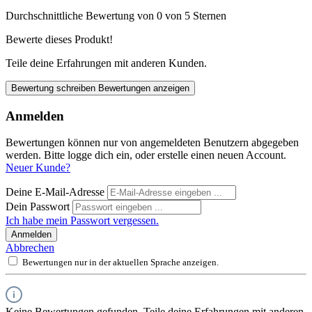
Durchschnittliche Bewertung von 0 von 5 Sternen
Bewerte dieses Produkt!
Teile deine Erfahrungen mit anderen Kunden.
Bewertung schreiben
Bewertungen anzeigen
Anmelden
Bewertungen können nur von angemeldeten Benutzern abgegeben
werden. Bitte logge dich ein, oder erstelle einen neuen Account.
Neuer Kunde?
Deine E-Mail-Adresse
Dein Passwort
Ich habe mein Passwort vergessen.
Anmelden
Abbrechen
Bewertungen nur in der aktuellen Sprache anzeigen.
Keine Bewertungen gefunden. Teile deine Erfahrungen mit anderen.