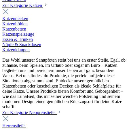
Zur Kategorie Katzen
Katzendecken
Katzenhöhlen
Katzenbetten
Katzenspielzeuge
Essen & Trinken
Näpfe & Snackdosen
Katzenklappen
Das Wohl unserer Samtpfoten steht bei uns an erster Stelle. Egal, ob
zuhause, beim Spielen, im Urlaub oder sogar im Büro – Katzen
begleiten uns und bereichern unser Leben auf ganz besondere
Weise. Bei uns findest du Produkte, die perfekt auf jede dieser
Situationen abgestimmt sind. Entdecke unsere gemütlichen
Katzenbetten oder kuscheligen Decken als ideale Schlafplätze für
deine Katze. Unsere Produkte bieten Komfort und Geborgenheit –
wie das LunaBed, das mit seiner weichen Polsterung und seinem
modernen Design einen gemütlichen Rückzugsort für deine Katze
schafft.
Zur Kategorie Neoprenstiefel
Herrenstiefel