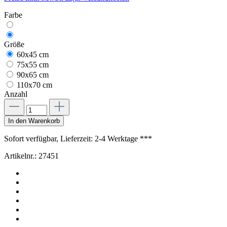
Farbe
Größe
60x45 cm
75x55 cm
90x65 cm
110x70 cm
Anzahl
In den Warenkorb
Sofort verfügbar, Lieferzeit: 2-4 Werktage ***
Artikelnr.:
27451