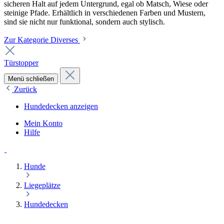
sicheren Halt auf jedem Untergrund, egal ob Matsch, Wiese oder
steinige Pfade. Erhältlich in verschiedenen Farben und Mustern,
sind sie nicht nur funktional, sondern auch stylisch.
Zur Kategorie Diverses
Türstopper
Menü schließen
Zurück
Hundedecken anzeigen
Mein Konto
Hilfe
Hunde
Liegeplätze
Hundedecken