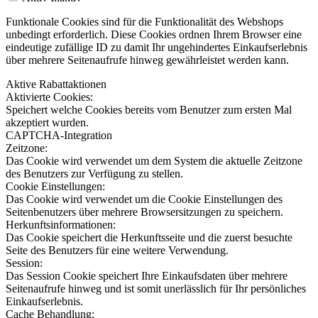
Funktionale Cookies sind für die Funktionalität des Webshops
unbedingt erforderlich. Diese Cookies ordnen Ihrem Browser eine
eindeutige zufällige ID zu damit Ihr ungehindertes Einkaufserlebnis
über mehrere Seitenaufrufe hinweg gewährleistet werden kann.
Aktive Rabattaktionen
Aktivierte Cookies:
Speichert welche Cookies bereits vom Benutzer zum ersten Mal
akzeptiert wurden.
CAPTCHA-Integration
Zeitzone:
Das Cookie wird verwendet um dem System die aktuelle Zeitzone
des Benutzers zur Verfügung zu stellen.
Cookie Einstellungen:
Das Cookie wird verwendet um die Cookie Einstellungen des
Seitenbenutzers über mehrere Browsersitzungen zu speichern.
Herkunftsinformationen:
Das Cookie speichert die Herkunftsseite und die zuerst besuchte
Seite des Benutzers für eine weitere Verwendung.
Session:
Das Session Cookie speichert Ihre Einkaufsdaten über mehrere
Seitenaufrufe hinweg und ist somit unerlässlich für Ihr persönliches
Einkaufserlebnis.
Cache Behandlung: