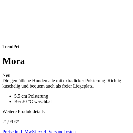
TrendPet
Mora
Neu
Die gemütliche Hundematte mit extradicker Polsterung. Richtig
kuschelig und bequem auch als freier Liegeplatz.
5,5 cm Polsterung
Bei 30 °C waschbar
Weitere Produktdetails
21,99 €*
Preise inkl. MwSt. zzgl. Versandkosten