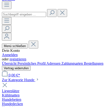
Menü schließen
Dein Konto
Anmelden
oder
registrieren
Übersicht
Persönliches Profil
Adressen
Zahlungsarten
Bestellungen
Vertrag widerrufen
0,00 €*
Zur Kategorie Hunde
Liegeplätze
Kühlmatten
Hundebetten
Hundedecken