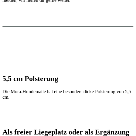
melden, wir helfen dir gerne weiter.
5,5 cm Polsterung
Die Mora-Hundematte hat eine besonders dicke Polsterung von 5,5
cm.
Als freier Liegeplatz oder als Ergänzung