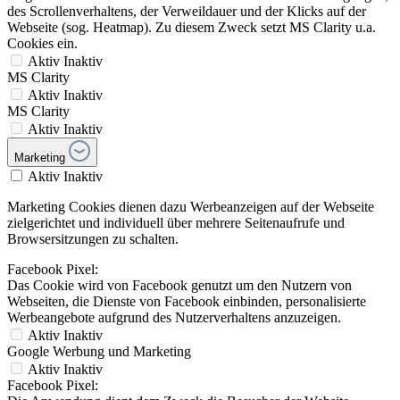
des Scrollenverhaltens, der Verweildauer und der Klicks auf der
Webseite (sog. Heatmap). Zu diesem Zweck setzt MS Clarity u.a.
Cookies ein.
Aktiv
Inaktiv
MS Clarity
Aktiv
Inaktiv
MS Clarity
Aktiv
Inaktiv
Marketing
Aktiv
Inaktiv
Marketing Cookies dienen dazu Werbeanzeigen auf der Webseite
zielgerichtet und individuell über mehrere Seitenaufrufe und
Browsersitzungen zu schalten.
Facebook Pixel:
Das Cookie wird von Facebook genutzt um den Nutzern von
Webseiten, die Dienste von Facebook einbinden, personalisierte
Werbeangebote aufgrund des Nutzerverhaltens anzuzeigen.
Aktiv
Inaktiv
Google Werbung und Marketing
Aktiv
Inaktiv
Facebook Pixel: