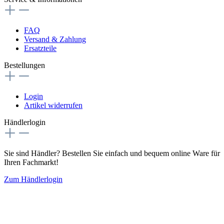
FAQ
Versand & Zahlung
Ersatzteile
Bestellungen
Login
Artikel widerrufen
Händlerlogin
Sie sind Händler? Bestellen Sie einfach und bequem online Ware für
Ihren Fachmarkt!
Zum Händlerlogin