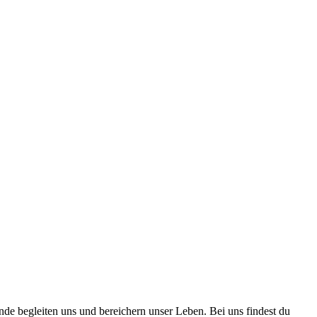
nde begleiten uns und bereichern unser Leben. Bei uns findest du