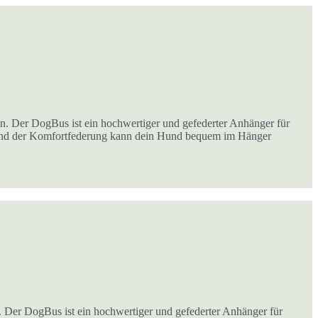
. Der DogBus ist ein hochwertiger und gefederter Anhänger für
s und der Komfortfederung kann dein Hund bequem im Hänger
 Der DogBus ist ein hochwertiger und gefederter Anhänger für