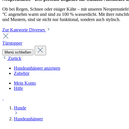
Ob bei Regen, Schnee oder eisiger Kälte – mit unseren Neoprenstiefel
°C angenehm warm und sind zu 100 % wasserdicht. Mit ihrer rutschfest
und Mustern, sind sie nicht nur funktional, sondern auch stylisch.
Zur Kategorie Diverses
Türstopper
Menü schließen
Zurück
Hundeanhänger anzeigen
Zubehör
Mein Konto
Hilfe
Hunde
Hundeanhänger