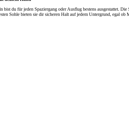
n bist du für jeden Spaziergang oder Ausflug bestens ausgestattet. Die 
en Sohle bieten sie dir sicheren Halt auf jedem Untergrund, egal ob M