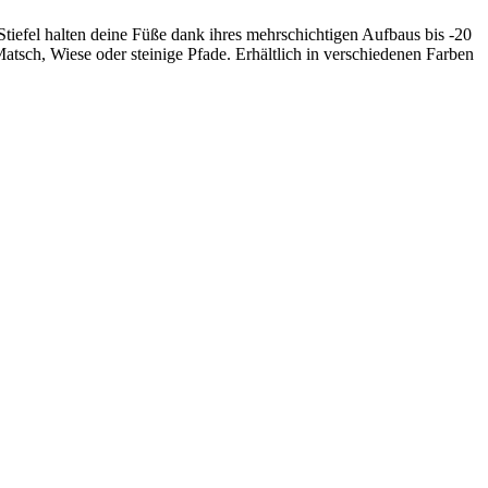
Stiefel halten deine Füße dank ihres mehrschichtigen Aufbaus bis -20
atsch, Wiese oder steinige Pfade. Erhältlich in verschiedenen Farben