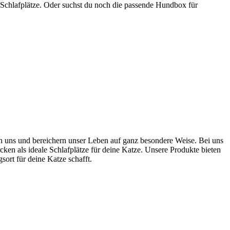
 Schlafplätze. Oder suchst du noch die passende Hundbox für
ten uns und bereichern unser Leben auf ganz besondere Weise. Bei uns
cken als ideale Schlafplätze für deine Katze. Unsere Produkte bieten
rt für deine Katze schafft.