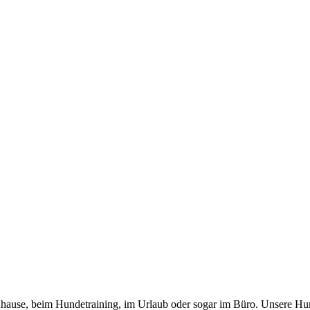
 zuhause, beim Hundetraining, im Urlaub oder sogar im Büro. Unsere Hu