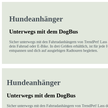
Hundeanhänger
Unterwegs mit dem DogBus
Sicher unterwegs mit den Fahrradanhängern von TrendPet! Lass
dein Fahrrad oder E-Bike. In drei Größen erhältlich, ist für
entspannen und dich auf ausgiebigen Radtouren begleiten.
Hundeanhänger
Unterwegs mit dem DogBus
Sicher unterwegs mit den Fahrradanhängern von TrendPet! Lass d