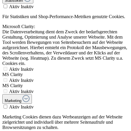
Statistiken
Aktiv
Inaktiv
Für Statistiken und Shop-Performance-Metriken genutzte Cookies.
Microsoft Clarity:
Die Datenverarbeitung dient dem Zweck der bedarfsgerechten
Gestaltung, Optimierung und Analyse unserer Webseite. Mit dem
Tool werden Bewegungen von Seitenbesuchern auf der Webseite
aufgezeichnet. Hierbei entsteht ein Protokoll der Mausbewegungen,
des Scrollenverhaltens, der Verweildauer und der Klicks auf der
Webseite (sog. Heatmap). Zu diesem Zweck setzt MS Clarity u.a.
Cookies ein.
Aktiv
Inaktiv
MS Clarity
Aktiv
Inaktiv
MS Clarity
Aktiv
Inaktiv
Marketing
Aktiv
Inaktiv
Marketing Cookies dienen dazu Werbeanzeigen auf der Webseite
zielgerichtet und individuell über mehrere Seitenaufrufe und
Browsersitzungen zu schalten.