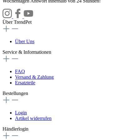
Wochentagen Antwort innerhalb von 24 Stunden!
Über TrendPet
Über Uns
Service & Informationen
FAQ
Versand & Zahlung
Ersatzteile
Bestellungen
Login
Artikel widerrufen
Händlerlogin