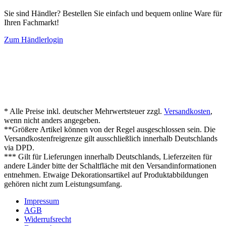
Sie sind Händler? Bestellen Sie einfach und bequem online Ware für
Ihren Fachmarkt!
Zum Händlerlogin
* Alle Preise inkl. deutscher Mehrwertsteuer zzgl.
Versandkosten
,
wenn nicht anders angegeben.
**Größere Artikel können von der Regel ausgeschlossen sein. Die
Versandkostenfreigrenze gilt ausschließlich innerhalb Deutschlands
via DPD.
*** Gilt für Lieferungen innerhalb Deutschlands, Lieferzeiten für
andere Länder bitte der Schaltfläche mit den Versandinformationen
entnehmen. Etwaige Dekorationsartikel auf Produktabbildungen
gehören nicht zum Leistungsumfang.
Impressum
AGB
Widerrufsrecht