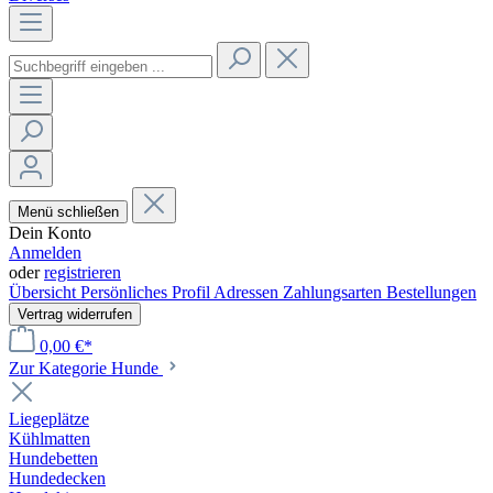
Menü schließen
Dein Konto
Anmelden
oder
registrieren
Übersicht
Persönliches Profil
Adressen
Zahlungsarten
Bestellungen
Vertrag widerrufen
0,00 €*
Zur Kategorie Hunde
Liegeplätze
Kühlmatten
Hundebetten
Hundedecken