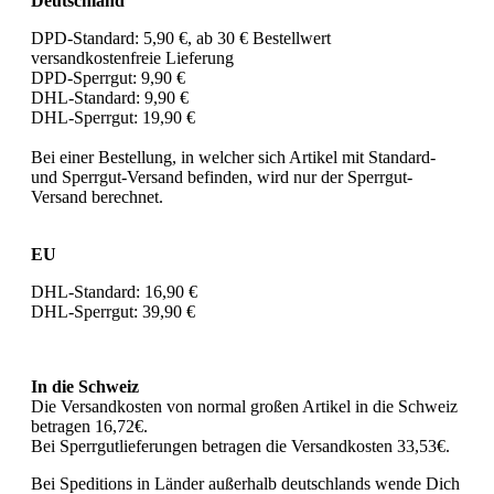
Deutschland
DPD-Standard:
5,90 €, ab 30 € Bestellwert
versandkostenfreie Lieferung
DPD-Sperrgut: 9,90 €
DHL-Standard: 9,90 €
DHL-Sperrgut: 19,90 €
Bei einer Bestellung, in welcher sich Artikel mit Standard-
und Sperrgut-Versand befinden, wird nur der Sperrgut-
Versand berechnet.
EU
DHL-Standard: 16,90 €
DHL-Sperrgut: 39,90 €
In die Schweiz
Die Versandkosten von normal großen Artikel in die Schweiz
betragen 16,72€.
Bei Sperrgutlieferungen betragen die Versandkosten 33,53€.
Bei Speditions in Länder außerhalb deutschlands wende Dich