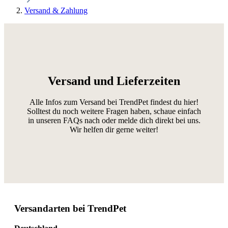
Versand & Zahlung
Versand und Lieferzeiten
Alle Infos zum Versand bei TrendPet findest du hier!
Solltest du noch weitere Fragen haben, schaue einfach
in unseren FAQs nach oder melde dich direkt bei uns.
Wir helfen dir gerne weiter!
Versandarten bei TrendPet