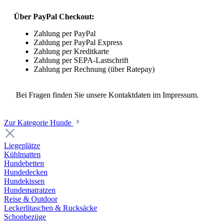
Über PayPal Checkout:
Zahlung per PayPal
Zahlung per PayPal Express
Zahlung per Kreditkarte
Zahlung per SEPA-Lastschrift
Zahlung per Rechnung (über Ratepay)
Bei Fragen finden Sie unsere Kontaktdaten im Impressum.
Zur Kategorie Hunde
Liegeplätze
Kühlmatten
Hundebetten
Hundedecken
Hundekissen
Hundematratzen
Reise & Outdoor
Leckerlitaschen & Rucksäcke
Schonbezüge