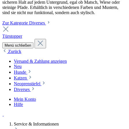
sicheren Halt auf jedem Untergrund, egal ob Matsch, Wiese oder
steinige Pfade. Erhältlich in verschiedenen Farben und Mustern,
sind sie nicht nur funktional, sondern auch stylisch.
Zur Kategorie Diverses
Türstopper
Menü schließen
Zurück
Versand & Zahlung anzeigen
Neu
Hunde
Katzen
Neoprenstiefel
Diverses
Mein Konto
Hilfe
Service & Informationen