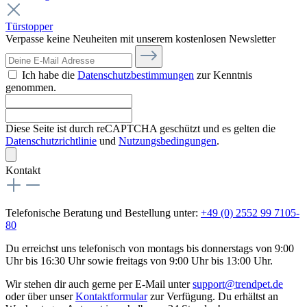
Türstopper
Verpasse keine Neuheiten mit unserem kostenlosen Newsletter
Ich habe die
Datenschutzbestimmungen
zur Kenntnis
genommen.
Diese Seite ist durch reCAPTCHA geschützt und es gelten die
Datenschutzrichtlinie
und
Nutzungsbedingungen
.
Kontakt
Telefonische Beratung und Bestellung unter:
+49 (0) 2552 99 7105-
80
Du erreichst uns telefonisch von montags bis donnerstags von 9:00
Uhr bis 16:30 Uhr sowie freitags von 9:00 Uhr bis 13:00 Uhr.
Wir stehen dir auch gerne per E-Mail unter
support@trendpet.de
oder über unser
Kontaktformular
zur Verfügung. Du erhältst an