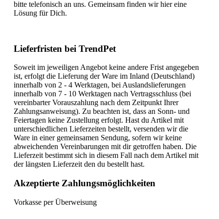
bitte telefonisch an uns. Gemeinsam finden wir hier eine
Lösung für Dich.
Lieferfristen bei TrendPet
Soweit im jeweiligen Angebot keine andere Frist angegeben
ist, erfolgt die Lieferung der Ware im Inland (Deutschland)
innerhalb von 2 - 4 Werktagen, bei Auslandslieferungen
innerhalb von 7 - 10 Werktagen nach Vertragsschluss (bei
vereinbarter Vorauszahlung nach dem Zeitpunkt Ihrer
Zahlungsanweisung). Zu beachten ist, dass an Sonn- und
Feiertagen keine Zustellung erfolgt. Hast du Artikel mit
unterschiedlichen Lieferzeiten bestellt, versenden wir die
Ware in einer gemeinsamen Sendung, sofern wir keine
abweichenden Vereinbarungen mit dir getroffen haben. Die
Lieferzeit bestimmt sich in diesem Fall nach dem Artikel mit
der längsten Lieferzeit den du bestellt hast.
Akzeptierte Zahlungsmöglichkeiten
Vorkasse per Überweisung