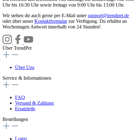
Uhr bis 16:30 Uhr sowie freitags von 9:00 Uhr bis 13:00 Uhr.
Wir stehen dir auch gerne per E-Mail unter
support@trendpet.de
oder über unser
Kontaktformular
zur Verfügung. Du erhältst an
Wochentagen Antwort innerhalb von 24 Stunden!
Über TrendPet
Über Uns
Service & Informationen
FAQ
Versand & Zahlung
Ersatzteile
Bestellungen
Login