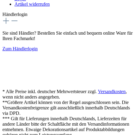
Artikel widerrufen
Händlerlogin
Sie sind Händler? Bestellen Sie einfach und bequem online Ware für
Ihren Fachmarkt!
Zum Händlerlogin
* Alle Preise inkl. deutscher Mehrwertsteuer zzgl.
Versandkosten
,
wenn nicht anders angegeben.
**Größere Artikel können von der Regel ausgeschlossen sein. Die
Versandkostenfreigrenze gilt ausschließlich innerhalb Deutschlands
via DPD.
*** Gilt für Lieferungen innerhalb Deutschlands, Lieferzeiten für
andere Länder bitte der Schaltfläche mit den Versandinformationen
entnehmen. Etwaige Dekorationsartikel auf Produktabbildungen
gehören nicht zum Leistungsumfang.