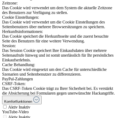
Zeitzone:
Das Cookie wird verwendet um dem System die aktuelle Zeitzone
des Benutzers zur Verfügung zu stellen.
Cookie Einstellungen:
Das Cookie wird verwendet um die Cookie Einstellungen des
Seitenbenutzers über mehrere Browsersitzungen zu speichern.
Herkunftsinformationen:
Das Cookie speichert die Herkunftsseite und die zuerst besuchte
Seite des Benutzers für eine weitere Verwendung.
Session:
Das Session Cookie speichert Ihre Einkaufsdaten über mehrere
Seitenaufrufe hinweg und ist somit unerlässlich für Ihr persönliches
Einkaufserlebnis.
Cache Behandlung:
Das Cookie wird eingesetzt um den Cache für unterschiedliche
Szenarien und Seitenbenutzer zu differenzieren.
PayPal-Zahlungen
CSRF-Token:
Das CSRF-Token Cookie trägt zu Ihrer Sicherheit bei. Es verstärkt
die Absicherung bei Formularen gegen unerwünschte Hackangriffe.
Komfortfunktionen
Aktiv
Inaktiv
YouTube-Video
Aktiv
Inaktiv