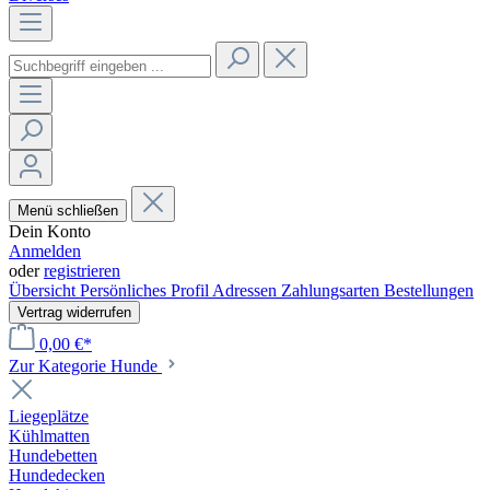
Menü schließen
Dein Konto
Anmelden
oder
registrieren
Übersicht
Persönliches Profil
Adressen
Zahlungsarten
Bestellungen
Vertrag widerrufen
0,00 €*
Zur Kategorie Hunde
Liegeplätze
Kühlmatten
Hundebetten
Hundedecken