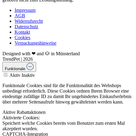
Impressum
AGB
Widerrufsrecht
Datenschutz
Kontakt
Cookies
Verpackungshinweise
Designed with ❤ and 🐶 in Münsterland
TrendPet | 2026
Funktionale
Aktiv
Inaktiv
Funktionale Cookies sind für die Funktionalität des Webshops
unbedingt erforderlich. Diese Cookies ordnen Ihrem Browser eine
eindeutige zufällige ID zu damit Ihr ungehindertes Einkaufserlebnis
über mehrere Seitenaufrufe hinweg gewährleistet werden kann.
Aktive Rabattaktionen
Aktivierte Cookies:
Speichert welche Cookies bereits vom Benutzer zum ersten Mal
akzeptiert wurden.
CAPTCHA-Integration