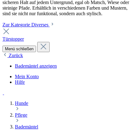
sicheren Halt auf jedem Untergrund, egal ob Matsch, Wiese oder
steinige Pfade. Erhältlich in verschiedenen Farben und Mustern,
sind sie nicht nur funktional, sondern auch stylisch.
Zur Kategorie Diverses
Türstopper
Menü schließen
Zurück
Bademäntel anzeigen
Mein Konto
Hilfe
Hunde
Pflege
Bademäntel