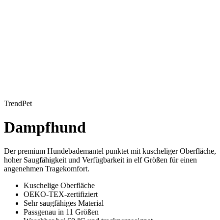
TrendPet
Dampfhund
Der premium Hundebademantel punktet mit kuscheliger Oberfläche,
hoher Saugfähigkeit und Verfügbarkeit in elf Größen für einen
angenehmen Tragekomfort.
Kuschelige Oberfläche
OEKO-TEX-zertifiziert
Sehr saugfähiges Material
Passgenau in 11 Größen