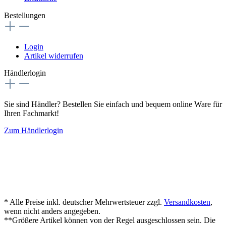
Bestellungen
Login
Artikel widerrufen
Händlerlogin
Sie sind Händler? Bestellen Sie einfach und bequem online Ware für
Ihren Fachmarkt!
Zum Händlerlogin
* Alle Preise inkl. deutscher Mehrwertsteuer zzgl.
Versandkosten
,
wenn nicht anders angegeben.
**Größere Artikel können von der Regel ausgeschlossen sein. Die