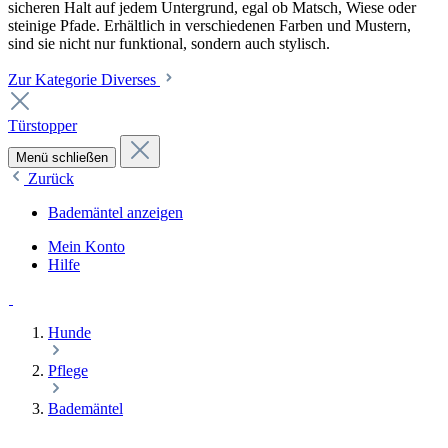
sicheren Halt auf jedem Untergrund, egal ob Matsch, Wiese oder
steinige Pfade. Erhältlich in verschiedenen Farben und Mustern,
sind sie nicht nur funktional, sondern auch stylisch.
Zur Kategorie Diverses
Türstopper
Menü schließen
Zurück
Bademäntel anzeigen
Mein Konto
Hilfe
Hunde
Pflege
Bademäntel