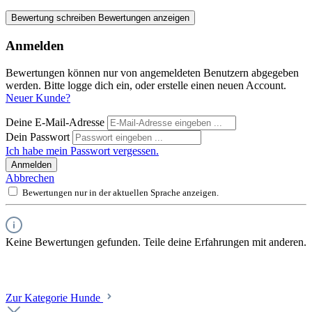
Bewertung schreiben
Bewertungen anzeigen
Anmelden
Bewertungen können nur von angemeldeten Benutzern abgegeben
werden. Bitte logge dich ein, oder erstelle einen neuen Account.
Neuer Kunde?
Deine E-Mail-Adresse
Dein Passwort
Ich habe mein Passwort vergessen.
Anmelden
Abbrechen
Bewertungen nur in der aktuellen Sprache anzeigen.
Keine Bewertungen gefunden. Teile deine Erfahrungen mit anderen.
Zur Kategorie Hunde