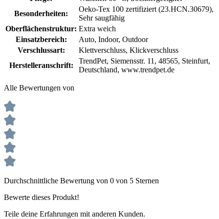
Oeko-Tex 100 zertifiziert (23.HCN.30679)
,
Besonderheiten:
Sehr saugfähig
Oberflächenstruktur:
Extra weich
Einsatzbereich:
Auto
, Indoor
, Outdoor
Verschlussart:
Klettverschluss
, Klickverschluss
TrendPet, Siemensstr. 11, 48565, Steinfurt,
Herstelleranschrift:
Deutschland, www.trendpet.de
Alle Bewertungen von
Durchschnittliche Bewertung von 0 von 5 Sternen
Bewerte dieses Produkt!
Teile deine Erfahrungen mit anderen Kunden.