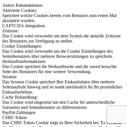
Aktive Rabattaktionen
Aktivierte Cookies:
Speichert welche Cookies bereits vom Benutzer zum ersten Mal
akzeptiert wurden.
CAPTCHA-Integration
Zeitzone:
Das Cookie wird verwendet um dem System die aktuelle Zeitzone
des Benutzers zur Verfügung zu stellen.
Cookie Einstellungen:
Das Cookie wird verwendet um die Cookie Einstellungen des
Seitenbenutzers über mehrere Browsersitzungen zu speichern.
Herkunftsinformationen:
Das Cookie speichert die Herkunftsseite und die zuerst besuchte
Seite des Benutzers für eine weitere Verwendung.
Session:
Das Session Cookie speichert Ihre Einkaufsdaten über mehrere
Seitenaufrufe hinweg und ist somit unerlässlich für Ihr persönliches
Einkaufserlebnis.
Cache Behandlung:
Das Cookie wird eingesetzt um den Cache für unterschiedliche
Szenarien und Seitenbenutzer zu differenzieren.
PayPal-Zahlungen
CSRF-Token:
Das CSRF-Token Cookie trägt zu Ihrer Sicherheit bei. Es verstärkt