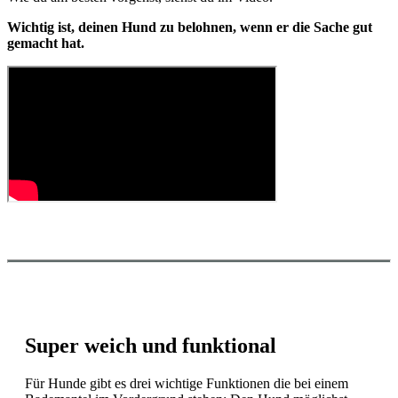
Wichtig ist, deinen Hund zu belohnen, wenn er die Sache gut
gemacht hat.
Super weich und funktional
F
ür Hunde gibt es drei wichtige Funktionen die bei einem