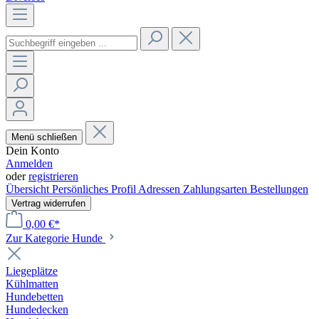
Menü schließen
Dein Konto
Anmelden
oder
registrieren
Übersicht
Persönliches Profil
Adressen
Zahlungsarten
Bestellungen
Vertrag widerrufen
0,00 €*
Zur Kategorie Hunde
Liegeplätze
Kühlmatten
Hundebetten
Hundedecken