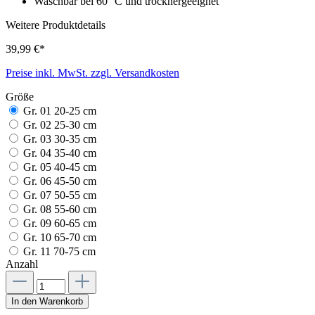
Waschbar bei 60 °C und trocknergeeignet
Weitere Produktdetails
39,99 €*
Preise inkl. MwSt. zzgl. Versandkosten
Größe
Gr. 01 20-25 cm
Gr. 02 25-30 cm
Gr. 03 30-35 cm
Gr. 04 35-40 cm
Gr. 05 40-45 cm
Gr. 06 45-50 cm
Gr. 07 50-55 cm
Gr. 08 55-60 cm
Gr. 09 60-65 cm
Gr. 10 65-70 cm
Gr. 11 70-75 cm
Anzahl
In den Warenkorb