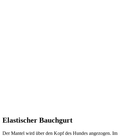
Elastischer Bauchgurt
Der Mantel wird über den Kopf des Hundes angezogen. Im