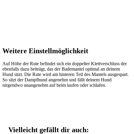
Weitere Einstellmöglichkeit
Auf Höhe der Rute befindet sich ein doppelter Klettverschluss der
ebenfalls dazu beiträgt, das der Bademantel optimal an deinem
Hund sitzt. Die Rute wird am hinteren Teil des Mantels ausgespart.
So sitzt der Dampfhund angenehm und fällt deinem Hund
nirgendwo unangenehm auf beim laufen oder schlafen.
Vielleicht gefällt dir auch: