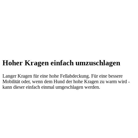
Hoher Kragen einfach umzuschlagen
Langer Kragen für eine hohe Fellabdeckung. Für eine bessere
Mobilität oder, wenn dem Hund der hohe Kragen zu warm wird -
kann dieser einfach einmal umgeschlagen werden.