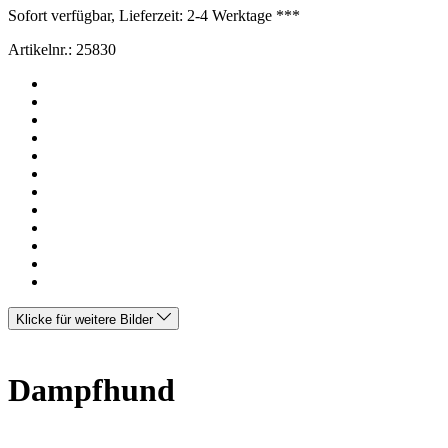
Sofort verfügbar, Lieferzeit: 2-4 Werktage ***
Artikelnr.:
25830
Klicke für weitere Bilder
Dampfhund