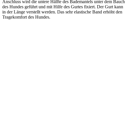
Anschluss wird die untere Hälfte des Bademantels unter dem Bauch
des Hundes geführt und mit Hilfe des Gurtes fixiert. Der Gurt kann
in der Länge verstellt werden. Das sehr elastische Band erhöht den
Tragekomfort des Hundes.