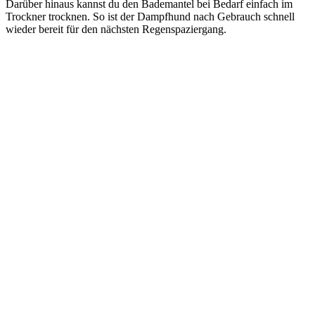
Darüber hinaus kannst du den Bademantel bei Bedarf einfach im
Trockner trocknen. So ist der Dampfhund nach Gebrauch schnell
wieder bereit für den nächsten Regenspaziergang.