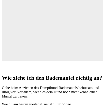
Wie ziehe ich den Bademantel richtig an?
Gehe beim Anziehen des Dampfhund Bademantels behutsam und
ruhig vor. Vor allem, wenn es dein Hund noch nicht kennt, einen
Mantel zu tragen.
Wie du am besten vorgehst, siehst du im Video.