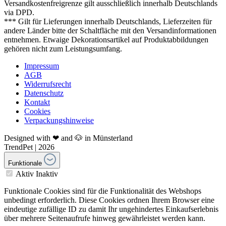
Versandkostenfreigrenze gilt ausschließlich innerhalb Deutschlands
via DPD.
*** Gilt für Lieferungen innerhalb Deutschlands, Lieferzeiten für
andere Länder bitte der Schaltfläche mit den Versandinformationen
entnehmen. Etwaige Dekorationsartikel auf Produktabbildungen
gehören nicht zum Leistungsumfang.
Impressum
AGB
Widerrufsrecht
Datenschutz
Kontakt
Cookies
Verpackungshinweise
Designed with ❤ and 🐶 in Münsterland
TrendPet | 2026
Funktionale
Aktiv
Inaktiv
Funktionale Cookies sind für die Funktionalität des Webshops
unbedingt erforderlich. Diese Cookies ordnen Ihrem Browser eine
eindeutige zufällige ID zu damit Ihr ungehindertes Einkaufserlebnis
über mehrere Seitenaufrufe hinweg gewährleistet werden kann.