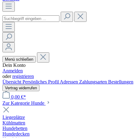
Menü schließen
Dein Konto
Anmelden
oder
registrieren
Übersicht
Persönliches Profil
Adressen
Zahlungsarten
Bestellungen
Vertrag widerrufen
0,00 €*
Zur Kategorie Hunde
Liegeplätze
Kühlmatten
Hundebetten
Hundedecken