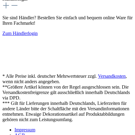
Sie sind Händler? Bestellen Sie einfach und bequem online Ware für
Ihren Fachmarkt!
Zum Händlerlogin
* Alle Preise inkl. deutscher Mehrwertsteuer zzgl.
Versandkosten
,
wenn nicht anders angegeben.
**Größere Artikel können von der Regel ausgeschlossen sein. Die
Versandkostenfreigrenze gilt ausschließlich innerhalb Deutschlands
via DPD.
*** Gilt für Lieferungen innerhalb Deutschlands, Lieferzeiten für
andere Länder bitte der Schaltfläche mit den Versandinformationen
entnehmen. Etwaige Dekorationsartikel auf Produktabbildungen
gehören nicht zum Leistungsumfang.
Impressum