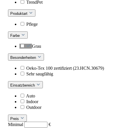
TrendPet
Produktart
Pflege
Farbe
Grau
Besonderheiten
Oeko-Tex 100 zertifiziert (23.HCN.30679)
Sehr saugfähig
Einsatzbereich
Auto
Indoor
Outdoor
Preis
Minimal
€