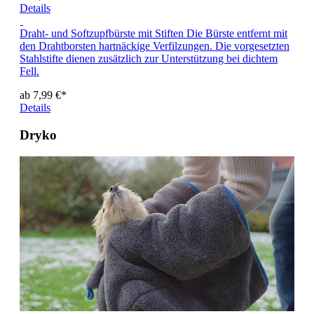
Details
Draht- und Softzupfbürste mit Stiften
Die Bürste entfernt mit
den Drahtborsten hartnäckige Verfilzungen. Die vorgesetzten
Stahlstifte dienen zusätzlich zur Unterstützung bei dichtem
Fell.
ab 7,99 €*
Details
Dryko