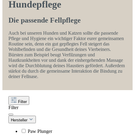
Hundepflege
Die passende Fellpflege
Auch bei unseren Hunden und Katzen sollte die passende
Pflege und Hygiene ein wichtiger Faktor eurer gemeinsamen
Routine sein, denn ein gut gepflegtes Fell steigert das
Wohlbefinden und die Gesundheit deines Vierbeiners.
Bürsten zum Beispiel beugt Verfilzungen und
Hautkrankheiten vor und dank der einhergehenden Massage
wird die Durchblutung deines Haustiers gefördert. Außerdem
stärkst du durch die gemeinsame Interaktion die Bindung zu
deiner Fellnase.
Filter
Filter
Hersteller
Paw Plunger