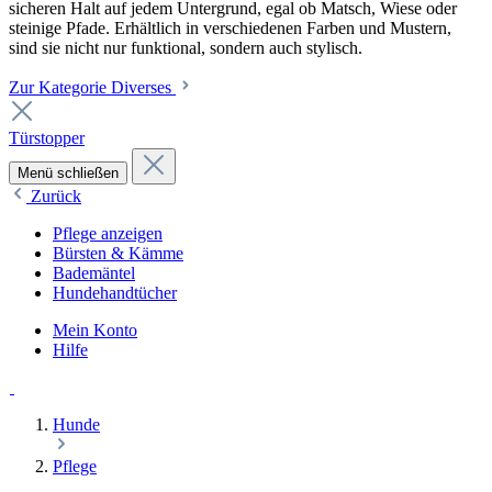
sicheren Halt auf jedem Untergrund, egal ob Matsch, Wiese oder
steinige Pfade. Erhältlich in verschiedenen Farben und Mustern,
sind sie nicht nur funktional, sondern auch stylisch.
Zur Kategorie Diverses
Türstopper
Menü schließen
Zurück
Pflege anzeigen
Bürsten & Kämme
Bademäntel
Hundehandtücher
Mein Konto
Hilfe
Hunde
Pflege