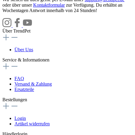
oder über unser
Kontaktformular
zur Verfügung. Du erhältst an
Wochentagen Antwort innerhalb von 24 Stunden!
Über TrendPet
Über Uns
Service & Informationen
FAQ
Versand & Zahlung
Ersatzteile
Bestellungen
Login
Artikel widerrufen
Händlerlogin