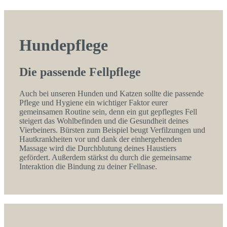
Hundepflege
Die passende Fellpflege
Auch bei unseren Hunden und Katzen sollte die passende
Pflege und Hygiene ein wichtiger Faktor eurer
gemeinsamen Routine sein, denn ein gut gepflegtes Fell
steigert das Wohlbefinden und die Gesundheit deines
Vierbeiners. Bürsten zum Beispiel beugt Verfilzungen und
Hautkrankheiten vor und dank der einhergehenden
Massage wird die Durchblutung deines Haustiers
gefördert. Außerdem stärkst du durch die gemeinsame
Interaktion die Bindung zu deiner Fellnase.