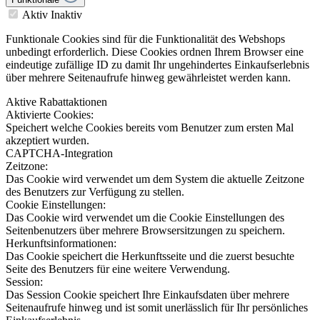
Aktiv
Inaktiv
Funktionale Cookies sind für die Funktionalität des Webshops
unbedingt erforderlich. Diese Cookies ordnen Ihrem Browser eine
eindeutige zufällige ID zu damit Ihr ungehindertes Einkaufserlebnis
über mehrere Seitenaufrufe hinweg gewährleistet werden kann.
Aktive Rabattaktionen
Aktivierte Cookies:
Speichert welche Cookies bereits vom Benutzer zum ersten Mal
akzeptiert wurden.
CAPTCHA-Integration
Zeitzone:
Das Cookie wird verwendet um dem System die aktuelle Zeitzone
des Benutzers zur Verfügung zu stellen.
Cookie Einstellungen:
Das Cookie wird verwendet um die Cookie Einstellungen des
Seitenbenutzers über mehrere Browsersitzungen zu speichern.
Herkunftsinformationen:
Das Cookie speichert die Herkunftsseite und die zuerst besuchte
Seite des Benutzers für eine weitere Verwendung.
Session:
Das Session Cookie speichert Ihre Einkaufsdaten über mehrere
Seitenaufrufe hinweg und ist somit unerlässlich für Ihr persönliches