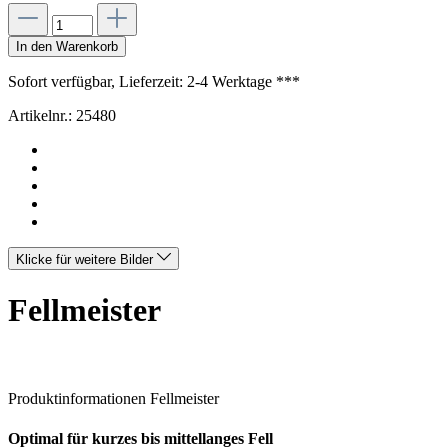
In den Warenkorb
Sofort verfügbar, Lieferzeit: 2-4 Werktage ***
Artikelnr.:
25480
Klicke für weitere Bilder
Fellmeister
Produktinformationen Fellmeister
Optimal für kurzes bis mittellanges Fell