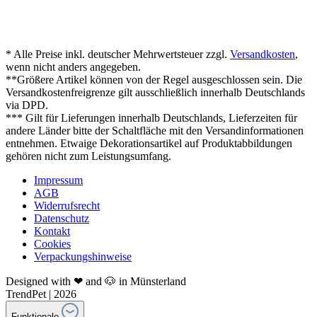
* Alle Preise inkl. deutscher Mehrwertsteuer zzgl.
Versandkosten
,
wenn nicht anders angegeben.
**Größere Artikel können von der Regel ausgeschlossen sein. Die
Versandkostenfreigrenze gilt ausschließlich innerhalb Deutschlands
via DPD.
*** Gilt für Lieferungen innerhalb Deutschlands, Lieferzeiten für
andere Länder bitte der Schaltfläche mit den Versandinformationen
entnehmen. Etwaige Dekorationsartikel auf Produktabbildungen
gehören nicht zum Leistungsumfang.
Impressum
AGB
Widerrufsrecht
Datenschutz
Kontakt
Cookies
Verpackungshinweise
Designed with ❤ and 🐶 in Münsterland
TrendPet | 2026
Funktionale