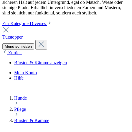
sicheren Halt auf jedem Untergrund, egal ob Matsch, Wiese oder
steinige Pfade. Erhältlich in verschiedenen Farben und Mustern,
sind sie nicht nur funktional, sondern auch stylisch.
Zur Kategorie Diverses
Türstopper
Menü schließen
Zurück
Bürsten & Kämme anzeigen
Mein Konto
Hilfe
Hunde
Pflege
Bürsten & Kämme