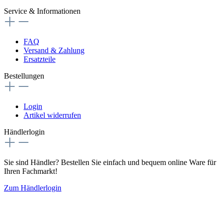
Service & Informationen
FAQ
Versand & Zahlung
Ersatzteile
Bestellungen
Login
Artikel widerrufen
Händlerlogin
Sie sind Händler? Bestellen Sie einfach und bequem online Ware für
Ihren Fachmarkt!
Zum Händlerlogin