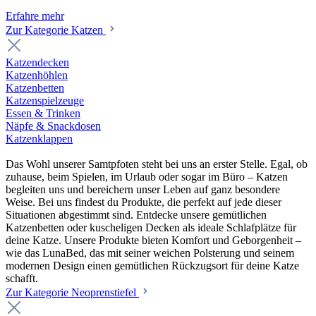
Erfahre mehr
Zur Kategorie Katzen
Katzendecken
Katzenhöhlen
Katzenbetten
Katzenspielzeuge
Essen & Trinken
Näpfe & Snackdosen
Katzenklappen
Das Wohl unserer Samtpfoten steht bei uns an erster Stelle. Egal, ob
zuhause, beim Spielen, im Urlaub oder sogar im Büro – Katzen
begleiten uns und bereichern unser Leben auf ganz besondere
Weise. Bei uns findest du Produkte, die perfekt auf jede dieser
Situationen abgestimmt sind. Entdecke unsere gemütlichen
Katzenbetten oder kuscheligen Decken als ideale Schlafplätze für
deine Katze. Unsere Produkte bieten Komfort und Geborgenheit –
wie das LunaBed, das mit seiner weichen Polsterung und seinem
modernen Design einen gemütlichen Rückzugsort für deine Katze
schafft.
Zur Kategorie Neoprenstiefel