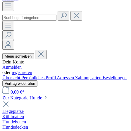
Menü schließen
Dein Konto
Anmelden
oder
registrieren
Übersicht
Persönliches Profil
Adressen
Zahlungsarten
Bestellungen
Vertrag widerrufen
0,00 €*
Zur Kategorie Hunde
Liegeplätze
Kühlmatten
Hundebetten
Hundedecken