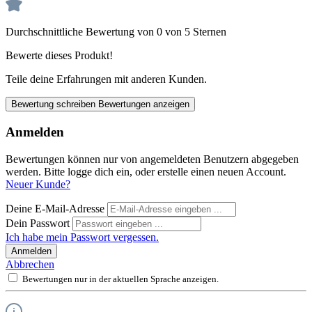
Durchschnittliche Bewertung von 0 von 5 Sternen
Bewerte dieses Produkt!
Teile deine Erfahrungen mit anderen Kunden.
Bewertung schreiben
Bewertungen anzeigen
Anmelden
Bewertungen können nur von angemeldeten Benutzern abgegeben
werden. Bitte logge dich ein, oder erstelle einen neuen Account.
Neuer Kunde?
Deine E-Mail-Adresse
Dein Passwort
Ich habe mein Passwort vergessen.
Anmelden
Abbrechen
Bewertungen nur in der aktuellen Sprache anzeigen.