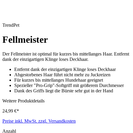
TrendPet
Fellmeister
Der Fellmeister ist optimal für kurzes bis mittellanges Haar. Entfernt
dank der einzigartigen Klinge loses Deckhaar.
Entfernt dank der einzigartigen Klinge loses Deckhaar
Abgestorbenes Haar führt nicht mehr zu Juckreizen
Für kurzes bis mittellanges Hundehaar geeignet
Spezieller "Pro-Grip"-Softgriff mit größerem Durchmesser
Dank des Griffs liegt die Bürste sehr gut in der Hand
Weitere Produktdetails
24,99 €*
Preise inkl. MwSt. zzgl. Versandkosten
Anzahl