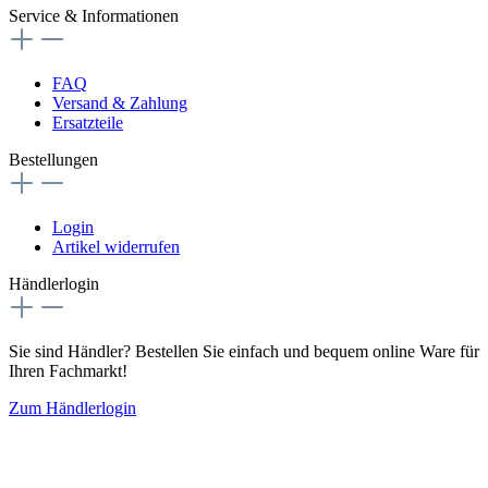
Service & Informationen
FAQ
Versand & Zahlung
Ersatzteile
Bestellungen
Login
Artikel widerrufen
Händlerlogin
Sie sind Händler? Bestellen Sie einfach und bequem online Ware für
Ihren Fachmarkt!
Zum Händlerlogin