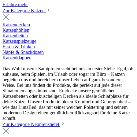
Erfahre mehr
Zur Kategorie Katzen
Katzendecken
Katzenhöhlen
Katzenbetten
Katzenspielzeuge
Essen & Trinken
Näpfe & Snackdosen
Katzenklappen
Das Wohl unserer Samtpfoten steht bei uns an erster Stelle. Egal, ob
zuhause, beim Spielen, im Urlaub oder sogar im Büro – Katzen
begleiten uns und bereichern unser Leben auf ganz besondere
Weise. Bei uns findest du Produkte, die perfekt auf jede dieser
Situationen abgestimmt sind. Entdecke unsere gemütlichen
Katzenbetten oder kuscheligen Decken als ideale Schlafplätze für
deine Katze. Unsere Produkte bieten Komfort und Geborgenheit –
wie das LunaBed, das mit seiner weichen Polsterung und seinem
modernen Design einen gemütlichen Rückzugsort für deine Katze
schafft.
Zur Kategorie Neoprenstiefel