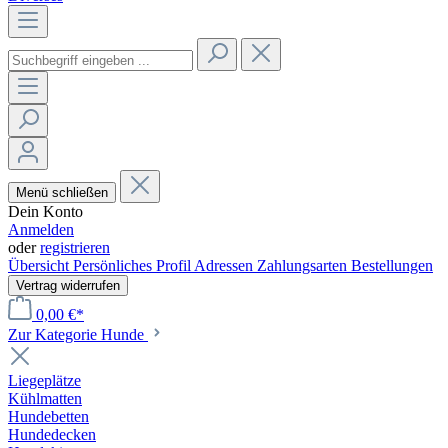
Menü schließen
Dein Konto
Anmelden
oder
registrieren
Übersicht
Persönliches Profil
Adressen
Zahlungsarten
Bestellungen
Vertrag widerrufen
0,00 €*
Zur Kategorie Hunde
Liegeplätze
Kühlmatten
Hundebetten
Hundedecken