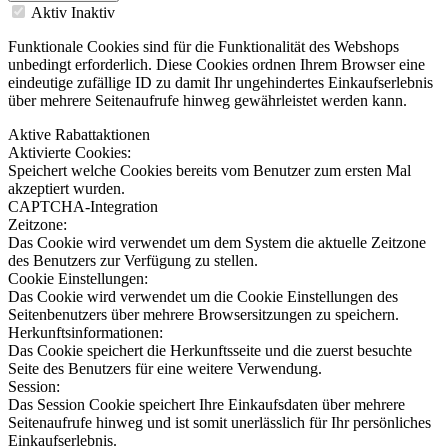
Aktiv
Inaktiv
Funktionale Cookies sind für die Funktionalität des Webshops
unbedingt erforderlich. Diese Cookies ordnen Ihrem Browser eine
eindeutige zufällige ID zu damit Ihr ungehindertes Einkaufserlebnis
über mehrere Seitenaufrufe hinweg gewährleistet werden kann.
Aktive Rabattaktionen
Aktivierte Cookies:
Speichert welche Cookies bereits vom Benutzer zum ersten Mal
akzeptiert wurden.
CAPTCHA-Integration
Zeitzone:
Das Cookie wird verwendet um dem System die aktuelle Zeitzone
des Benutzers zur Verfügung zu stellen.
Cookie Einstellungen:
Das Cookie wird verwendet um die Cookie Einstellungen des
Seitenbenutzers über mehrere Browsersitzungen zu speichern.
Herkunftsinformationen:
Das Cookie speichert die Herkunftsseite und die zuerst besuchte
Seite des Benutzers für eine weitere Verwendung.
Session:
Das Session Cookie speichert Ihre Einkaufsdaten über mehrere
Seitenaufrufe hinweg und ist somit unerlässlich für Ihr persönliches
Einkaufserlebnis.