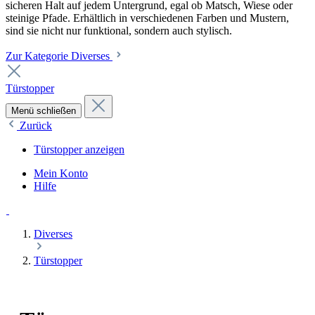
sicheren Halt auf jedem Untergrund, egal ob Matsch, Wiese oder
steinige Pfade. Erhältlich in verschiedenen Farben und Mustern,
sind sie nicht nur funktional, sondern auch stylisch.
Zur Kategorie Diverses
Türstopper
Menü schließen
Zurück
Türstopper anzeigen
Mein Konto
Hilfe
Diverses
Türstopper