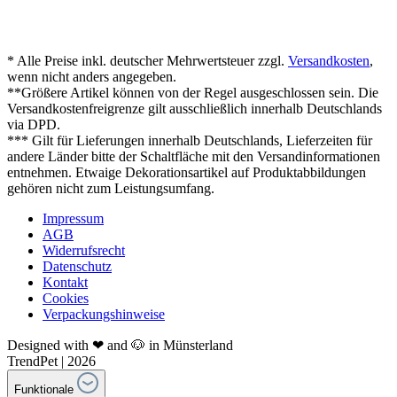
* Alle Preise inkl. deutscher Mehrwertsteuer zzgl.
Versandkosten
,
wenn nicht anders angegeben.
**Größere Artikel können von der Regel ausgeschlossen sein. Die
Versandkostenfreigrenze gilt ausschließlich innerhalb Deutschlands
via DPD.
*** Gilt für Lieferungen innerhalb Deutschlands, Lieferzeiten für
andere Länder bitte der Schaltfläche mit den Versandinformationen
entnehmen. Etwaige Dekorationsartikel auf Produktabbildungen
gehören nicht zum Leistungsumfang.
Impressum
AGB
Widerrufsrecht
Datenschutz
Kontakt
Cookies
Verpackungshinweise
Designed with ❤ and 🐶 in Münsterland
TrendPet | 2026
Funktionale