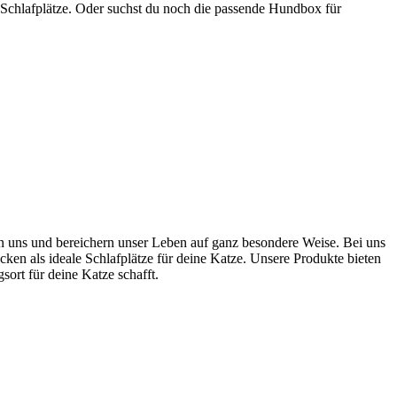
 Schlafplätze. Oder suchst du noch die passende Hundbox für
ten uns und bereichern unser Leben auf ganz besondere Weise. Bei uns
cken als ideale Schlafplätze für deine Katze. Unsere Produkte bieten
rt für deine Katze schafft.