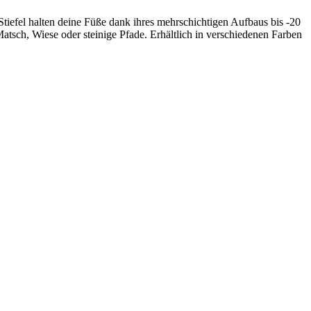
Stiefel halten deine Füße dank ihres mehrschichtigen Aufbaus bis -20
atsch, Wiese oder steinige Pfade. Erhältlich in verschiedenen Farben