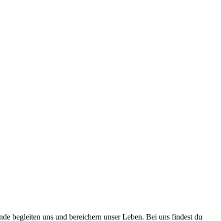
nde begleiten uns und bereichern unser Leben. Bei uns findest du