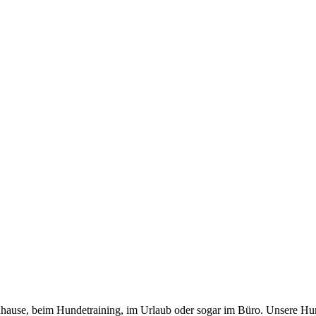
 zuhause, beim Hundetraining, im Urlaub oder sogar im Büro. Unsere Hu