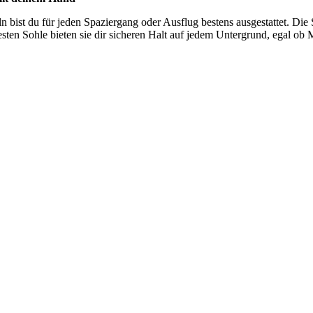
n bist du für jeden Spaziergang oder Ausflug bestens ausgestattet. Die 
en Sohle bieten sie dir sicheren Halt auf jedem Untergrund, egal ob M