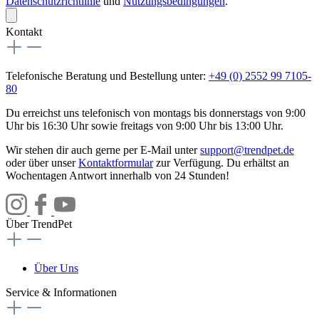
Datenschutzrichtlinie
und
Nutzungsbedingungen
.
Kontakt
Telefonische Beratung und Bestellung unter:
+49 (0) 2552 99 7105-
80
Du erreichst uns telefonisch von montags bis donnerstags von 9:00
Uhr bis 16:30 Uhr sowie freitags von 9:00 Uhr bis 13:00 Uhr.
Wir stehen dir auch gerne per E-Mail unter
support@trendpet.de
oder über unser
Kontaktformular
zur Verfügung. Du erhältst an
Wochentagen Antwort innerhalb von 24 Stunden!
Über TrendPet
Über Uns
Service & Informationen