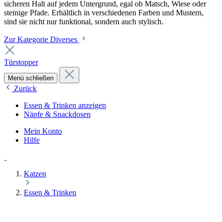
sicheren Halt auf jedem Untergrund, egal ob Matsch, Wiese oder
steinige Pfade. Erhältlich in verschiedenen Farben und Mustern,
sind sie nicht nur funktional, sondern auch stylisch.
Zur Kategorie Diverses
Türstopper
Menü schließen
Zurück
Essen & Trinken anzeigen
Näpfe & Snackdosen
Mein Konto
Hilfe
Katzen
Essen & Trinken