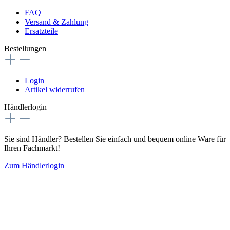
FAQ
Versand & Zahlung
Ersatzteile
Bestellungen
Login
Artikel widerrufen
Händlerlogin
Sie sind Händler? Bestellen Sie einfach und bequem online Ware für
Ihren Fachmarkt!
Zum Händlerlogin