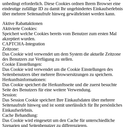
unbedingt erforderlich. Diese Cookies ordnen Ihrem Browser eine
eindeutige zufällige ID zu damit Ihr ungehindertes Einkaufserlebnis
über mehrere Seitenaufrufe hinweg gewährleistet werden kann.
Aktive Rabattaktionen
Aktivierte Cookies:
Speichert welche Cookies bereits vom Benutzer zum ersten Mal
akzeptiert wurden.
CAPTCHA-Integration
Zeitzone:
Das Cookie wird verwendet um dem System die aktuelle Zeitzone
des Benutzers zur Verfügung zu stellen.
Cookie Einstellungen:
Das Cookie wird verwendet um die Cookie Einstellungen des
Seitenbenutzers über mehrere Browsersitzungen zu speichern.
Herkunftsinformationen:
Das Cookie speichert die Herkunftsseite und die zuerst besuchte
Seite des Benutzers für eine weitere Verwendung.
Session:
Das Session Cookie speichert Ihre Einkaufsdaten über mehrere
Seitenaufrufe hinweg und ist somit unerlässlich für Ihr persönliches
Einkaufserlebnis.
Cache Behandlung:
Das Cookie wird eingesetzt um den Cache für unterschiedliche
Szenarien und Seitenbenutzer zu differenzieren.