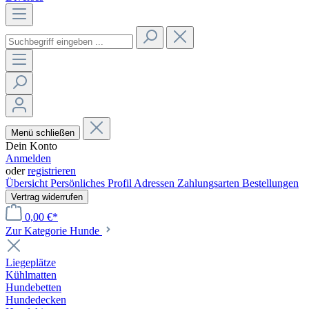
Menü schließen
Dein Konto
Anmelden
oder
registrieren
Übersicht
Persönliches Profil
Adressen
Zahlungsarten
Bestellungen
Vertrag widerrufen
0,00 €*
Zur Kategorie Hunde
Liegeplätze
Kühlmatten
Hundebetten
Hundedecken