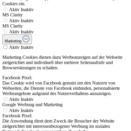
Cookies ein.
Aktiv
Inaktiv
MS Clarity
Aktiv
Inaktiv
MS Clarity
Aktiv
Inaktiv
Marketing
Aktiv
Inaktiv
Marketing Cookies dienen dazu Werbeanzeigen auf der Webseite
zielgerichtet und individuell über mehrere Seitenaufrufe und
Browsersitzungen zu schalten.
Facebook Pixel:
Das Cookie wird von Facebook genutzt um den Nutzern von
Webseiten, die Dienste von Facebook einbinden, personalisierte
Werbeangebote aufgrund des Nutzerverhaltens anzuzeigen.
Aktiv
Inaktiv
Google Werbung und Marketing
Aktiv
Inaktiv
Facebook Pixel:
Die Anwendung dient dem Zweck die Besucher der Website
zielgerichtet mit interessenbezogener Werbung im sozialen