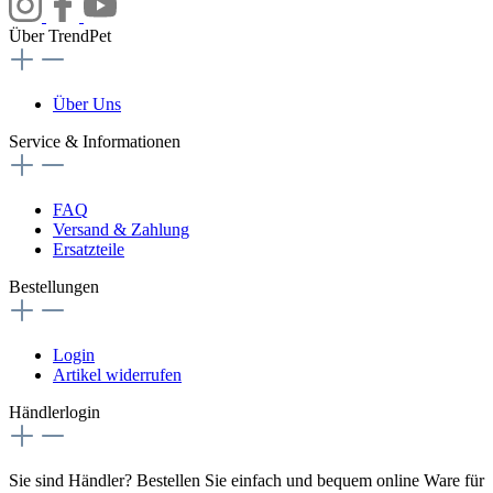
Über TrendPet
Über Uns
Service & Informationen
FAQ
Versand & Zahlung
Ersatzteile
Bestellungen
Login
Artikel widerrufen
Händlerlogin
Sie sind Händler? Bestellen Sie einfach und bequem online Ware für