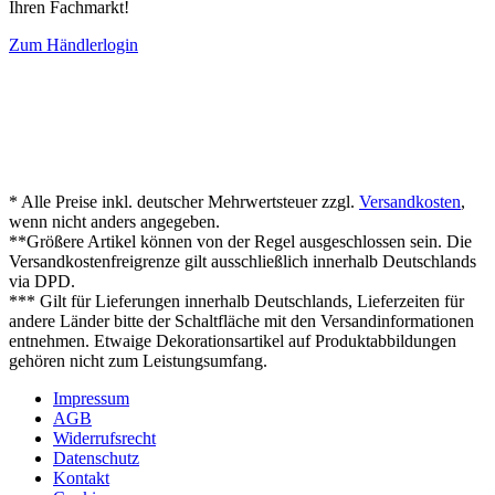
Ihren Fachmarkt!
Zum Händlerlogin
* Alle Preise inkl. deutscher Mehrwertsteuer zzgl.
Versandkosten
,
wenn nicht anders angegeben.
**Größere Artikel können von der Regel ausgeschlossen sein. Die
Versandkostenfreigrenze gilt ausschließlich innerhalb Deutschlands
via DPD.
*** Gilt für Lieferungen innerhalb Deutschlands, Lieferzeiten für
andere Länder bitte der Schaltfläche mit den Versandinformationen
entnehmen. Etwaige Dekorationsartikel auf Produktabbildungen
gehören nicht zum Leistungsumfang.
Impressum
AGB
Widerrufsrecht
Datenschutz
Kontakt