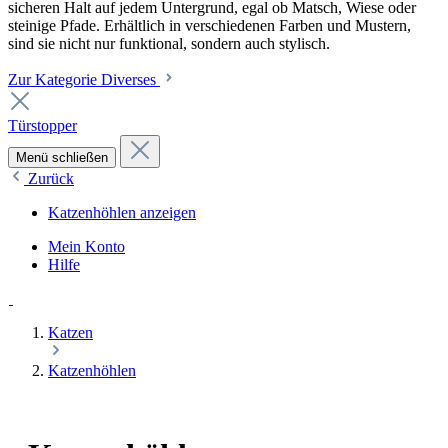
sicheren Halt auf jedem Untergrund, egal ob Matsch, Wiese oder
steinige Pfade. Erhältlich in verschiedenen Farben und Mustern,
sind sie nicht nur funktional, sondern auch stylisch.
Zur Kategorie Diverses
Türstopper
Menü schließen
Zurück
Katzenhöhlen anzeigen
Mein Konto
Hilfe
Katzen
Katzenhöhlen