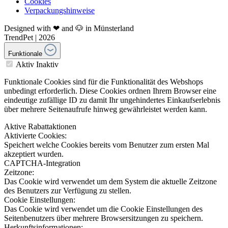
Cookies
Verpackungshinweise
Designed with ❤ and 🐶 in Münsterland
TrendPet | 2026
Funktionale
Aktiv
Inaktiv
Funktionale Cookies sind für die Funktionalität des Webshops
unbedingt erforderlich. Diese Cookies ordnen Ihrem Browser eine
eindeutige zufällige ID zu damit Ihr ungehindertes Einkaufserlebnis
über mehrere Seitenaufrufe hinweg gewährleistet werden kann.
Aktive Rabattaktionen
Aktivierte Cookies:
Speichert welche Cookies bereits vom Benutzer zum ersten Mal
akzeptiert wurden.
CAPTCHA-Integration
Zeitzone:
Das Cookie wird verwendet um dem System die aktuelle Zeitzone
des Benutzers zur Verfügung zu stellen.
Cookie Einstellungen:
Das Cookie wird verwendet um die Cookie Einstellungen des
Seitenbenutzers über mehrere Browsersitzungen zu speichern.
Herkunftsinformationen: