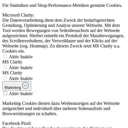
Für Statistiken und Shop-Performance-Metriken genutzte Cookies.
Microsoft Clarity:
Die Datenverarbeitung dient dem Zweck der bedarfsgerechten
Gestaltung, Optimierung und Analyse unserer Webseite. Mit dem
Tool werden Bewegungen von Seitenbesuchern auf der Webseite
aufgezeichnet. Hierbei entsteht ein Protokoll der Mausbewegungen,
des Scrollenverhaltens, der Verweildauer und der Klicks auf der
Webseite (sog. Heatmap). Zu diesem Zweck setzt MS Clarity u.a.
Cookies ein.
Aktiv
Inaktiv
MS Clarity
Aktiv
Inaktiv
MS Clarity
Aktiv
Inaktiv
Marketing
Aktiv
Inaktiv
Marketing Cookies dienen dazu Werbeanzeigen auf der Webseite
zielgerichtet und individuell über mehrere Seitenaufrufe und
Browsersitzungen zu schalten.
Facebook Pixel: