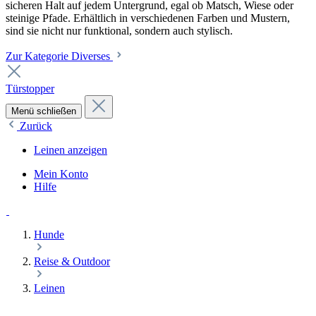
sicheren Halt auf jedem Untergrund, egal ob Matsch, Wiese oder
steinige Pfade. Erhältlich in verschiedenen Farben und Mustern,
sind sie nicht nur funktional, sondern auch stylisch.
Zur Kategorie Diverses
Türstopper
Menü schließen
Zurück
Leinen anzeigen
Mein Konto
Hilfe
Hunde
Reise & Outdoor
Leinen