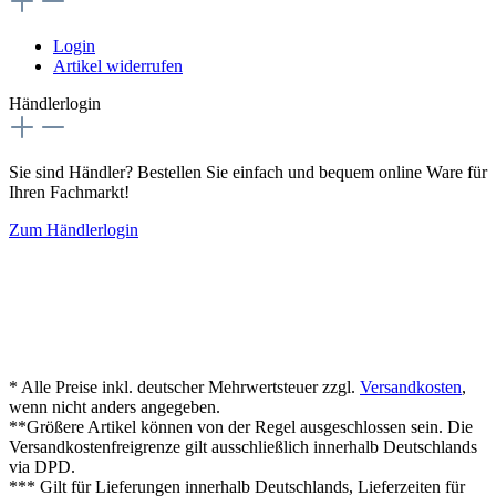
Login
Artikel widerrufen
Händlerlogin
Sie sind Händler? Bestellen Sie einfach und bequem online Ware für
Ihren Fachmarkt!
Zum Händlerlogin
* Alle Preise inkl. deutscher Mehrwertsteuer zzgl.
Versandkosten
,
wenn nicht anders angegeben.
**Größere Artikel können von der Regel ausgeschlossen sein. Die
Versandkostenfreigrenze gilt ausschließlich innerhalb Deutschlands
via DPD.
*** Gilt für Lieferungen innerhalb Deutschlands, Lieferzeiten für