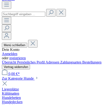
Menü schließen
Dein Konto
Anmelden
oder
registrieren
Übersicht
Persönliches Profil
Adressen
Zahlungsarten
Bestellungen
Vertrag widerrufen
0,00 €*
Zur Kategorie Hunde
Liegeplätze
Kühlmatten
Hundebetten
Hundedecken