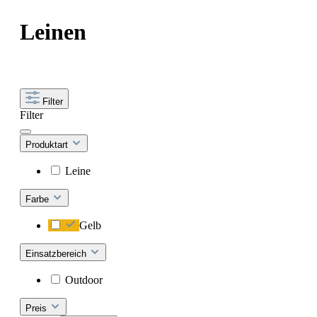
Leinen
Filter
Filter
Produktart
Leine
Farbe
Gelb
Einsatzbereich
Outdoor
Preis