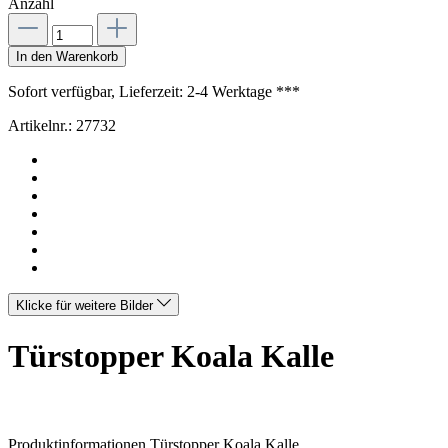
Anzahl
In den Warenkorb
Sofort verfügbar, Lieferzeit: 2-4 Werktage ***
Artikelnr.:
27732
Klicke für weitere Bilder
Türstopper Koala Kalle
Produktinformationen Türstopper Koala Kalle