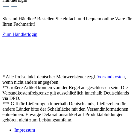
Händlerlogin
Sie sind Händler? Bestellen Sie einfach und bequem online Ware für
Ihren Fachmarkt!
Zum Händlerlogin
* Alle Preise inkl. deutscher Mehrwertsteuer zzgl.
Versandkosten
,
wenn nicht anders angegeben.
**Größere Artikel können von der Regel ausgeschlossen sein. Die
Versandkostenfreigrenze gilt ausschließlich innerhalb Deutschlands
via DPD.
*** Gilt für Lieferungen innerhalb Deutschlands, Lieferzeiten für
andere Länder bitte der Schaltfläche mit den Versandinformationen
entnehmen. Etwaige Dekorationsartikel auf Produktabbildungen
gehören nicht zum Leistungsumfang.
Impressum