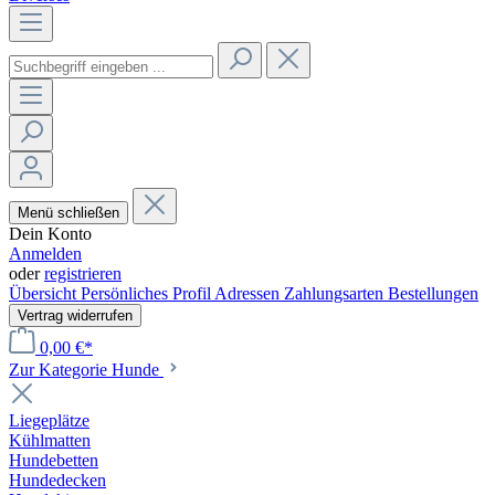
Menü schließen
Dein Konto
Anmelden
oder
registrieren
Übersicht
Persönliches Profil
Adressen
Zahlungsarten
Bestellungen
Vertrag widerrufen
0,00 €*
Zur Kategorie Hunde
Liegeplätze
Kühlmatten
Hundebetten
Hundedecken