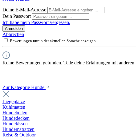
Deine E-Mail-Adresse
Dein Passwort
Ich habe mein Passwort vergessen.
Anmelden
Abbrechen
Bewertungen nur in der aktuellen Sprache anzeigen.
Keine Bewertungen gefunden. Teile deine Erfahrungen mit anderen.
Zur Kategorie Hunde
Liegeplätze
Kühlmatten
Hundebetten
Hundedecken
Hundekissen
Hundematratzen
Reise & Outdoor