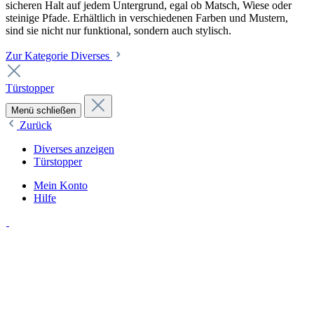
sicheren Halt auf jedem Untergrund, egal ob Matsch, Wiese oder
steinige Pfade. Erhältlich in verschiedenen Farben und Mustern,
sind sie nicht nur funktional, sondern auch stylisch.
Zur Kategorie Diverses
Türstopper
Menü schließen
Zurück
Diverses anzeigen
Türstopper
Mein Konto
Hilfe