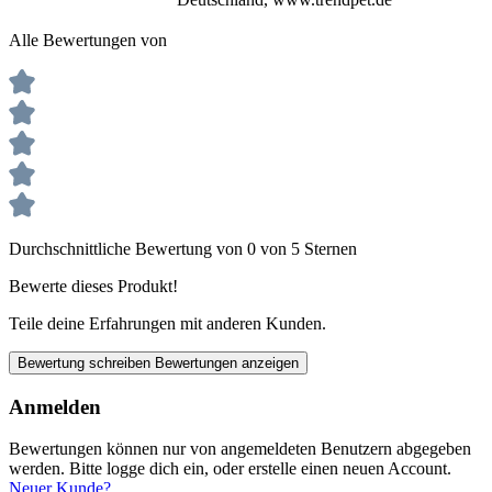
Alle Bewertungen von
Durchschnittliche Bewertung von 0 von 5 Sternen
Bewerte dieses Produkt!
Teile deine Erfahrungen mit anderen Kunden.
Bewertung schreiben
Bewertungen anzeigen
Anmelden
Bewertungen können nur von angemeldeten Benutzern abgegeben
werden. Bitte logge dich ein, oder erstelle einen neuen Account.
Neuer Kunde?