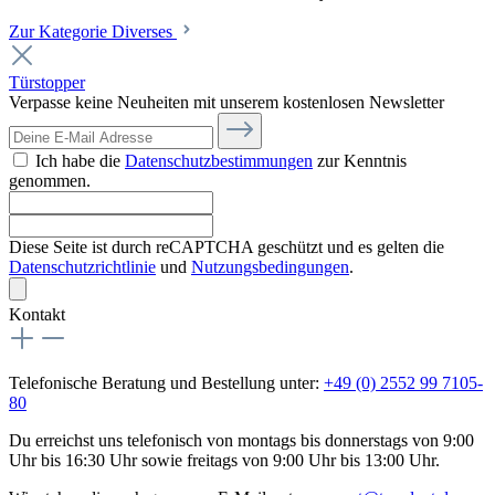
Zur Kategorie Diverses
Türstopper
Verpasse keine Neuheiten mit unserem kostenlosen Newsletter
Ich habe die
Datenschutzbestimmungen
zur Kenntnis
genommen.
Diese Seite ist durch reCAPTCHA geschützt und es gelten die
Datenschutzrichtlinie
und
Nutzungsbedingungen
.
Kontakt
Telefonische Beratung und Bestellung unter:
+49 (0) 2552 99 7105-
80
Du erreichst uns telefonisch von montags bis donnerstags von 9:00
Uhr bis 16:30 Uhr sowie freitags von 9:00 Uhr bis 13:00 Uhr.