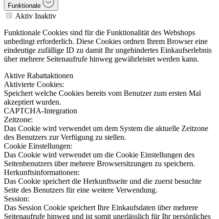
Funktionale
Aktiv
Inaktiv
Funktionale Cookies sind für die Funktionalität des Webshops
unbedingt erforderlich. Diese Cookies ordnen Ihrem Browser eine
eindeutige zufällige ID zu damit Ihr ungehindertes Einkaufserlebnis
über mehrere Seitenaufrufe hinweg gewährleistet werden kann.
Aktive Rabattaktionen
Aktivierte Cookies:
Speichert welche Cookies bereits vom Benutzer zum ersten Mal
akzeptiert wurden.
CAPTCHA-Integration
Zeitzone:
Das Cookie wird verwendet um dem System die aktuelle Zeitzone
des Benutzers zur Verfügung zu stellen.
Cookie Einstellungen:
Das Cookie wird verwendet um die Cookie Einstellungen des
Seitenbenutzers über mehrere Browsersitzungen zu speichern.
Herkunftsinformationen:
Das Cookie speichert die Herkunftsseite und die zuerst besuchte
Seite des Benutzers für eine weitere Verwendung.
Session:
Das Session Cookie speichert Ihre Einkaufsdaten über mehrere
Seitenaufrufe hinweg und ist somit unerlässlich für Ihr persönliches