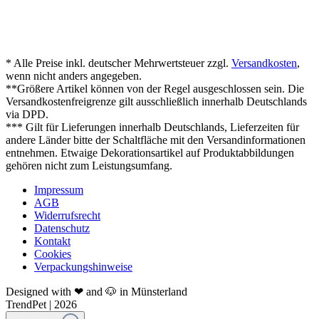
* Alle Preise inkl. deutscher Mehrwertsteuer zzgl.
Versandkosten
,
wenn nicht anders angegeben.
**Größere Artikel können von der Regel ausgeschlossen sein. Die
Versandkostenfreigrenze gilt ausschließlich innerhalb Deutschlands
via DPD.
*** Gilt für Lieferungen innerhalb Deutschlands, Lieferzeiten für
andere Länder bitte der Schaltfläche mit den Versandinformationen
entnehmen. Etwaige Dekorationsartikel auf Produktabbildungen
gehören nicht zum Leistungsumfang.
Impressum
AGB
Widerrufsrecht
Datenschutz
Kontakt
Cookies
Verpackungshinweise
Designed with ❤ and 🐶 in Münsterland
TrendPet | 2026