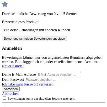
Durchschnittliche Bewertung von 0 von 5 Sternen
Bewerte dieses Produkt!
Teile deine Erfahrungen mit anderen Kunden.
Bewertung schreiben
Bewertungen anzeigen
Anmelden
Bewertungen können nur von angemeldeten Benutzern abgegeben
werden. Bitte logge dich ein, oder erstelle einen neuen Account.
Neuer Kunde?
Deine E-Mail-Adresse
Dein Passwort
Ich habe mein Passwort vergessen.
Anmelden
Abbrechen
Bewertungen nur in der aktuellen Sprache anzeigen.