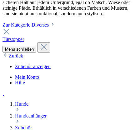
sicheren Halt auf jedem Untergrund, egal ob Matsch, Wiese oder
steinige Pfade. Erhältlich in verschiedenen Farben und Mustern,
sind sie nicht nur funktional, sondern auch stylisch.
Zur Kategorie Diverses
Türstopper
Menü schließen
Zurück
Zubehör anzeigen
Mein Konto
Hilfe
Hunde
Hundeanhänger
Zubehör