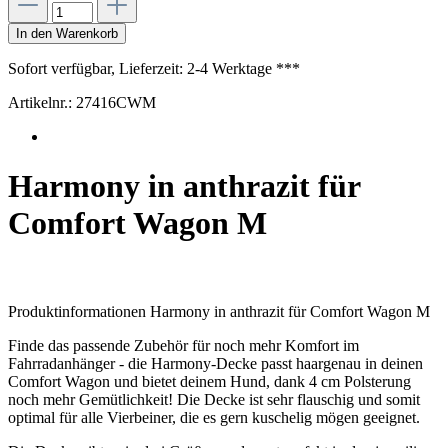
In den Warenkorb
Sofort verfügbar, Lieferzeit: 2-4 Werktage ***
Artikelnr.:
27416CWM
Harmony in anthrazit für
Comfort Wagon M
Produktinformationen Harmony in anthrazit für Comfort Wagon M
Finde das passende Zubehör für noch mehr Komfort im
Fahrradanhänger - die Harmony-Decke passt haargenau in deinen
Comfort Wagon und bietet deinem Hund, dank 4 cm Polsterung
noch mehr Gemütlichkeit! Die Decke ist sehr flauschig und somit
optimal für alle Vierbeiner, die es gern kuschelig mögen geeignet.