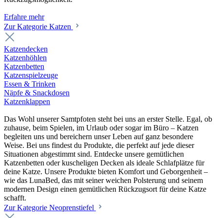
Erfahre mehr
Zur Kategorie Katzen
Katzendecken
Katzenhöhlen
Katzenbetten
Katzenspielzeuge
Essen & Trinken
Näpfe & Snackdosen
Katzenklappen
Das Wohl unserer Samtpfoten steht bei uns an erster Stelle. Egal, ob
zuhause, beim Spielen, im Urlaub oder sogar im Büro – Katzen
begleiten uns und bereichern unser Leben auf ganz besondere
Weise. Bei uns findest du Produkte, die perfekt auf jede dieser
Situationen abgestimmt sind. Entdecke unsere gemütlichen
Katzenbetten oder kuscheligen Decken als ideale Schlafplätze für
deine Katze. Unsere Produkte bieten Komfort und Geborgenheit –
wie das LunaBed, das mit seiner weichen Polsterung und seinem
modernen Design einen gemütlichen Rückzugsort für deine Katze
schafft.
Zur Kategorie Neoprenstiefel