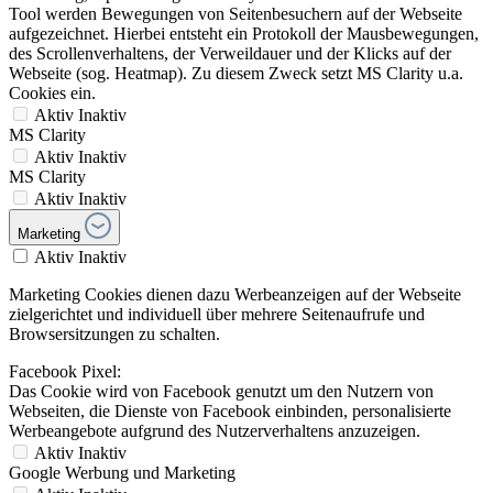
Tool werden Bewegungen von Seitenbesuchern auf der Webseite
aufgezeichnet. Hierbei entsteht ein Protokoll der Mausbewegungen,
des Scrollenverhaltens, der Verweildauer und der Klicks auf der
Webseite (sog. Heatmap). Zu diesem Zweck setzt MS Clarity u.a.
Cookies ein.
Aktiv
Inaktiv
MS Clarity
Aktiv
Inaktiv
MS Clarity
Aktiv
Inaktiv
Marketing
Aktiv
Inaktiv
Marketing Cookies dienen dazu Werbeanzeigen auf der Webseite
zielgerichtet und individuell über mehrere Seitenaufrufe und
Browsersitzungen zu schalten.
Facebook Pixel:
Das Cookie wird von Facebook genutzt um den Nutzern von
Webseiten, die Dienste von Facebook einbinden, personalisierte
Werbeangebote aufgrund des Nutzerverhaltens anzuzeigen.
Aktiv
Inaktiv
Google Werbung und Marketing