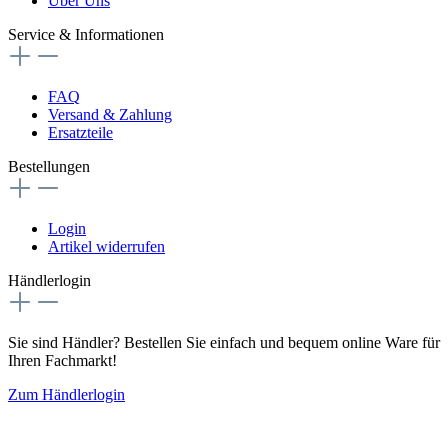
Über Uns
Service & Informationen
FAQ
Versand & Zahlung
Ersatzteile
Bestellungen
Login
Artikel widerrufen
Händlerlogin
Sie sind Händler? Bestellen Sie einfach und bequem online Ware für
Ihren Fachmarkt!
Zum Händlerlogin