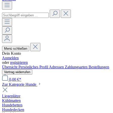
Menü schließen
Dein Konto
Anmelden
oder
registrieren
Übersicht
Persönliches Profil
Adressen
Zahlungsarten
Bestellungen
Vertrag widerrufen
0,00 €*
Zur Kategorie Hunde
Liegeplätze
Kühlmatten
Hundebetten
Hundedecken