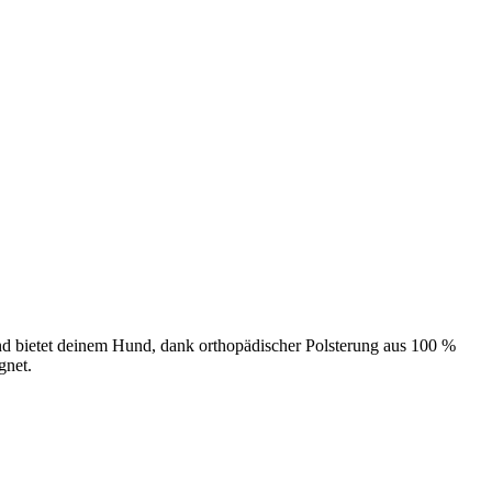
d bietet deinem Hund, dank orthopädischer Polsterung aus 100 %
gnet.