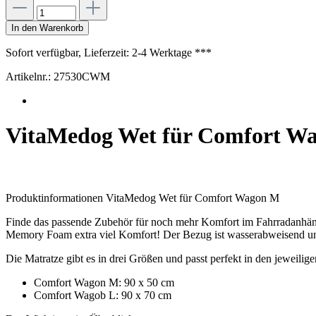
In den Warenkorb
Sofort verfügbar, Lieferzeit: 2-4 Werktage ***
Artikelnr.:
27530CWM
VitaMedog Wet für Comfort W
Produktinformationen VitaMedog Wet für Comfort Wagon M
Finde das passende Zubehör für noch mehr Komfort im Fahrradanhän
Memory Foam extra viel Komfort! Der Bezug ist wasserabweisend und 
Die Matratze gibt es in drei Größen und passt perfekt in den jeweilig
Comfort Wagon M: 90 x 50 cm
Comfort Wagob L: 90 x 70 cm