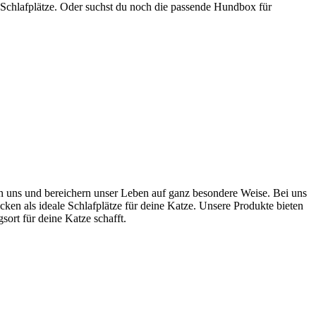
 Schlafplätze. Oder suchst du noch die passende Hundbox für
ten uns und bereichern unser Leben auf ganz besondere Weise. Bei uns
cken als ideale Schlafplätze für deine Katze. Unsere Produkte bieten
rt für deine Katze schafft.