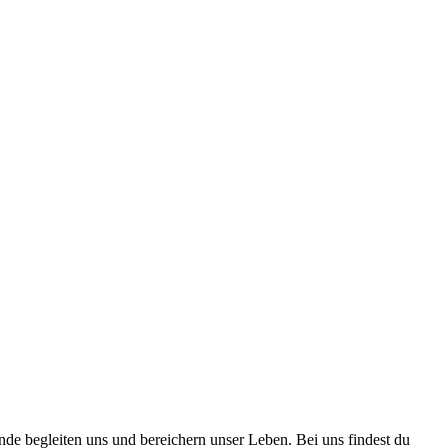
nde begleiten uns und bereichern unser Leben. Bei uns findest du