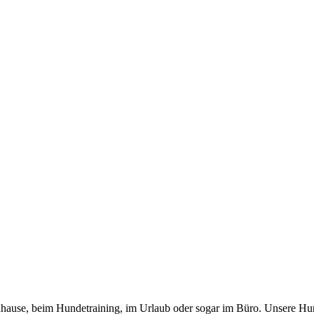
 zuhause, beim Hundetraining, im Urlaub oder sogar im Büro. Unsere Hu