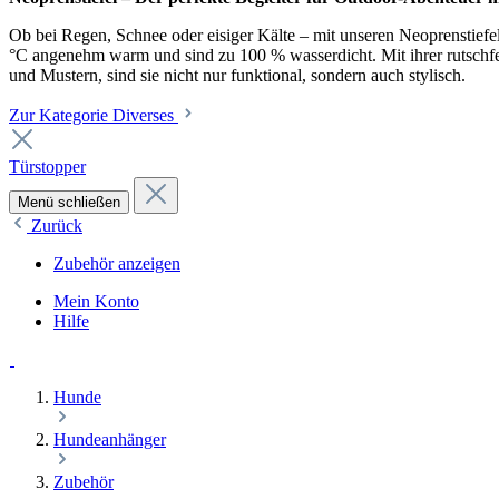
Ob bei Regen, Schnee oder eisiger Kälte – mit unseren Neoprenstiefel
°C angenehm warm und sind zu 100 % wasserdicht. Mit ihrer rutschfest
und Mustern, sind sie nicht nur funktional, sondern auch stylisch.
Zur Kategorie Diverses
Türstopper
Menü schließen
Zurück
Zubehör anzeigen
Mein Konto
Hilfe
Hunde
Hundeanhänger
Zubehör