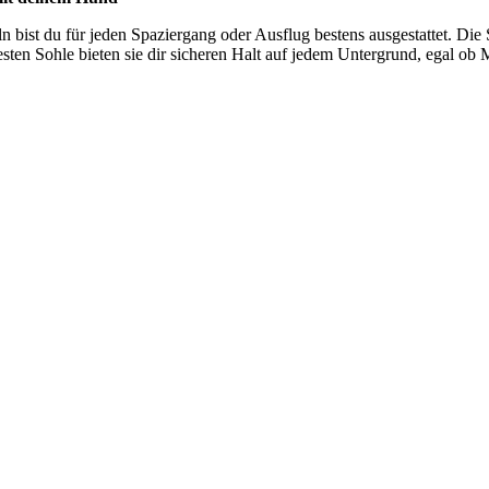
n bist du für jeden Spaziergang oder Ausflug bestens ausgestattet. Die 
en Sohle bieten sie dir sicheren Halt auf jedem Untergrund, egal ob M