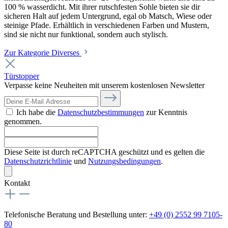
100 % wasserdicht. Mit ihrer rutschfesten Sohle bieten sie dir
sicheren Halt auf jedem Untergrund, egal ob Matsch, Wiese oder
steinige Pfade. Erhältlich in verschiedenen Farben und Mustern,
sind sie nicht nur funktional, sondern auch stylisch.
Zur Kategorie Diverses
Türstopper
Verpasse keine Neuheiten mit unserem kostenlosen Newsletter
Ich habe die
Datenschutzbestimmungen
zur Kenntnis
genommen.
Diese Seite ist durch reCAPTCHA geschützt und es gelten die
Datenschutzrichtlinie
und
Nutzungsbedingungen
.
Kontakt
Telefonische Beratung und Bestellung unter:
+49 (0) 2552 99 7105-
80