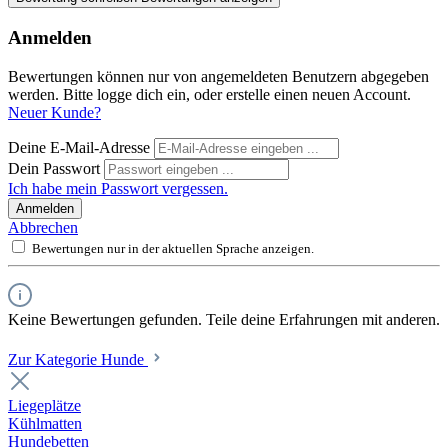
Anmelden
Bewertungen können nur von angemeldeten Benutzern abgegeben
werden. Bitte logge dich ein, oder erstelle einen neuen Account.
Neuer Kunde?
Deine E-Mail-Adresse
Dein Passwort
Ich habe mein Passwort vergessen.
Anmelden
Abbrechen
Bewertungen nur in der aktuellen Sprache anzeigen.
Keine Bewertungen gefunden. Teile deine Erfahrungen mit anderen.
Zur Kategorie Hunde
Liegeplätze
Kühlmatten
Hundebetten