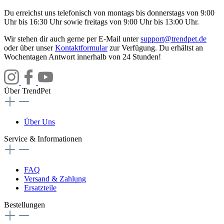
Du erreichst uns telefonisch von montags bis donnerstags von 9:00
Uhr bis 16:30 Uhr sowie freitags von 9:00 Uhr bis 13:00 Uhr.
Wir stehen dir auch gerne per E-Mail unter
support@trendpet.de
oder über unser
Kontaktformular
zur Verfügung. Du erhältst an
Wochentagen Antwort innerhalb von 24 Stunden!
Über TrendPet
Über Uns
Service & Informationen
FAQ
Versand & Zahlung
Ersatzteile
Bestellungen