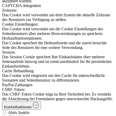
akzeptiert wurden.
CAPTCHA-Integration
Zeitzone:
Das Cookie wird verwendet um dem System die aktuelle Zeitzone
des Benutzers zur Verfügung zu stellen.
Cookie Einstellungen:
Das Cookie wird verwendet um die Cookie Einstellungen des
Seitenbenutzers über mehrere Browsersitzungen zu speichern.
Herkunftsinformationen:
Das Cookie speichert die Herkunftsseite und die zuerst besuchte
Seite des Benutzers für eine weitere Verwendung.
Session:
Das Session Cookie speichert Ihre Einkaufsdaten über mehrere
Seitenaufrufe hinweg und ist somit unerlässlich für Ihr persönliches
Einkaufserlebnis.
Cache Behandlung:
Das Cookie wird eingesetzt um den Cache für unterschiedliche
Szenarien und Seitenbenutzer zu differenzieren.
PayPal-Zahlungen
CSRF-Token:
Das CSRF-Token Cookie trägt zu Ihrer Sicherheit bei. Es verstärkt
die Absicherung bei Formularen gegen unerwünschte Hackangriffe.
Komfortfunktionen
Aktiv
Inaktiv