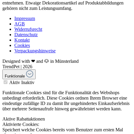
entnehmen. Etwaige Dekorationsartikel auf Produktabbildungen
gehören nicht zum Leistungsumfang.
Impressum
AGB
Widerrufsrecht
Datenschutz
Kontakt
Cookies
Verpackungshinweise
Designed with ❤ and 🐶 in Münsterland
TrendPet | 2026
Funktionale
Aktiv
Inaktiv
Funktionale Cookies sind für die Funktionalität des Webshops
unbedingt erforderlich. Diese Cookies ordnen Ihrem Browser eine
eindeutige zufällige ID zu damit Ihr ungehindertes Einkaufserlebnis
über mehrere Seitenaufrufe hinweg gewährleistet werden kann.
Aktive Rabattaktionen
Aktivierte Cookies:
Speichert welche Cookies bereits vom Benutzer zum ersten Mal