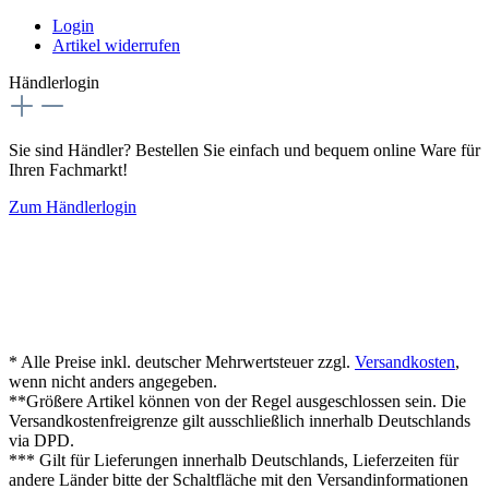
Login
Artikel widerrufen
Händlerlogin
Sie sind Händler? Bestellen Sie einfach und bequem online Ware für
Ihren Fachmarkt!
Zum Händlerlogin
* Alle Preise inkl. deutscher Mehrwertsteuer zzgl.
Versandkosten
,
wenn nicht anders angegeben.
**Größere Artikel können von der Regel ausgeschlossen sein. Die
Versandkostenfreigrenze gilt ausschließlich innerhalb Deutschlands
via DPD.
*** Gilt für Lieferungen innerhalb Deutschlands, Lieferzeiten für
andere Länder bitte der Schaltfläche mit den Versandinformationen