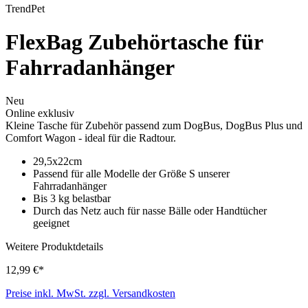
TrendPet
FlexBag Zubehörtasche für
Fahrradanhänger
Neu
Online exklusiv
Kleine Tasche für Zubehör passend zum DogBus, DogBus Plus und
Comfort Wagon - ideal für die Radtour.
29,5x22cm
Passend für alle Modelle der Größe S unserer
Fahrradanhänger
Bis 3 kg belastbar
Durch das Netz auch für nasse Bälle oder Handtücher
geeignet
Weitere Produktdetails
12,99 €*
Preise inkl. MwSt. zzgl. Versandkosten