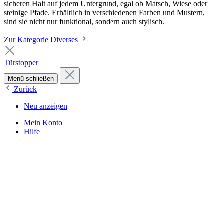
sicheren Halt auf jedem Untergrund, egal ob Matsch, Wiese oder
steinige Pfade. Erhältlich in verschiedenen Farben und Mustern,
sind sie nicht nur funktional, sondern auch stylisch.
Zur Kategorie Diverses
Türstopper
Menü schließen
Zurück
Neu anzeigen
Mein Konto
Hilfe