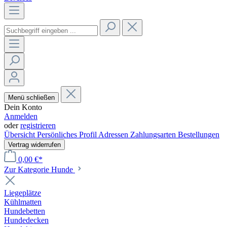
Menü schließen
Dein Konto
Anmelden
oder
registrieren
Übersicht
Persönliches Profil
Adressen
Zahlungsarten
Bestellungen
Vertrag widerrufen
0,00 €*
Zur Kategorie Hunde
Liegeplätze
Kühlmatten
Hundebetten
Hundedecken