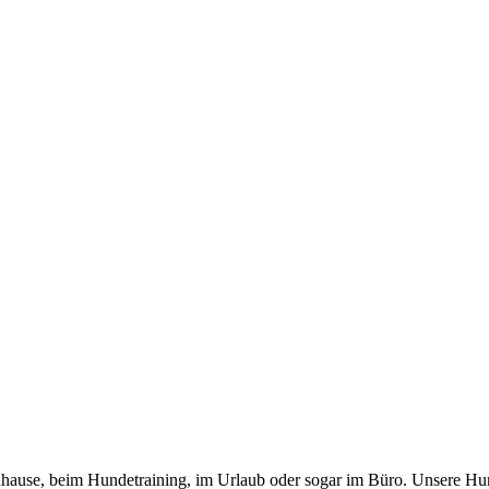
 zuhause, beim Hundetraining, im Urlaub oder sogar im Büro. Unsere Hu