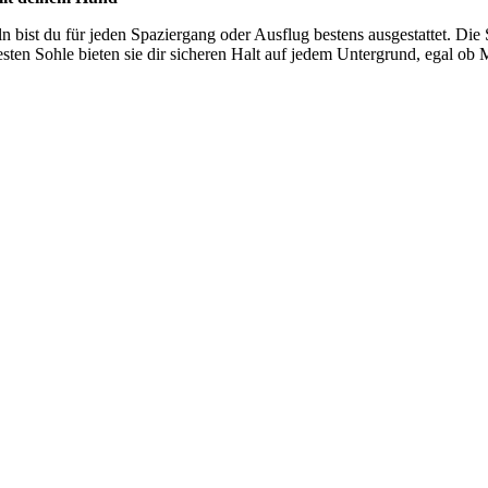
n bist du für jeden Spaziergang oder Ausflug bestens ausgestattet. Die 
en Sohle bieten sie dir sicheren Halt auf jedem Untergrund, egal ob M