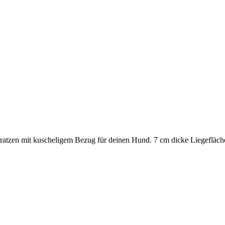
ratzen mit kuscheligem Bezug für deinen Hund. 7 cm dicke Liegeflä