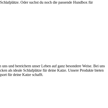
 Schlafplätze. Oder suchst du noch die passende Hundbox für
ten uns und bereichern unser Leben auf ganz besondere Weise. Bei uns
cken als ideale Schlafplätze für deine Katze. Unsere Produkte bieten
rt für deine Katze schafft.