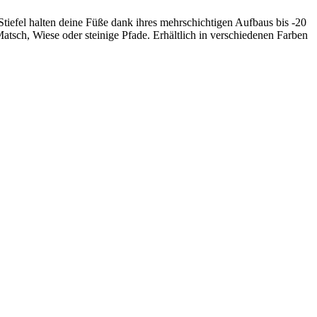
Stiefel halten deine Füße dank ihres mehrschichtigen Aufbaus bis -20
atsch, Wiese oder steinige Pfade. Erhältlich in verschiedenen Farben