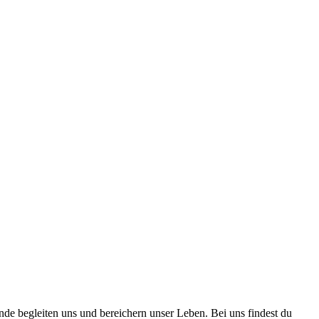
nde begleiten uns und bereichern unser Leben. Bei uns findest du