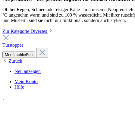
Ob bei Regen, Schnee oder eisiger Kälte – mit unseren Neoprenstiefel
°C angenehm warm und sind zu 100 % wasserdicht. Mit ihrer rutschfest
und Mustern, sind sie nicht nur funktional, sondern auch stylisch.
Zur Kategorie Diverses
Türstopper
Menü schließen
Zurück
Neu anzeigen
Mein Konto
Hilfe