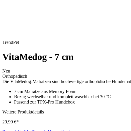
TrendPet
VitaMedog - 7 cm
Neu
Orthopädisch
Die VitaMedog-Matratzen sind hochwertige orthopädische Hundemat
7 cm Matratze aus Memory Foam
Bezug wechselbar und komplett waschbar bei 30 °C
Passend zur TPX-Pro Hundebox
Weitere Produktdetails
29,99 €*