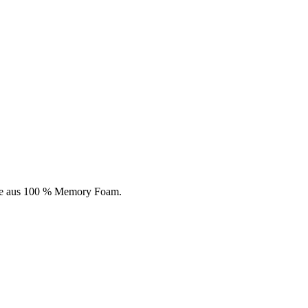
che aus 100 % Memory Foam.