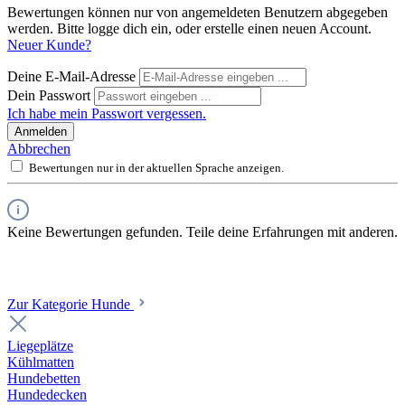
Bewertungen können nur von angemeldeten Benutzern abgegeben
werden. Bitte logge dich ein, oder erstelle einen neuen Account.
Neuer Kunde?
Deine E-Mail-Adresse
Dein Passwort
Ich habe mein Passwort vergessen.
Anmelden
Abbrechen
Bewertungen nur in der aktuellen Sprache anzeigen.
Keine Bewertungen gefunden. Teile deine Erfahrungen mit anderen.
Zur Kategorie Hunde
Liegeplätze
Kühlmatten
Hundebetten
Hundedecken