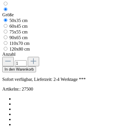
Größe
50x35 cm
60x45 cm
75x55 cm
90x65 cm
110x70 cm
120x80 cm
Anzahl
In den Warenkorb
Sofort verfügbar, Lieferzeit: 2-4 Werktage ***
Artikelnr.:
27500