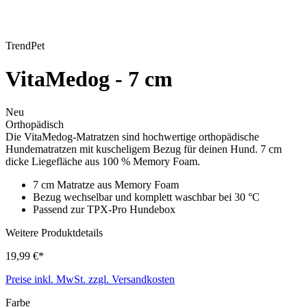
TrendPet
VitaMedog - 7 cm
Neu
Orthopädisch
Die VitaMedog-Matratzen sind hochwertige orthopädische
Hundematratzen mit kuscheligem Bezug für deinen Hund. 7 cm
dicke Liegefläche aus 100 % Memory Foam.
7 cm Matratze aus Memory Foam
Bezug wechselbar und komplett waschbar bei 30 °C
Passend zur TPX-Pro Hundebox
Weitere Produktdetails
19,99 €*
Preise inkl. MwSt. zzgl. Versandkosten
Farbe