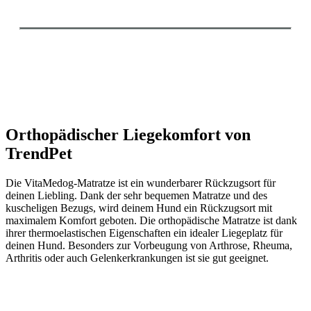
Orthopädischer Liegekomfort von
TrendPet
Die VitaMedog-Matratze ist ein wunderbarer Rückzugsort für
deinen Liebling. Dank der sehr bequemen Matratze und des
kuscheligen Bezugs, wird deinem Hund ein Rückzugsort mit
maximalem Komfort geboten. Die orthopädische Matratze ist dank
ihrer thermoelastischen Eigenschaften ein idealer Liegeplatz für
deinen Hund. Besonders zur Vorbeugung von Arthrose, Rheuma,
Arthritis oder auch Gelenkerkrankungen ist sie gut geeignet.