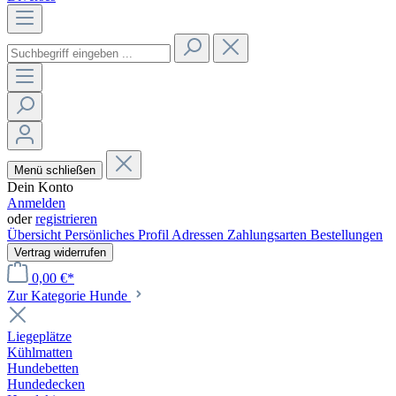
Menü schließen
Dein Konto
Anmelden
oder
registrieren
Übersicht
Persönliches Profil
Adressen
Zahlungsarten
Bestellungen
Vertrag widerrufen
0,00 €*
Zur Kategorie Hunde
Liegeplätze
Kühlmatten
Hundebetten
Hundedecken