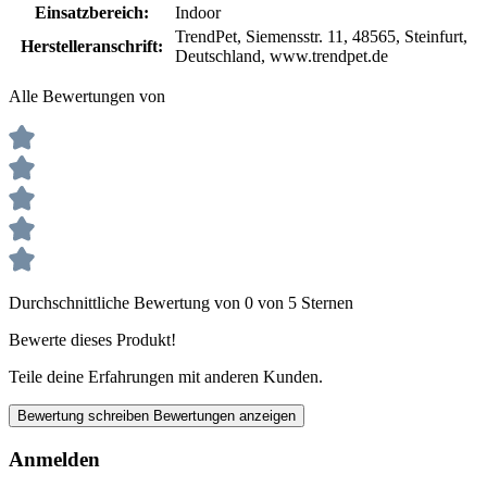
Einsatzbereich:
Indoor
TrendPet, Siemensstr. 11, 48565, Steinfurt,
Herstelleranschrift:
Deutschland, www.trendpet.de
Alle Bewertungen von
Durchschnittliche Bewertung von 0 von 5 Sternen
Bewerte dieses Produkt!
Teile deine Erfahrungen mit anderen Kunden.
Bewertung schreiben
Bewertungen anzeigen
Anmelden