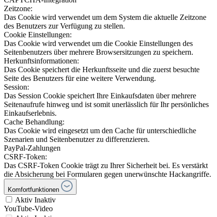
Zeitzone:
Das Cookie wird verwendet um dem System die aktuelle Zeitzone
des Benutzers zur Verfügung zu stellen.
Cookie Einstellungen:
Das Cookie wird verwendet um die Cookie Einstellungen des
Seitenbenutzers über mehrere Browsersitzungen zu speichern.
Herkunftsinformationen:
Das Cookie speichert die Herkunftsseite und die zuerst besuchte
Seite des Benutzers für eine weitere Verwendung.
Session:
Das Session Cookie speichert Ihre Einkaufsdaten über mehrere
Seitenaufrufe hinweg und ist somit unerlässlich für Ihr persönliches
Einkaufserlebnis.
Cache Behandlung:
Das Cookie wird eingesetzt um den Cache für unterschiedliche
Szenarien und Seitenbenutzer zu differenzieren.
PayPal-Zahlungen
CSRF-Token:
Das CSRF-Token Cookie trägt zu Ihrer Sicherheit bei. Es verstärkt
die Absicherung bei Formularen gegen unerwünschte Hackangriffe.
Komfortfunktionen
Aktiv
Inaktiv
YouTube-Video