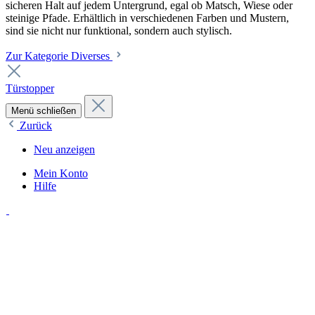
sicheren Halt auf jedem Untergrund, egal ob Matsch, Wiese oder
steinige Pfade. Erhältlich in verschiedenen Farben und Mustern,
sind sie nicht nur funktional, sondern auch stylisch.
Zur Kategorie Diverses
Türstopper
Menü schließen
Zurück
Neu anzeigen
Mein Konto
Hilfe