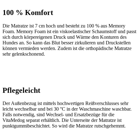
100 % Komfort
Die Matratze ist 7 cm hoch und besteht zu 100 % aus Memory
Foam. Memory Foam ist ein viskoelastischer Schaumstoff und passt
sich durch körpereigenen Druck und Wärme den Konturen des
Hundes an. So kann das Blut besser zirkulieren und Druckstellen
können vermieden werden. Zudem ist die orthopädische Matratze
sehr gelenkschonend.
Pflegeleicht
Der Außenbezug ist mittels hochwertigen Reißverschlusses sehr
leicht wechselbar und bei 30 °C in der Waschmaschine waschbar.
Falls notwendig, sind Wechsel- und Ersatzbezüge für die
VitaMedog separat erhältlich. Die Unterseite der Matratze ist
punktgummibeschichtet. So wird die Matratze rutschgehemmt.