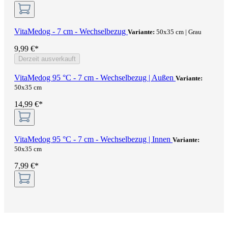
VitaMedog - 7 cm - Wechselbezug
Variante:
50x35 cm | Grau
9,99 €*
Derzeit ausverkauft
VitaMedog 95 °C - 7 cm - Wechselbezug | Außen
Variante:
50x35 cm
14,99 €*
VitaMedog 95 °C - 7 cm - Wechselbezug | Innen
Variante:
50x35 cm
7,99 €*