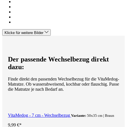
Klicke für weitere Bilder
Der passende Wechselbezug direkt
dazu:
Finde direkt den passenden Wechselbezug für die VitaMedog-
Matratze. Ob wasserabweisend, kochbar oder flauschig. Passe
die Matratze je nach Bedarf an.
VitaMedog - 7 cm - Wechselbezug
Variante:
50x35 cm | Braun
9,99 €*