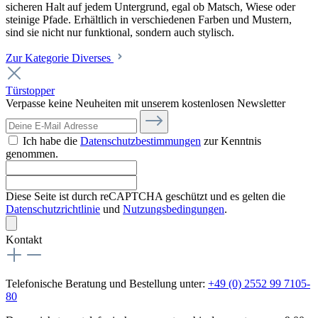
sicheren Halt auf jedem Untergrund, egal ob Matsch, Wiese oder
steinige Pfade. Erhältlich in verschiedenen Farben und Mustern,
sind sie nicht nur funktional, sondern auch stylisch.
Zur Kategorie Diverses
Türstopper
Verpasse keine Neuheiten mit unserem kostenlosen Newsletter
Ich habe die
Datenschutzbestimmungen
zur Kenntnis
genommen.
Diese Seite ist durch reCAPTCHA geschützt und es gelten die
Datenschutzrichtlinie
und
Nutzungsbedingungen
.
Kontakt
Telefonische Beratung und Bestellung unter:
+49 (0) 2552 99 7105-
80