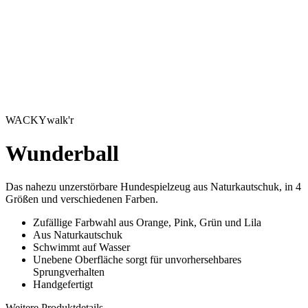
WACKYwalk'r
Wunderball
Das nahezu unzerstörbare Hundespielzeug aus Naturkautschuk, in 4
Größen und verschiedenen Farben.
Zufällige Farbwahl aus Orange, Pink, Grün und Lila
Aus Naturkautschuk
Schwimmt auf Wasser
Unebene Oberfläche sorgt für unvorhersehbares
Sprungverhalten
Handgefertigt
Weitere Produktdetails