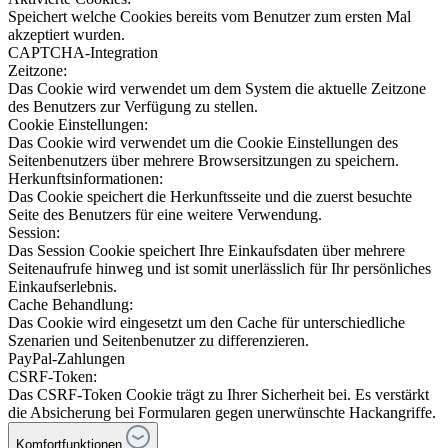
Speichert welche Cookies bereits vom Benutzer zum ersten Mal
akzeptiert wurden.
CAPTCHA-Integration
Zeitzone:
Das Cookie wird verwendet um dem System die aktuelle Zeitzone
des Benutzers zur Verfügung zu stellen.
Cookie Einstellungen:
Das Cookie wird verwendet um die Cookie Einstellungen des
Seitenbenutzers über mehrere Browsersitzungen zu speichern.
Herkunftsinformationen:
Das Cookie speichert die Herkunftsseite und die zuerst besuchte
Seite des Benutzers für eine weitere Verwendung.
Session:
Das Session Cookie speichert Ihre Einkaufsdaten über mehrere
Seitenaufrufe hinweg und ist somit unerlässlich für Ihr persönliches
Einkaufserlebnis.
Cache Behandlung:
Das Cookie wird eingesetzt um den Cache für unterschiedliche
Szenarien und Seitenbenutzer zu differenzieren.
PayPal-Zahlungen
CSRF-Token:
Das CSRF-Token Cookie trägt zu Ihrer Sicherheit bei. Es verstärkt
die Absicherung bei Formularen gegen unerwünschte Hackangriffe.
Komfortfunktionen