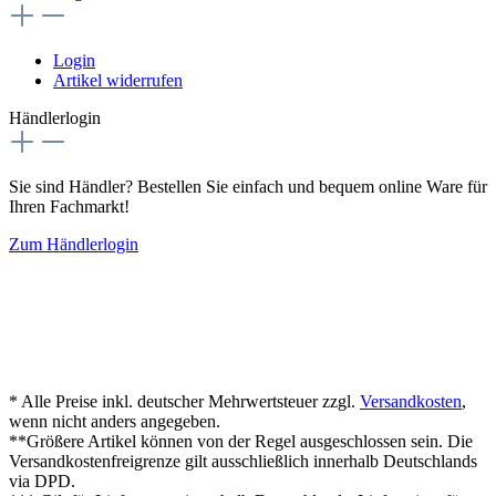
Login
Artikel widerrufen
Händlerlogin
Sie sind Händler? Bestellen Sie einfach und bequem online Ware für
Ihren Fachmarkt!
Zum Händlerlogin
* Alle Preise inkl. deutscher Mehrwertsteuer zzgl.
Versandkosten
,
wenn nicht anders angegeben.
**Größere Artikel können von der Regel ausgeschlossen sein. Die
Versandkostenfreigrenze gilt ausschließlich innerhalb Deutschlands
via DPD.