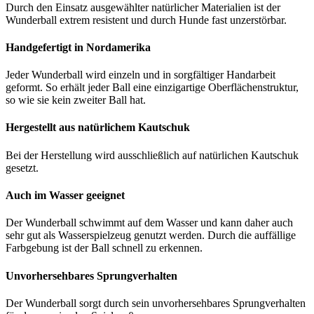
Durch den Einsatz ausgewählter natürlicher Materialien ist der
Wunderball extrem resistent und durch Hunde fast unzerstörbar.
Handgefertigt in Nordamerika
Jeder Wunderball wird einzeln und in sorgfältiger Handarbeit
geformt. So erhält jeder Ball eine einzigartige Oberflächenstruktur,
so wie sie kein zweiter Ball hat.
Hergestellt aus natürlichem Kautschuk
Bei der Herstellung wird ausschließlich auf natürlichen Kautschuk
gesetzt.
Auch im Wasser geeignet
Der Wunderball schwimmt auf dem Wasser und kann daher auch
sehr gut als Wasserspielzeug genutzt werden. Durch die auffällige
Farbgebung ist der Ball schnell zu erkennen.
Unvorhersehbares Sprungverhalten
Der Wunderball sorgt durch sein unvorhersehbares Sprungverhalten