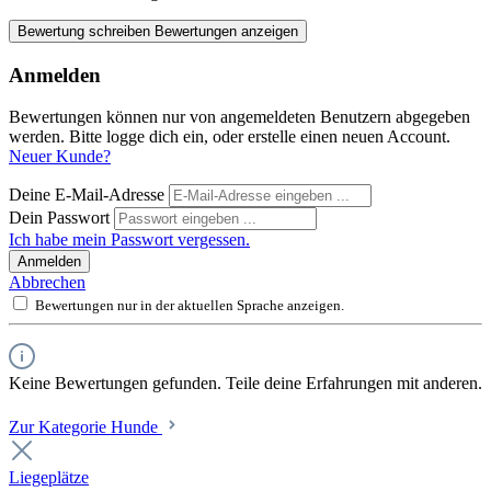
Bewertung schreiben
Bewertungen anzeigen
Anmelden
Bewertungen können nur von angemeldeten Benutzern abgegeben
werden. Bitte logge dich ein, oder erstelle einen neuen Account.
Neuer Kunde?
Deine E-Mail-Adresse
Dein Passwort
Ich habe mein Passwort vergessen.
Anmelden
Abbrechen
Bewertungen nur in der aktuellen Sprache anzeigen.
Keine Bewertungen gefunden. Teile deine Erfahrungen mit anderen.
Zur Kategorie Hunde
Liegeplätze