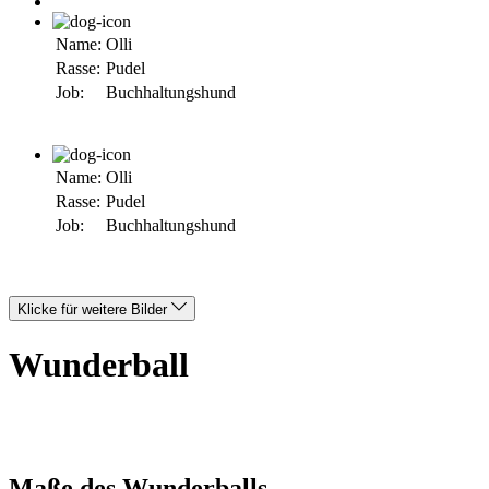
Name:
Olli
Rasse:
Pudel
Job:
Buchhaltungshund
Name:
Olli
Rasse:
Pudel
Job:
Buchhaltungshund
Klicke für weitere Bilder
Wunderball
Maße des Wunderballs