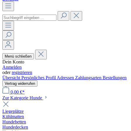
Menü schließen
Dein Konto
Anmelden
oder
registrieren
Übersicht
Persönliches Profil
Adressen
Zahlungsarten
Bestellungen
Vertrag widerrufen
0,00 €*
Zur Kategorie Hunde
Liegeplätze
Kühlmatten
Hundebetten
Hundedecken