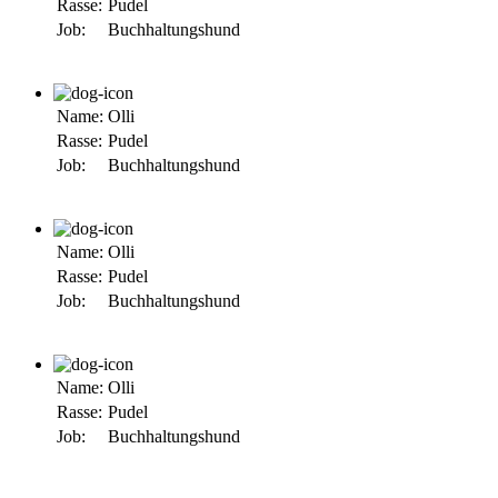
Rasse:
Pudel
Job:
Buchhaltungshund
Name:
Olli
Rasse:
Pudel
Job:
Buchhaltungshund
Name:
Olli
Rasse:
Pudel
Job:
Buchhaltungshund
Name:
Olli
Rasse:
Pudel
Job:
Buchhaltungshund