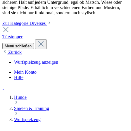
sicheren Halt auf jedem Untergrund, egal ob Matsch, Wiese oder
steinige Pfade. Erhältlich in verschiedenen Farben und Mustern,
sind sie nicht nur funktional, sondern auch stylisch.
Zur Kategorie Diverses
Türstopper
Menü schließen
Zurück
Wurfspielzeug anzeigen
Mein Konto
Hilfe
Hunde
Spielen & Training
Wurfspielzeug