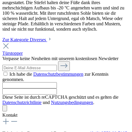
ausgestattet. Die Stiefel halten deine Füße dank ihres
mehrschichtigen Aufbaus bis -20 °C angenehm warm und sind zu
100 % wasserdicht. Mit ihrer rutschfesten Sohle bieten sie dir
sicheren Halt auf jedem Untergrund, egal ob Matsch, Wiese oder
steinige Pfade. Erhältlich in verschiedenen Farben und Mustern,
sind sie nicht nur funktional, sondern auch stylisch.
Zur Kategorie Diverses
Türstopper
Verpasse keine Neuheiten mit unserem kostenlosen Newsletter
Ich habe die
Datenschutzbestimmungen
zur Kenntnis
genommen.
Diese Seite ist durch reCAPTCHA geschützt und es gelten die
Datenschutzrichtlinie
und
Nutzungsbedingungen
.
Kontakt