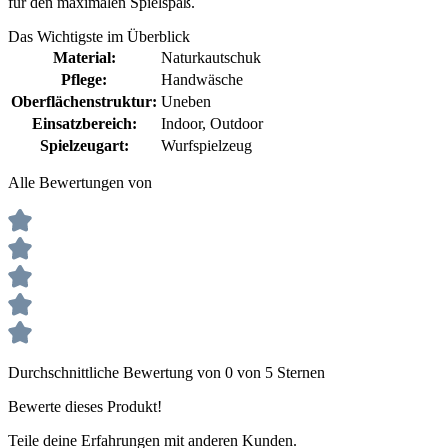
für den maximalen Spielspaß.
Das Wichtigste im Überblick
Material:
Naturkautschuk
Pflege:
Handwäsche
Oberflächenstruktur:
Uneben
Einsatzbereich:
Indoor
, Outdoor
Spielzeugart:
Wurfspielzeug
Alle Bewertungen von
Durchschnittliche Bewertung von 0 von 5 Sternen
Bewerte dieses Produkt!
Teile deine Erfahrungen mit anderen Kunden.