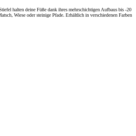
Stiefel halten deine Füße dank ihres mehrschichtigen Aufbaus bis -20
atsch, Wiese oder steinige Pfade. Erhältlich in verschiedenen Farben