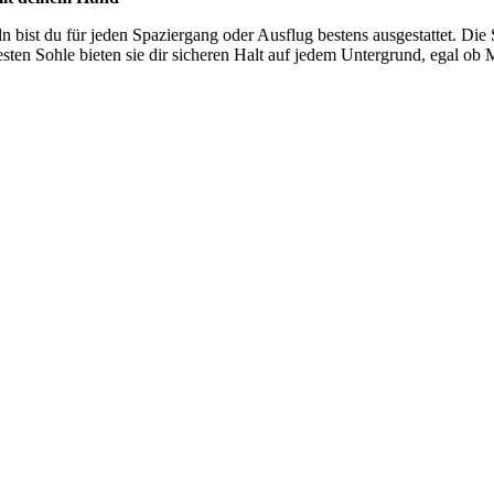
n bist du für jeden Spaziergang oder Ausflug bestens ausgestattet. Die 
en Sohle bieten sie dir sicheren Halt auf jedem Untergrund, egal ob M