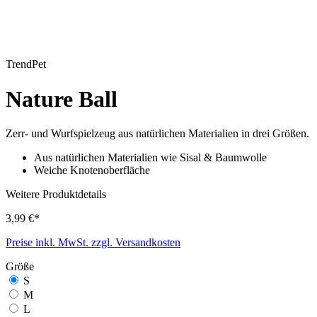
TrendPet
Nature Ball
Zerr- und Wurfspielzeug aus natürlichen Materialien in drei Größen.
Aus natürlichen Materialien wie Sisal & Baumwolle
Weiche Knotenoberfläche
Weitere Produktdetails
3,99 €*
Preise inkl. MwSt. zzgl. Versandkosten
Größe
S
M
L