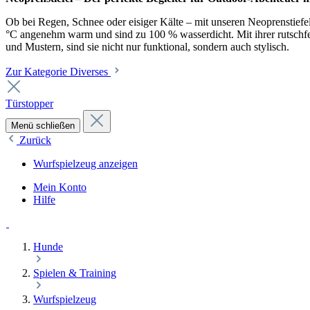
Ob bei Regen, Schnee oder eisiger Kälte – mit unseren Neoprenstiefel
°C angenehm warm und sind zu 100 % wasserdicht. Mit ihrer rutschfest
und Mustern, sind sie nicht nur funktional, sondern auch stylisch.
Zur Kategorie Diverses
Türstopper
Menü schließen
Zurück
Wurfspielzeug anzeigen
Mein Konto
Hilfe
Hunde
Spielen & Training
Wurfspielzeug