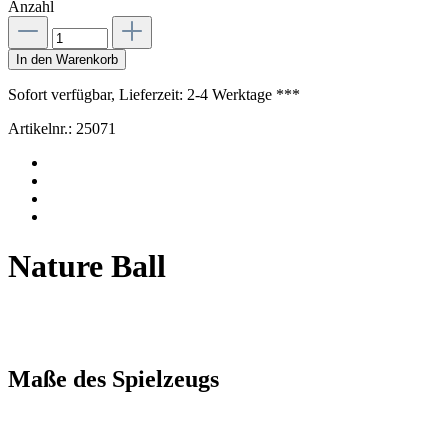
Anzahl
In den Warenkorb
Sofort verfügbar, Lieferzeit: 2-4 Werktage ***
Artikelnr.:
25071
Nature Ball
Maße des Spielzeugs