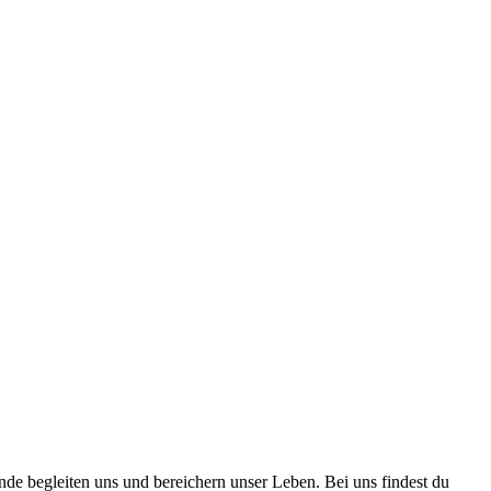
nde begleiten uns und bereichern unser Leben. Bei uns findest du