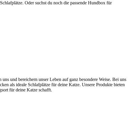
 Schlafplätze. Oder suchst du noch die passende Hundbox für
ten uns und bereichern unser Leben auf ganz besondere Weise. Bei uns
cken als ideale Schlafplätze für deine Katze. Unsere Produkte bieten
rt für deine Katze schafft.