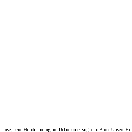
 zuhause, beim Hundetraining, im Urlaub oder sogar im Büro. Unsere Hu