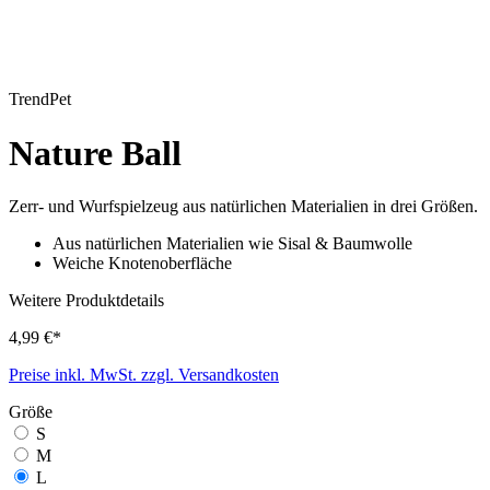
TrendPet
Nature Ball
Zerr- und Wurfspielzeug aus natürlichen Materialien in drei Größen.
Aus natürlichen Materialien wie Sisal & Baumwolle
Weiche Knotenoberfläche
Weitere Produktdetails
4,99 €*
Preise inkl. MwSt. zzgl. Versandkosten
Größe
S
M
L