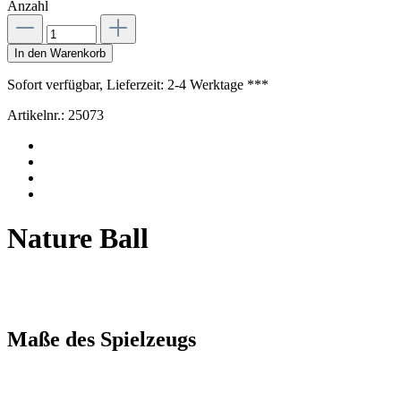
Anzahl
In den Warenkorb
Sofort verfügbar, Lieferzeit: 2-4 Werktage ***
Artikelnr.:
25073
Nature Ball
Maße des Spielzeugs