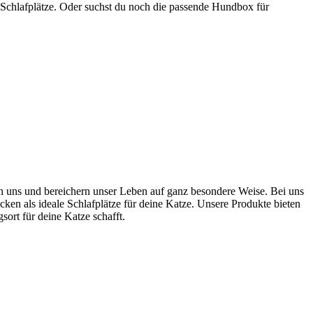
 Schlafplätze. Oder suchst du noch die passende Hundbox für
ten uns und bereichern unser Leben auf ganz besondere Weise. Bei uns
cken als ideale Schlafplätze für deine Katze. Unsere Produkte bieten
rt für deine Katze schafft.