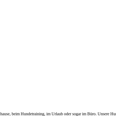
 zuhause, beim Hundetraining, im Urlaub oder sogar im Büro. Unsere Hu