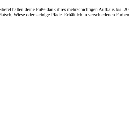
Stiefel halten deine Füße dank ihres mehrschichtigen Aufbaus bis -20
atsch, Wiese oder steinige Pfade. Erhältlich in verschiedenen Farben