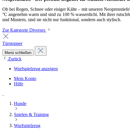
Ob bei Regen, Schnee oder eisiger Kälte – mit unseren Neoprenstiefel
°C angenehm warm und sind zu 100 % wasserdicht. Mit ihrer rutschfest
und Mustern, sind sie nicht nur funktional, sondern auch stylisch.
Zur Kategorie Diverses
Türstopper
Menü schließen
Zurück
Wurfspielzeug anzeigen
Mein Konto
Hilfe
Hunde
Spielen & Training
Wurfspielzeug