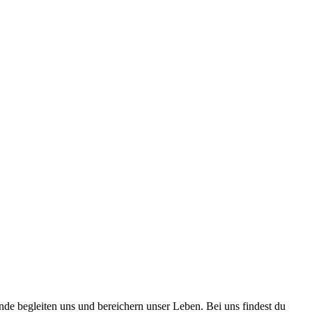
nde begleiten uns und bereichern unser Leben. Bei uns findest du