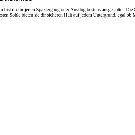
n bist du für jeden Spaziergang oder Ausflug bestens ausgestattet. Die 
en Sohle bieten sie dir sicheren Halt auf jedem Untergrund, egal ob M