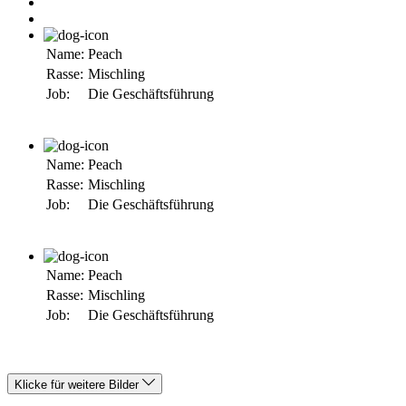
Name:
Peach
Rasse:
Mischling
Job:
Die Geschäftsführung
Name:
Peach
Rasse:
Mischling
Job:
Die Geschäftsführung
Name:
Peach
Rasse:
Mischling
Job:
Die Geschäftsführung
Klicke für weitere Bilder