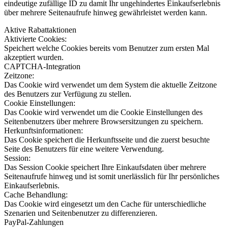
eindeutige zufällige ID zu damit Ihr ungehindertes Einkaufserlebnis
über mehrere Seitenaufrufe hinweg gewährleistet werden kann.
Aktive Rabattaktionen
Aktivierte Cookies:
Speichert welche Cookies bereits vom Benutzer zum ersten Mal
akzeptiert wurden.
CAPTCHA-Integration
Zeitzone:
Das Cookie wird verwendet um dem System die aktuelle Zeitzone
des Benutzers zur Verfügung zu stellen.
Cookie Einstellungen:
Das Cookie wird verwendet um die Cookie Einstellungen des
Seitenbenutzers über mehrere Browsersitzungen zu speichern.
Herkunftsinformationen:
Das Cookie speichert die Herkunftsseite und die zuerst besuchte
Seite des Benutzers für eine weitere Verwendung.
Session:
Das Session Cookie speichert Ihre Einkaufsdaten über mehrere
Seitenaufrufe hinweg und ist somit unerlässlich für Ihr persönliches
Einkaufserlebnis.
Cache Behandlung:
Das Cookie wird eingesetzt um den Cache für unterschiedliche
Szenarien und Seitenbenutzer zu differenzieren.
PayPal-Zahlungen