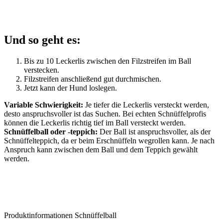
Und so geht es:
Bis zu 10 Leckerlis zwischen den Filzstreifen im Ball
verstecken.
Filzstreifen anschließend gut durchmischen.
Jetzt kann der Hund loslegen.
Variable Schwierigkeit:
Je tiefer die Leckerlis versteckt werden,
desto anspruchsvoller ist das Suchen. Bei echten Schnüffelprofis
können die Leckerlis richtig tief im Ball versteckt werden.
Schnüffelball oder -teppich:
Der Ball ist anspruchsvoller, als der
Schnüffelteppich, da er beim Erschnüffeln wegrollen kann. Je nach
Anspruch kann zwischen dem Ball und dem Teppich gewählt
werden.
Produktinformationen Schnüffelball