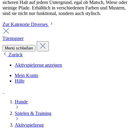
sicheren Halt auf jedem Untergrund, egal ob Matsch, Wiese oder
steinige Pfade. Erhältlich in verschiedenen Farben und Mustern,
sind sie nicht nur funktional, sondern auch stylisch.
Zur Kategorie Diverses
Türstopper
Menü schließen
Zurück
Aktivspielzeug anzeigen
Mein Konto
Hilfe
Hunde
Spielen & Training
Aktivspielzeug