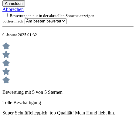
Anmelden
Abbrechen
Bewertungen nur in der aktuellen Sprache anzeigen.
Sortiert nach
9. Januar 2025 01:32
Bewertung mit 5 von 5 Sternen
Tolle Beschäftigung
Super Schnüffelteppich, top Qualität! Mein Hund liebt ihn.