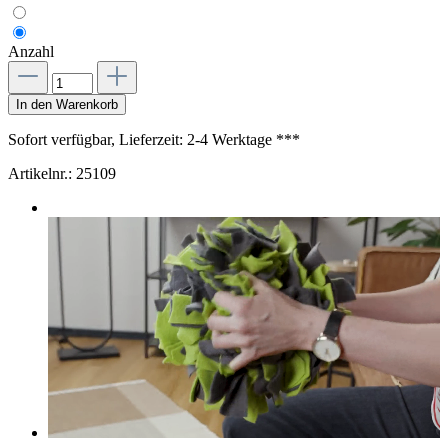
Anzahl
In den Warenkorb
Sofort verfügbar, Lieferzeit: 2-4 Werktage ***
Artikelnr.:
25109