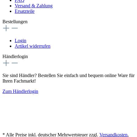
FAQ
Versand & Zahlung
Ersatzteile
Bestellungen
Login
Artikel widerrufen
Händlerlogin
Sie sind Händler? Bestellen Sie einfach und bequem online Ware für
Ihren Fachmarkt!
Zum Händlerlogin
* Alle Preise inkl. deutscher Mehrwertsteuer zzgl.
Versandkosten
,