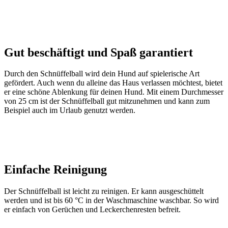
Gut beschäftigt und Spaß garantiert
Durch den Schnüffelball wird dein Hund auf spielerische Art
gefördert. Auch wenn du alleine das Haus verlassen möchtest, bietet
er eine schöne Ablenkung für deinen Hund. Mit einem Durchmesser
von 25 cm ist der Schnüffelball gut mitzunehmen und kann zum
Beispiel auch im Urlaub genutzt werden.
Einfache Reinigung
Der Schnüffelball ist leicht zu reinigen. Er kann ausgeschüttelt
werden und ist bis 60 °C in der Waschmaschine waschbar. So wird
er einfach von Gerüchen und Leckerchenresten befreit.