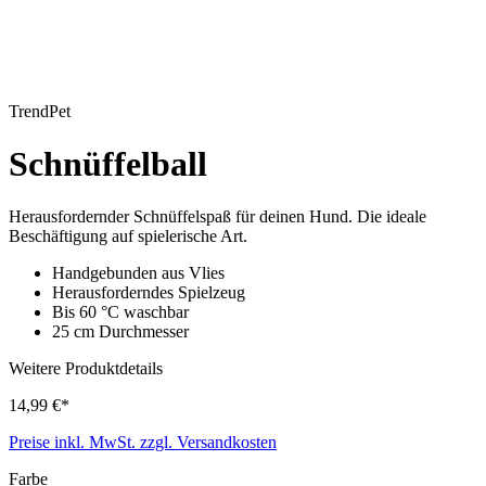
TrendPet
Schnüffelball
Herausfordernder Schnüffelspaß für deinen Hund. Die ideale
Beschäftigung auf spielerische Art.
Handgebunden aus Vlies
Herausforderndes Spielzeug
Bis 60 °C waschbar
25 cm Durchmesser
Weitere Produktdetails
14,99 €*
Preise inkl. MwSt. zzgl. Versandkosten
Farbe