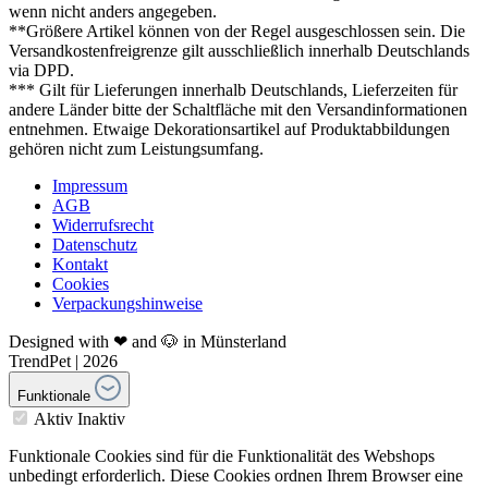
wenn nicht anders angegeben.
**Größere Artikel können von der Regel ausgeschlossen sein. Die
Versandkostenfreigrenze gilt ausschließlich innerhalb Deutschlands
via DPD.
*** Gilt für Lieferungen innerhalb Deutschlands, Lieferzeiten für
andere Länder bitte der Schaltfläche mit den Versandinformationen
entnehmen. Etwaige Dekorationsartikel auf Produktabbildungen
gehören nicht zum Leistungsumfang.
Impressum
AGB
Widerrufsrecht
Datenschutz
Kontakt
Cookies
Verpackungshinweise
Designed with ❤ and 🐶 in Münsterland
TrendPet | 2026
Funktionale
Aktiv
Inaktiv
Funktionale Cookies sind für die Funktionalität des Webshops
unbedingt erforderlich. Diese Cookies ordnen Ihrem Browser eine