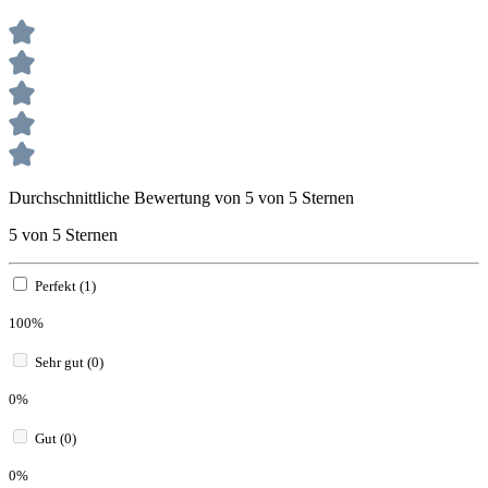
Durchschnittliche Bewertung von 5 von 5 Sternen
5 von 5 Sternen
Perfekt (1)
100%
Sehr gut (0)
0%
Gut (0)
0%