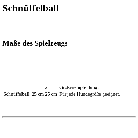
Schnüffelball
Maße des Spielzeugs
1
2
Größenempfehlung:
Schnüffelball:
25 cm
25 cm
Für jede Hundegröße geeignet.