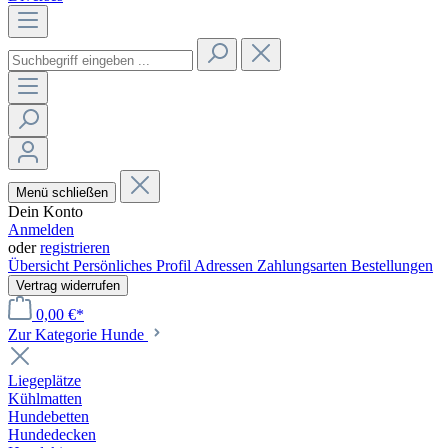
Menü schließen
Dein Konto
Anmelden
oder
registrieren
Übersicht
Persönliches Profil
Adressen
Zahlungsarten
Bestellungen
Vertrag widerrufen
0,00 €*
Zur Kategorie Hunde
Liegeplätze
Kühlmatten
Hundebetten
Hundedecken