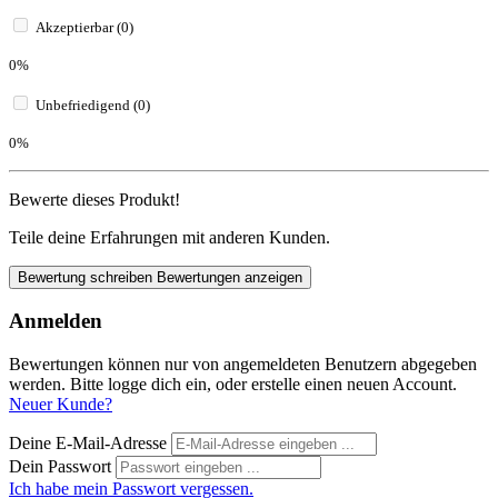
Akzeptierbar (0)
0%
Unbefriedigend (0)
0%
Bewerte dieses Produkt!
Teile deine Erfahrungen mit anderen Kunden.
Bewertung schreiben
Bewertungen anzeigen
Anmelden
Bewertungen können nur von angemeldeten Benutzern abgegeben
werden. Bitte logge dich ein, oder erstelle einen neuen Account.
Neuer Kunde?
Deine E-Mail-Adresse
Dein Passwort
Ich habe mein Passwort vergessen.