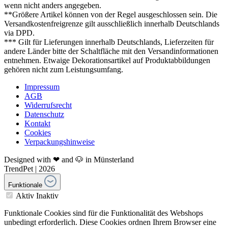
wenn nicht anders angegeben.
**Größere Artikel können von der Regel ausgeschlossen sein. Die
Versandkostenfreigrenze gilt ausschließlich innerhalb Deutschlands
via DPD.
*** Gilt für Lieferungen innerhalb Deutschlands, Lieferzeiten für
andere Länder bitte der Schaltfläche mit den Versandinformationen
entnehmen. Etwaige Dekorationsartikel auf Produktabbildungen
gehören nicht zum Leistungsumfang.
Impressum
AGB
Widerrufsrecht
Datenschutz
Kontakt
Cookies
Verpackungshinweise
Designed with ❤ and 🐶 in Münsterland
TrendPet | 2026
Funktionale
Aktiv
Inaktiv
Funktionale Cookies sind für die Funktionalität des Webshops
unbedingt erforderlich. Diese Cookies ordnen Ihrem Browser eine