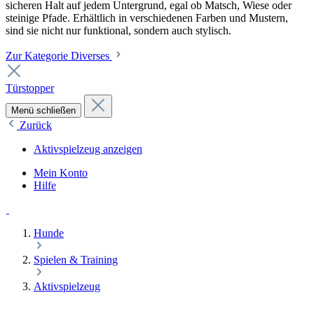
sicheren Halt auf jedem Untergrund, egal ob Matsch, Wiese oder
steinige Pfade. Erhältlich in verschiedenen Farben und Mustern,
sind sie nicht nur funktional, sondern auch stylisch.
Zur Kategorie Diverses
Türstopper
Menü schließen
Zurück
Aktivspielzeug anzeigen
Mein Konto
Hilfe
Hunde
Spielen & Training
Aktivspielzeug