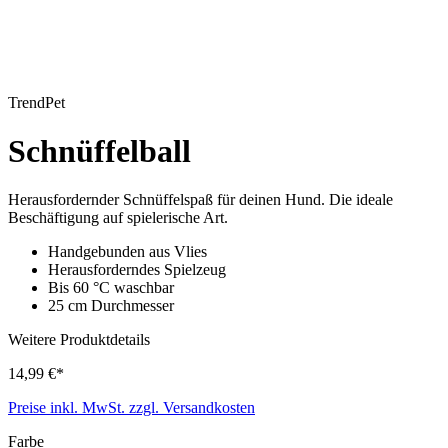
TrendPet
Schnüffelball
Herausfordernder Schnüffelspaß für deinen Hund. Die ideale
Beschäftigung auf spielerische Art.
Handgebunden aus Vlies
Herausforderndes Spielzeug
Bis 60 °C waschbar
25 cm Durchmesser
Weitere Produktdetails
14,99 €*
Preise inkl. MwSt. zzgl. Versandkosten
Farbe