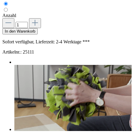
Anzahl
In den Warenkorb
Sofort verfügbar, Lieferzeit: 2-4 Werktage ***
Artikelnr.:
25111