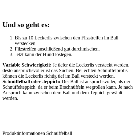
Und so geht es:
Bis zu 10 Leckerlis zwischen den Filzstreifen im Ball
verstecken.
Filzstreifen anschließend gut durchmischen.
Jetzt kann der Hund loslegen.
Variable Schwierigkeit:
Je tiefer die Leckerlis versteckt werden,
desto anspruchsvoller ist das Suchen. Bei echten Schnüffelprofis
können die Leckerlis richtig tief im Ball versteckt werden.
Schnüffelball oder -teppich:
Der Ball ist anspruchsvoller, als der
Schnüffelteppich, da er beim Erschnüffeln wegrollen kann. Je nach
Anspruch kann zwischen dem Ball und dem Teppich gewählt
werden.
Produktinformationen Schnüffelball