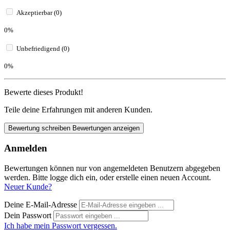
Akzeptierbar (0)
0%
Unbefriedigend (0)
0%
Bewerte dieses Produkt!
Teile deine Erfahrungen mit anderen Kunden.
Bewertung schreiben
Bewertungen anzeigen
Anmelden
Bewertungen können nur von angemeldeten Benutzern abgegeben
werden. Bitte logge dich ein, oder erstelle einen neuen Account.
Neuer Kunde?
Deine E-Mail-Adresse
Dein Passwort
Ich habe mein Passwort vergessen.