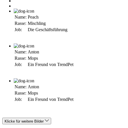
Name:
Peach
Rasse:
Mischling
Job:
Die Geschäftsführung
Name:
Anton
Rasse:
Mops
Job:
Ein Freund von TrendPet
Name:
Anton
Rasse:
Mops
Job:
Ein Freund von TrendPet
Klicke für weitere Bilder