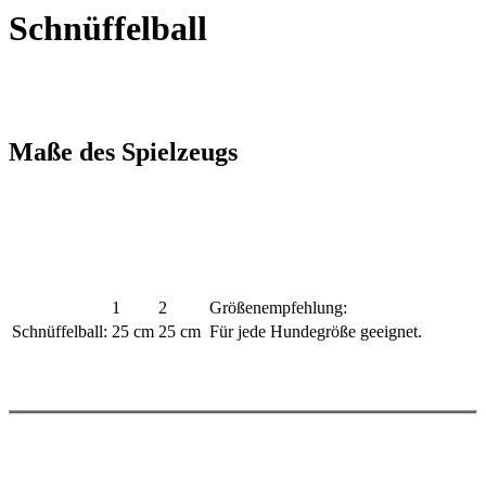
Schnüffelball
Maße des Spielzeugs
1
2
Größenempfehlung:
Schnüffelball:
25 cm
25 cm
Für jede Hundegröße geeignet.