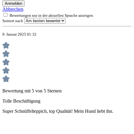
Anmelden
Abbrechen
Bewertungen nur in der aktuellen Sprache anzeigen.
Sortiert nach
9. Januar 2025 01:32
Bewertung mit 5 von 5 Sternen
Tolle Beschäftigung
Super Schnüffelteppich, top Qualität! Mein Hund liebt ihn.