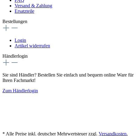
FAQ
Versand & Zahlung
Ersatzteile
Bestellungen
Login
Artikel widerrufen
Händlerlogin
Sie sind Händler? Bestellen Sie einfach und bequem online Ware für
Ihren Fachmarkt!
Zum Händlerlogin
* Alle Preise inkl. deutscher Mehrwertsteuer zzgl.
Versandkosten
,