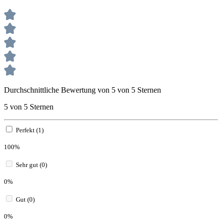
Durchschnittliche Bewertung von 5 von 5 Sternen
5 von 5 Sternen
Perfekt (1)
100%
Sehr gut (0)
0%
Gut (0)
0%