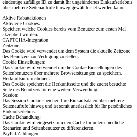
eindeutige zufällige ID zu damit Ihr ungehindertes Einkaufserlebnis
über mehrere Seitenaufrufe hinweg gewährleistet werden kann.
Aktive Rabattaktionen
Aktivierte Cookies:
Speichert welche Cookies bereits vom Benutzer zum ersten Mal
akzeptiert wurden.
CAPTCHA-Integration
Zeitzone:
Das Cookie wird verwendet um dem System die aktuelle Zeitzone
des Benutzers zur Verfügung zu stellen.
Cookie Einstellungen:
Das Cookie wird verwendet um die Cookie Einstellungen des
Seitenbenutzers über mehrere Browsersitzungen zu speichern.
Herkunftsinformationen:
Das Cookie speichert die Herkunftsseite und die zuerst besuchte
Seite des Benutzers für eine weitere Verwendung.
Session:
Das Session Cookie speichert Ihre Einkaufsdaten über mehrere
Seitenaufrufe hinweg und ist somit unerlässlich für Ihr persönliches
Einkaufserlebnis.
Cache Behandlung:
Das Cookie wird eingesetzt um den Cache für unterschiedliche
Szenarien und Seitenbenutzer zu differenzieren.
PayPal-Zahlungen