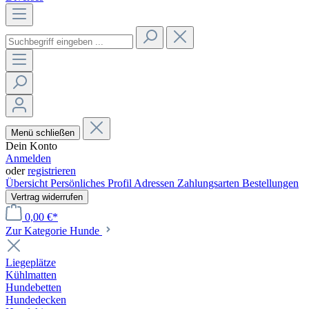
Menü schließen
Dein Konto
Anmelden
oder
registrieren
Übersicht
Persönliches Profil
Adressen
Zahlungsarten
Bestellungen
Vertrag widerrufen
0,00 €*
Zur Kategorie Hunde
Liegeplätze
Kühlmatten
Hundebetten
Hundedecken