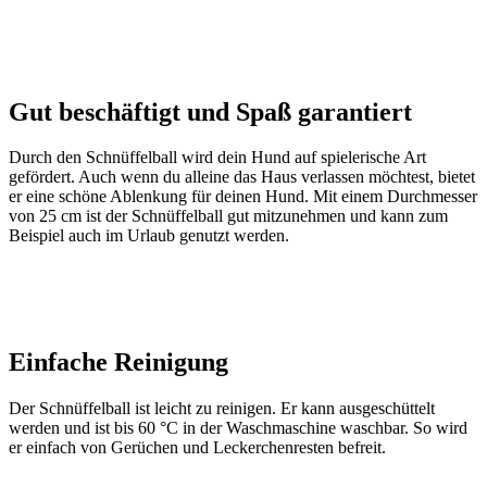
Gut beschäftigt und Spaß garantiert
Durch den Schnüffelball wird dein Hund auf spielerische Art
gefördert. Auch wenn du alleine das Haus verlassen möchtest, bietet
er eine schöne Ablenkung für deinen Hund. Mit einem Durchmesser
von 25 cm ist der Schnüffelball gut mitzunehmen und kann zum
Beispiel auch im Urlaub genutzt werden.
Einfache Reinigung
Der Schnüffelball ist leicht zu reinigen. Er kann ausgeschüttelt
werden und ist bis 60 °C in der Waschmaschine waschbar. So wird
er einfach von Gerüchen und Leckerchenresten befreit.