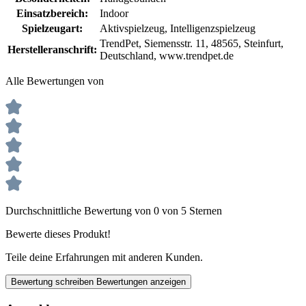
Einsatzbereich:
Indoor
Spielzeugart:
Aktivspielzeug
, Intelligenzspielzeug
TrendPet, Siemensstr. 11, 48565, Steinfurt,
Herstelleranschrift:
Deutschland, www.trendpet.de
Alle Bewertungen von
Durchschnittliche Bewertung von 0 von 5 Sternen
Bewerte dieses Produkt!
Teile deine Erfahrungen mit anderen Kunden.
Bewertung schreiben
Bewertungen anzeigen