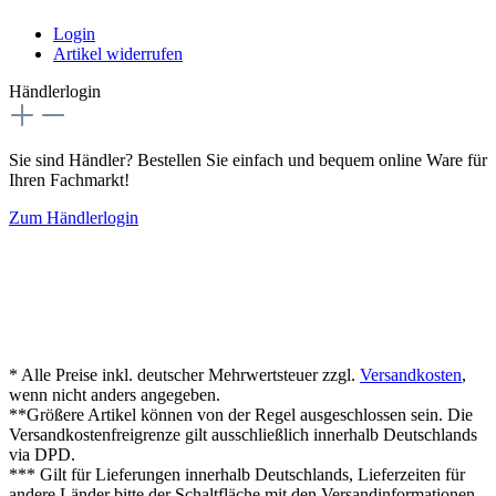
Login
Artikel widerrufen
Händlerlogin
Sie sind Händler? Bestellen Sie einfach und bequem online Ware für
Ihren Fachmarkt!
Zum Händlerlogin
* Alle Preise inkl. deutscher Mehrwertsteuer zzgl.
Versandkosten
,
wenn nicht anders angegeben.
**Größere Artikel können von der Regel ausgeschlossen sein. Die
Versandkostenfreigrenze gilt ausschließlich innerhalb Deutschlands
via DPD.
*** Gilt für Lieferungen innerhalb Deutschlands, Lieferzeiten für
andere Länder bitte der Schaltfläche mit den Versandinformationen