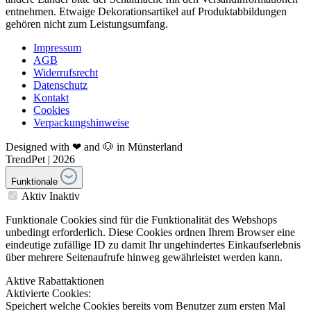
entnehmen. Etwaige Dekorationsartikel auf Produktabbildungen
gehören nicht zum Leistungsumfang.
Impressum
AGB
Widerrufsrecht
Datenschutz
Kontakt
Cookies
Verpackungshinweise
Designed with ❤ and 🐶 in Münsterland
TrendPet | 2026
Funktionale
Aktiv
Inaktiv
Funktionale Cookies sind für die Funktionalität des Webshops
unbedingt erforderlich. Diese Cookies ordnen Ihrem Browser eine
eindeutige zufällige ID zu damit Ihr ungehindertes Einkaufserlebnis
über mehrere Seitenaufrufe hinweg gewährleistet werden kann.
Aktive Rabattaktionen
Aktivierte Cookies:
Speichert welche Cookies bereits vom Benutzer zum ersten Mal