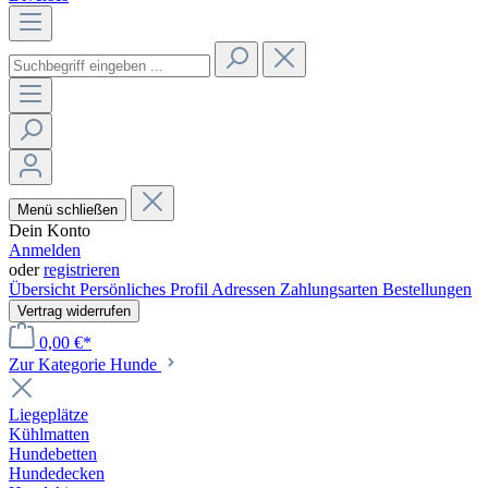
Menü schließen
Dein Konto
Anmelden
oder
registrieren
Übersicht
Persönliches Profil
Adressen
Zahlungsarten
Bestellungen
Vertrag widerrufen
0,00 €*
Zur Kategorie Hunde
Liegeplätze
Kühlmatten
Hundebetten
Hundedecken