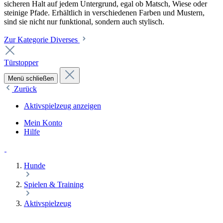
sicheren Halt auf jedem Untergrund, egal ob Matsch, Wiese oder
steinige Pfade. Erhältlich in verschiedenen Farben und Mustern,
sind sie nicht nur funktional, sondern auch stylisch.
Zur Kategorie Diverses
Türstopper
Menü schließen
Zurück
Aktivspielzeug anzeigen
Mein Konto
Hilfe
Hunde
Spielen & Training
Aktivspielzeug