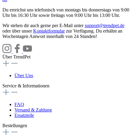
Du erreichst uns telefonisch von montags bis donnerstags von 9:00
Uhr bis 16:30 Uhr sowie freitags von 9:00 Uhr bis 13:00 Uhr.
Wir stehen dir auch gerne per E-Mail unter
support@trendpet.de
oder über unser
Kontaktformular
zur Verfügung. Du erhältst an
Wochentagen Antwort innerhalb von 24 Stunden!
Über TrendPet
Über Uns
Service & Informationen
FAQ
Versand & Zahlung
Ersatzteile
Bestellungen