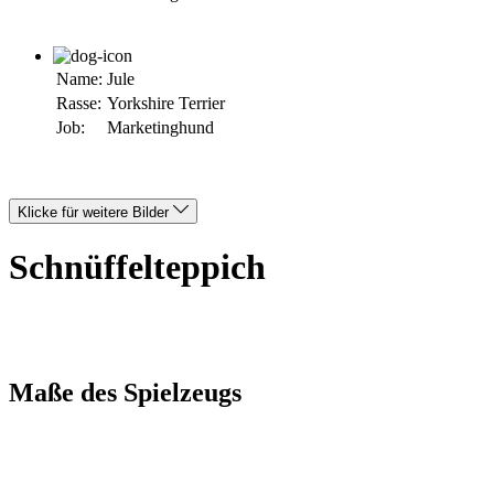
Name:
Jule
Rasse:
Yorkshire Terrier
Job:
Marketinghund
Klicke für weitere Bilder
Schnüffelteppich
Maße des Spielzeugs