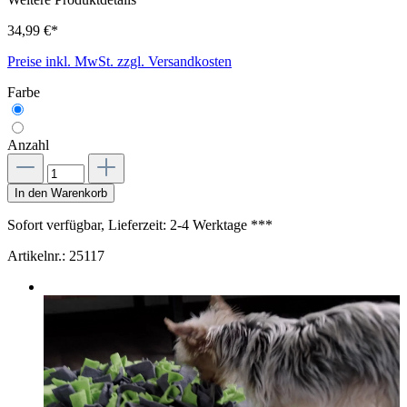
34,99 €*
Preise inkl. MwSt. zzgl. Versandkosten
Farbe
Anzahl
In den Warenkorb
Sofort verfügbar, Lieferzeit: 2-4 Werktage ***
Artikelnr.:
25117