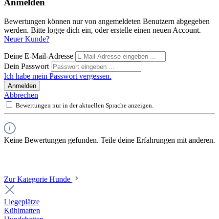
Anmelden
Bewertungen können nur von angemeldeten Benutzern abgegeben
werden. Bitte logge dich ein, oder erstelle einen neuen Account.
Neuer Kunde?
Deine E-Mail-Adresse
Dein Passwort
Ich habe mein Passwort vergessen.
Anmelden
Abbrechen
Bewertungen nur in der aktuellen Sprache anzeigen.
Keine Bewertungen gefunden. Teile deine Erfahrungen mit anderen.
Zur Kategorie Hunde
Liegeplätze
Kühlmatten