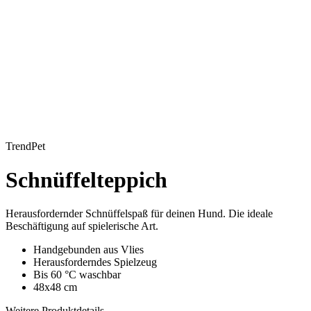
TrendPet
Schnüffelteppich
Herausfordernder Schnüffelspaß für deinen Hund. Die ideale
Beschäftigung auf spielerische Art.
Handgebunden aus Vlies
Herausforderndes Spielzeug
Bis 60 °C waschbar
48x48 cm
Weitere Produktdetails