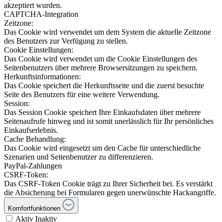
akzeptiert wurden.
CAPTCHA-Integration
Zeitzone:
Das Cookie wird verwendet um dem System die aktuelle Zeitzone
des Benutzers zur Verfügung zu stellen.
Cookie Einstellungen:
Das Cookie wird verwendet um die Cookie Einstellungen des
Seitenbenutzers über mehrere Browsersitzungen zu speichern.
Herkunftsinformationen:
Das Cookie speichert die Herkunftsseite und die zuerst besuchte
Seite des Benutzers für eine weitere Verwendung.
Session:
Das Session Cookie speichert Ihre Einkaufsdaten über mehrere
Seitenaufrufe hinweg und ist somit unerlässlich für Ihr persönliches
Einkaufserlebnis.
Cache Behandlung:
Das Cookie wird eingesetzt um den Cache für unterschiedliche
Szenarien und Seitenbenutzer zu differenzieren.
PayPal-Zahlungen
CSRF-Token:
Das CSRF-Token Cookie trägt zu Ihrer Sicherheit bei. Es verstärkt
die Absicherung bei Formularen gegen unerwünschte Hackangriffe.
Komfortfunktionen
Aktiv
Inaktiv