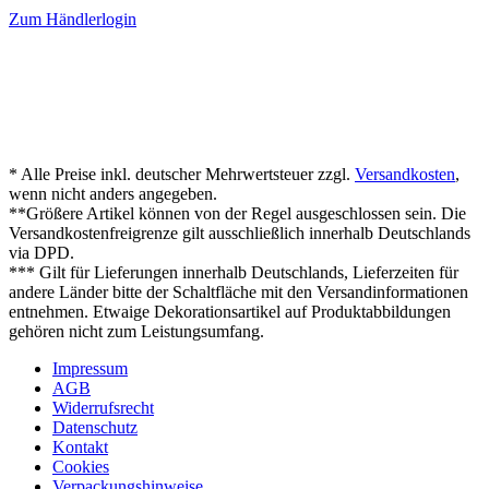
Zum Händlerlogin
* Alle Preise inkl. deutscher Mehrwertsteuer zzgl.
Versandkosten
,
wenn nicht anders angegeben.
**Größere Artikel können von der Regel ausgeschlossen sein. Die
Versandkostenfreigrenze gilt ausschließlich innerhalb Deutschlands
via DPD.
*** Gilt für Lieferungen innerhalb Deutschlands, Lieferzeiten für
andere Länder bitte der Schaltfläche mit den Versandinformationen
entnehmen. Etwaige Dekorationsartikel auf Produktabbildungen
gehören nicht zum Leistungsumfang.
Impressum
AGB
Widerrufsrecht
Datenschutz
Kontakt
Cookies
Verpackungshinweise