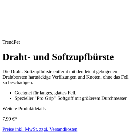
TrendPet
Draht- und Softzupfbürste
Die Draht- Softzupfbürste entfernt mit den leicht gebogenen
Drahtborsten hartnäckige Verfilzungen und Knoten, ohne das Fell
zu beschädigen.
Geeignet für langes, glattes Fell.
Spezieller "Pro-Grip"-Softgriff mit größerem Durchmesser
Weitere Produktdetails
7,99 €*
Preise inkl. MwSt. zzgl. Versandkosten