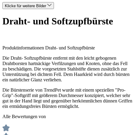
Klicke für weitere Bilder
Draht- und Softzupfbürste
Produktinformationen Draht- und Softzupfbürste
Die Draht- Softzupfbürste entfernt mit den leicht gebogenen
Drahtborsten hartnäckige Verfilzungen und Knoten, ohne das Fell
zu beschädigen. Die vorgesetzten Stahlstifte dienen zusätzlich zur
Unterstützung bei dichtem Fell. Dem Haarkleid wird durch bürsten
ein natürlicher Glanz verliehen.
Die Bürstenserie von TrendPet wurde mit einem speziellen "Pro-
Grip"-Softgriff mit größerem Durchmesser konzipiert, welcher sehr
gut in der Hand liegt und gegenüber herkömmlichen dünnen Griffen
ein ermüdungsfreies Bürsten ermöglicht.
Alle Bewertungen von