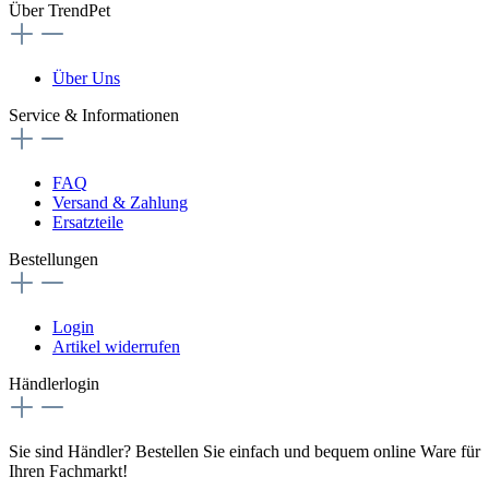
Über TrendPet
Über Uns
Service & Informationen
FAQ
Versand & Zahlung
Ersatzteile
Bestellungen
Login
Artikel widerrufen
Händlerlogin
Sie sind Händler? Bestellen Sie einfach und bequem online Ware für
Ihren Fachmarkt!