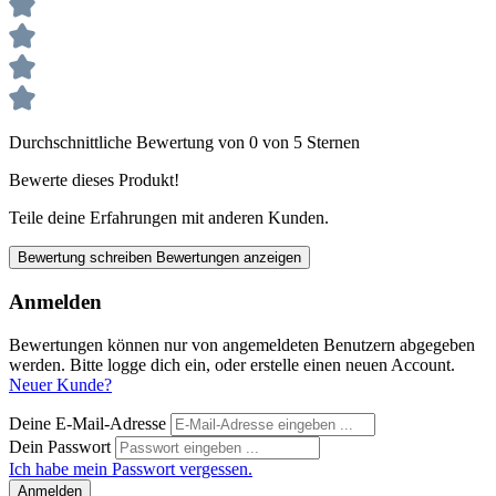
Durchschnittliche Bewertung von 0 von 5 Sternen
Bewerte dieses Produkt!
Teile deine Erfahrungen mit anderen Kunden.
Bewertung schreiben
Bewertungen anzeigen
Anmelden
Bewertungen können nur von angemeldeten Benutzern abgegeben
werden. Bitte logge dich ein, oder erstelle einen neuen Account.
Neuer Kunde?
Deine E-Mail-Adresse
Dein Passwort
Ich habe mein Passwort vergessen.
Anmelden