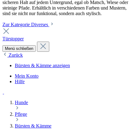
sicheren Halt auf jedem Untergrund, egal ob Matsch, Wiese oder
steinige Pfade. Erhältlich in verschiedenen Farben und Mustern,
sind sie nicht nur funktional, sondern auch stylisch.
Zur Kategorie Diverses
Türstopper
Menü schließen
Zurück
Bürsten & Kämme anzeigen
Mein Konto
Hilfe
Hunde
Pflege
Bürsten & Kämme