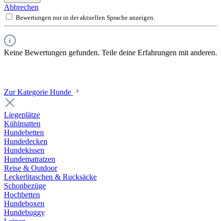
Abbrechen
Bewertungen nur in der aktuellen Sprache anzeigen.
Keine Bewertungen gefunden. Teile deine Erfahrungen mit anderen.
Zur Kategorie Hunde
Liegeplätze
Kühlmatten
Hundebetten
Hundedecken
Hundekissen
Hundematratzen
Reise & Outdoor
Leckerlitaschen & Rucksäcke
Schonbezüge
Hochbetten
Hundeboxen
Hundebuggy