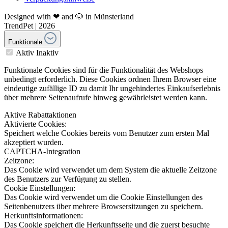
Designed with ❤ and 🐶 in Münsterland
TrendPet | 2026
Funktionale
Aktiv
Inaktiv
Funktionale Cookies sind für die Funktionalität des Webshops
unbedingt erforderlich. Diese Cookies ordnen Ihrem Browser eine
eindeutige zufällige ID zu damit Ihr ungehindertes Einkaufserlebnis
über mehrere Seitenaufrufe hinweg gewährleistet werden kann.
Aktive Rabattaktionen
Aktivierte Cookies:
Speichert welche Cookies bereits vom Benutzer zum ersten Mal
akzeptiert wurden.
CAPTCHA-Integration
Zeitzone:
Das Cookie wird verwendet um dem System die aktuelle Zeitzone
des Benutzers zur Verfügung zu stellen.
Cookie Einstellungen:
Das Cookie wird verwendet um die Cookie Einstellungen des
Seitenbenutzers über mehrere Browsersitzungen zu speichern.
Herkunftsinformationen:
Das Cookie speichert die Herkunftsseite und die zuerst besuchte