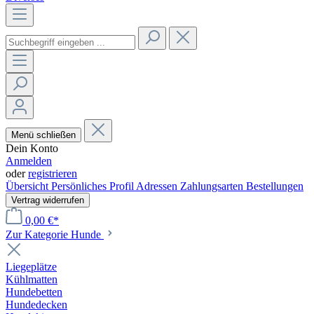
Menü schließen
Dein Konto
Anmelden
oder
registrieren
Übersicht
Persönliches Profil
Adressen
Zahlungsarten
Bestellungen
Vertrag widerrufen
0,00 €*
Zur Kategorie Hunde
Liegeplätze
Kühlmatten
Hundebetten
Hundedecken