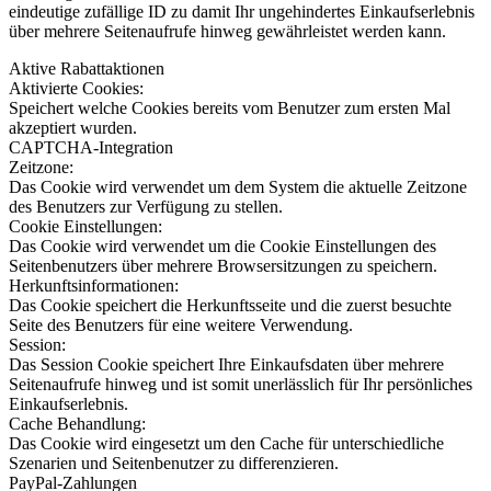
eindeutige zufällige ID zu damit Ihr ungehindertes Einkaufserlebnis
über mehrere Seitenaufrufe hinweg gewährleistet werden kann.
Aktive Rabattaktionen
Aktivierte Cookies:
Speichert welche Cookies bereits vom Benutzer zum ersten Mal
akzeptiert wurden.
CAPTCHA-Integration
Zeitzone:
Das Cookie wird verwendet um dem System die aktuelle Zeitzone
des Benutzers zur Verfügung zu stellen.
Cookie Einstellungen:
Das Cookie wird verwendet um die Cookie Einstellungen des
Seitenbenutzers über mehrere Browsersitzungen zu speichern.
Herkunftsinformationen:
Das Cookie speichert die Herkunftsseite und die zuerst besuchte
Seite des Benutzers für eine weitere Verwendung.
Session:
Das Session Cookie speichert Ihre Einkaufsdaten über mehrere
Seitenaufrufe hinweg und ist somit unerlässlich für Ihr persönliches
Einkaufserlebnis.
Cache Behandlung:
Das Cookie wird eingesetzt um den Cache für unterschiedliche
Szenarien und Seitenbenutzer zu differenzieren.
PayPal-Zahlungen