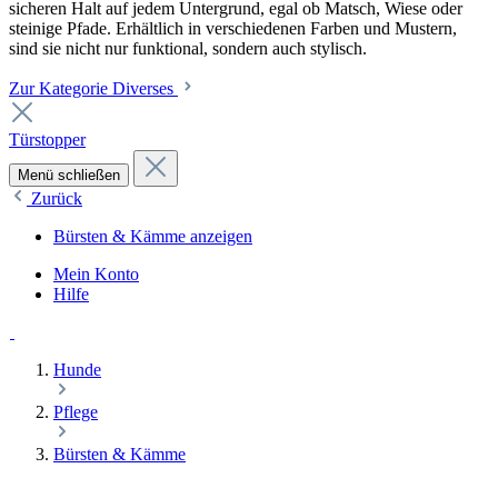
sicheren Halt auf jedem Untergrund, egal ob Matsch, Wiese oder
steinige Pfade. Erhältlich in verschiedenen Farben und Mustern,
sind sie nicht nur funktional, sondern auch stylisch.
Zur Kategorie Diverses
Türstopper
Menü schließen
Zurück
Bürsten & Kämme anzeigen
Mein Konto
Hilfe
Hunde
Pflege
Bürsten & Kämme