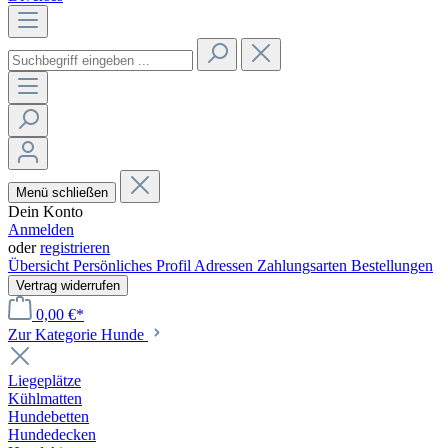
Menü schließen
Dein Konto
Anmelden
oder
registrieren
Übersicht
Persönliches Profil
Adressen
Zahlungsarten
Bestellungen
Vertrag widerrufen
0,00 €*
Zur Kategorie Hunde
Liegeplätze
Kühlmatten
Hundebetten
Hundedecken