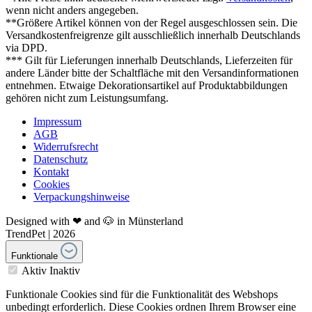
wenn nicht anders angegeben.
**Größere Artikel können von der Regel ausgeschlossen sein. Die
Versandkostenfreigrenze gilt ausschließlich innerhalb Deutschlands
via DPD.
*** Gilt für Lieferungen innerhalb Deutschlands, Lieferzeiten für
andere Länder bitte der Schaltfläche mit den Versandinformationen
entnehmen. Etwaige Dekorationsartikel auf Produktabbildungen
gehören nicht zum Leistungsumfang.
Impressum
AGB
Widerrufsrecht
Datenschutz
Kontakt
Cookies
Verpackungshinweise
Designed with ❤ and 🐶 in Münsterland
TrendPet | 2026
Funktionale
Aktiv
Inaktiv
Funktionale Cookies sind für die Funktionalität des Webshops
unbedingt erforderlich. Diese Cookies ordnen Ihrem Browser eine