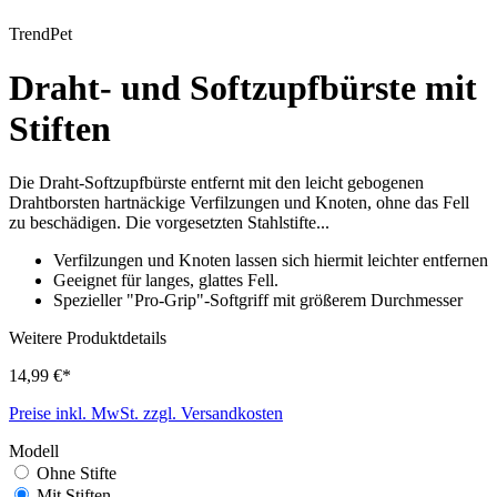
TrendPet
Draht- und Softzupfbürste mit
Stiften
Die Draht-Softzupfbürste entfernt mit den leicht gebogenen
Drahtborsten hartnäckige Verfilzungen und Knoten, ohne das Fell
zu beschädigen. Die vorgesetzten Stahlstifte...
Verfilzungen und Knoten lassen sich hiermit leichter entfernen
Geeignet für langes, glattes Fell.
Spezieller "Pro-Grip"-Softgriff mit größerem Durchmesser
Weitere Produktdetails
14,99 €*
Preise inkl. MwSt. zzgl. Versandkosten
Modell
Ohne Stifte
Mit Stiften