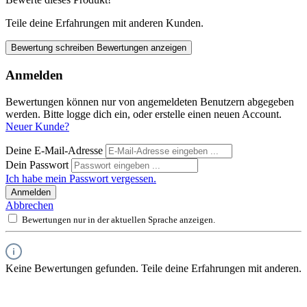
Teile deine Erfahrungen mit anderen Kunden.
Bewertung schreiben
Bewertungen anzeigen
Anmelden
Bewertungen können nur von angemeldeten Benutzern abgegeben
werden. Bitte logge dich ein, oder erstelle einen neuen Account.
Neuer Kunde?
Deine E-Mail-Adresse
Dein Passwort
Ich habe mein Passwort vergessen.
Anmelden
Abbrechen
Bewertungen nur in der aktuellen Sprache anzeigen.
Keine Bewertungen gefunden. Teile deine Erfahrungen mit anderen.