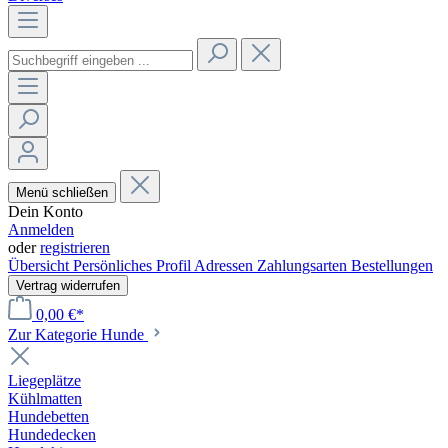
Menü schließen
Dein Konto
Anmelden
oder
registrieren
Übersicht
Persönliches Profil
Adressen
Zahlungsarten
Bestellungen
Vertrag widerrufen
0,00 €*
Zur Kategorie Hunde
Liegeplätze
Kühlmatten
Hundebetten
Hundedecken