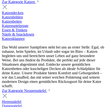
Zur Kategorie Katzen
Katzendecken
Katzenhöhlen
Katzenbetten
Katzenspielzeuge
Essen & Trinken
Näpfe & Snackdosen
Katzenklappen
Das Wohl unserer Samtpfoten steht bei uns an erster Stelle. Egal, ob
zuhause, beim Spielen, im Urlaub oder sogar im Büro – Katzen
begleiten uns und bereichern unser Leben auf ganz besondere
Weise. Bei uns findest du Produkte, die perfekt auf jede dieser
Situationen abgestimmt sind. Entdecke unsere gemütlichen
Katzenbetten oder kuscheligen Decken als ideale Schlafplätze für
deine Katze. Unsere Produkte bieten Komfort und Geborgenheit –
wie das LunaBed, das mit seiner weichen Polsterung und seinem
modernen Design einen gemütlichen Rückzugsort für deine Katze
schafft.
Zur Kategorie Neoprenstiefel
Herrenstiefel
Damenstiefel