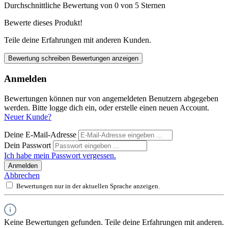
Durchschnittliche Bewertung von 0 von 5 Sternen
Bewerte dieses Produkt!
Teile deine Erfahrungen mit anderen Kunden.
Bewertung schreiben
Bewertungen anzeigen
Anmelden
Bewertungen können nur von angemeldeten Benutzern abgegeben
werden. Bitte logge dich ein, oder erstelle einen neuen Account.
Neuer Kunde?
Deine E-Mail-Adresse
Dein Passwort
Ich habe mein Passwort vergessen.
Anmelden
Abbrechen
Bewertungen nur in der aktuellen Sprache anzeigen.
Keine Bewertungen gefunden. Teile deine Erfahrungen mit anderen.