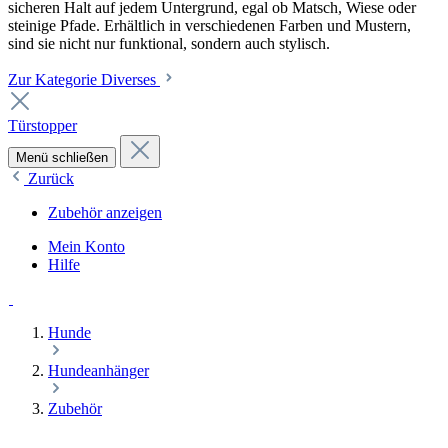
sicheren Halt auf jedem Untergrund, egal ob Matsch, Wiese oder
steinige Pfade. Erhältlich in verschiedenen Farben und Mustern,
sind sie nicht nur funktional, sondern auch stylisch.
Zur Kategorie Diverses
Türstopper
Menü schließen
Zurück
Zubehör anzeigen
Mein Konto
Hilfe
Hunde
Hundeanhänger
Zubehör