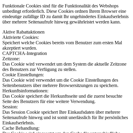
Funktionale Cookies sind für die Funktionalität des Webshops
unbedingt erforderlich. Diese Cookies ordnen Ihrem Browser eine
eindeutige zufällige ID zu damit Ihr ungehindertes Einkaufserlebnis
über mehrere Seitenaufrufe hinweg gewährleistet werden kann.
Aktive Rabattaktionen
Aktivierte Cookies:
Speichert welche Cookies bereits vom Benutzer zum ersten Mal
akzeptiert wurden.
CAPTCHA-Integration
Zeitzone:
Das Cookie wird verwendet um dem System die aktuelle Zeitzone
des Benutzers zur Verfügung zu stellen.
Cookie Einstellungen:
Das Cookie wird verwendet um die Cookie Einstellungen des
Seitenbenutzers über mehrere Browsersitzungen zu speichern.
Herkunftsinformationen:
Das Cookie speichert die Herkunftsseite und die zuerst besuchte
Seite des Benutzers für eine weitere Verwendung.
Session:
Das Session Cookie speichert Ihre Einkaufsdaten über mehrere
Seitenaufrufe hinweg und ist somit unerlässlich für Ihr persönliches
Einkaufserlebnis.
Cache Behandlung: