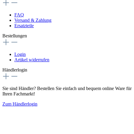
FAQ
Versand & Zahlung
Ersatzteile
Bestellungen
Login
Artikel widerrufen
Händlerlogin
Sie sind Händler? Bestellen Sie einfach und bequem online Ware für
Ihren Fachmarkt!
Zum Händlerlogin