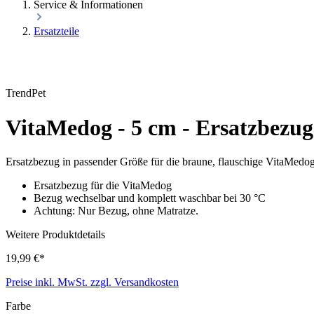
Service & Informationen
Ersatzteile
TrendPet
VitaMedog - 5 cm - Ersatzbezug
Ersatzbezug in passender Größe für die braune, flauschige VitaMedo
Ersatzbezug für die VitaMedog
Bezug wechselbar und komplett waschbar bei 30 °C
Achtung: Nur Bezug, ohne Matratze.
Weitere Produktdetails
19,99 €*
Preise inkl. MwSt. zzgl. Versandkosten
Farbe