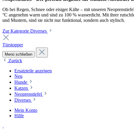
Ob bei Regen, Schnee oder eisiger Kälte – mit unseren Neoprenstiefel
°C angenehm warm und sind zu 100 % wasserdicht. Mit ihrer rutschfest
und Mustern, sind sie nicht nur funktional, sondern auch stylisch.
Zur Kategorie Diverses
Türstopper
Menü schließen
Zurück
Ersatzteile anzeigen
Neu
Hunde
Katzen
Neoprenstiefel
Diverses
Mein Konto
Hilfe