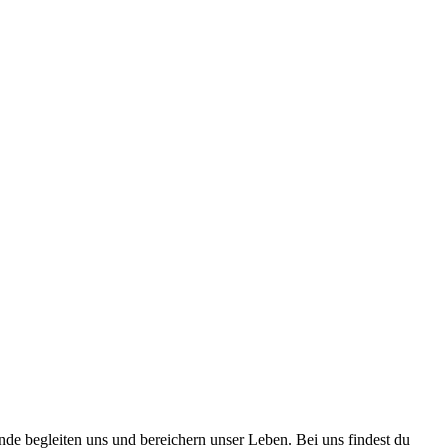
nde begleiten uns und bereichern unser Leben. Bei uns findest du