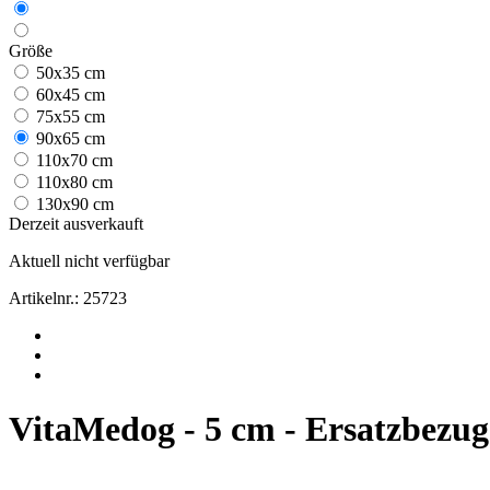
Größe
50x35 cm
60x45 cm
75x55 cm
90x65 cm
110x70 cm
110x80 cm
130x90 cm
Derzeit ausverkauft
Aktuell nicht verfügbar
Artikelnr.:
25723
VitaMedog - 5 cm - Ersatzbezug