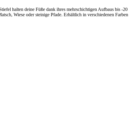
Stiefel halten deine Füße dank ihres mehrschichtigen Aufbaus bis -20
atsch, Wiese oder steinige Pfade. Erhältlich in verschiedenen Farben