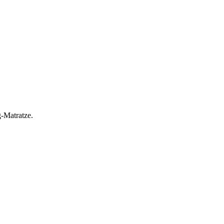
g-Matratze.