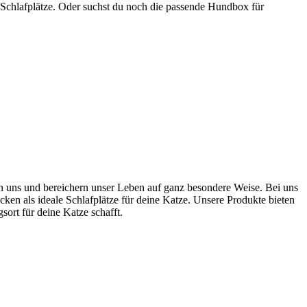
 Schlafplätze. Oder suchst du noch die passende Hundbox für
ten uns und bereichern unser Leben auf ganz besondere Weise. Bei uns
cken als ideale Schlafplätze für deine Katze. Unsere Produkte bieten
rt für deine Katze schafft.