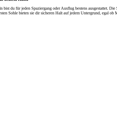
n bist du für jeden Spaziergang oder Ausflug bestens ausgestattet. Die 
en Sohle bieten sie dir sicheren Halt auf jedem Untergrund, egal ob M