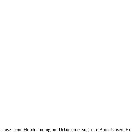
 zuhause, beim Hundetraining, im Urlaub oder sogar im Büro. Unsere Hu