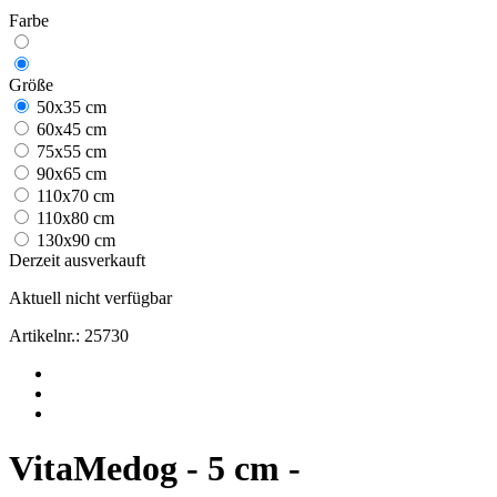
Farbe
Größe
50x35 cm
60x45 cm
75x55 cm
90x65 cm
110x70 cm
110x80 cm
130x90 cm
Derzeit ausverkauft
Aktuell nicht verfügbar
Artikelnr.:
25730
VitaMedog - 5 cm -