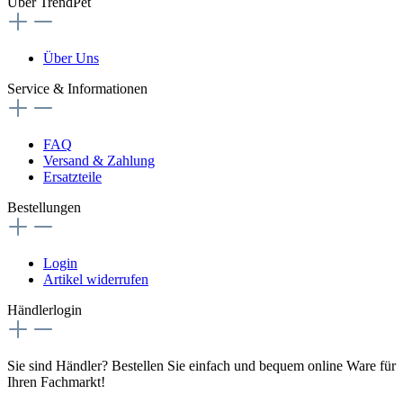
Über TrendPet
Über Uns
Service & Informationen
FAQ
Versand & Zahlung
Ersatzteile
Bestellungen
Login
Artikel widerrufen
Händlerlogin
Sie sind Händler? Bestellen Sie einfach und bequem online Ware für
Ihren Fachmarkt!