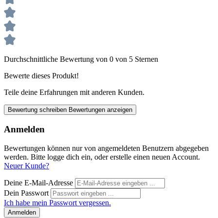
Durchschnittliche Bewertung von 0 von 5 Sternen
Bewerte dieses Produkt!
Teile deine Erfahrungen mit anderen Kunden.
Bewertung schreiben
Bewertungen anzeigen
Anmelden
Bewertungen können nur von angemeldeten Benutzern abgegeben
werden. Bitte logge dich ein, oder erstelle einen neuen Account.
Neuer Kunde?
Deine E-Mail-Adresse
Dein Passwort
Ich habe mein Passwort vergessen.
Anmelden