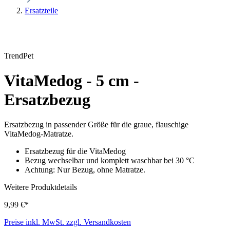
Ersatzteile
TrendPet
VitaMedog - 5 cm -
Ersatzbezug
Ersatzbezug in passender Größe für die graue, flauschige
VitaMedog-Matratze.
Ersatzbezug für die VitaMedog
Bezug wechselbar und komplett waschbar bei 30 °C
Achtung: Nur Bezug, ohne Matratze.
Weitere Produktdetails
9,99 €*
Preise inkl. MwSt. zzgl. Versandkosten