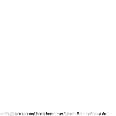
nde begleiten uns und bereichern unser Leben. Bei uns findest du