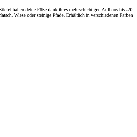
Stiefel halten deine Füße dank ihres mehrschichtigen Aufbaus bis -20
atsch, Wiese oder steinige Pfade. Erhältlich in verschiedenen Farben