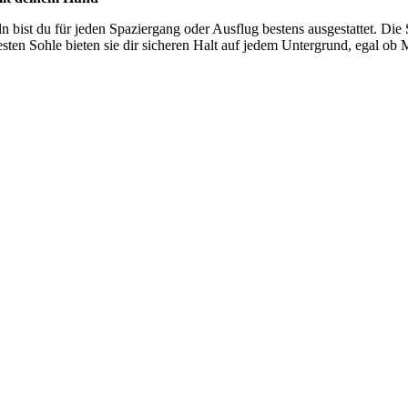
n bist du für jeden Spaziergang oder Ausflug bestens ausgestattet. Die 
en Sohle bieten sie dir sicheren Halt auf jedem Untergrund, egal ob M