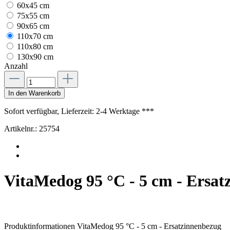
60x45 cm
75x55 cm
90x65 cm
110x70 cm
110x80 cm
130x90 cm
Anzahl
In den Warenkorb
Sofort verfügbar, Lieferzeit: 2-4 Werktage ***
Artikelnr.:
25754
VitaMedog 95 °C - 5 cm - Ersat
Produktinformationen VitaMedog 95 °C - 5 cm - Ersatzinnenbezug