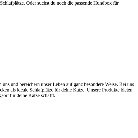
 Schlafplätze. Oder suchst du noch die passende Hundbox für
ten uns und bereichern unser Leben auf ganz besondere Weise. Bei uns
cken als ideale Schlafplätze für deine Katze. Unsere Produkte bieten
rt für deine Katze schafft.