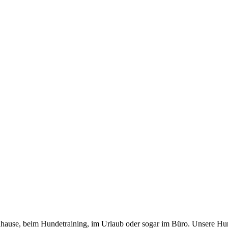
 zuhause, beim Hundetraining, im Urlaub oder sogar im Büro. Unsere Hu