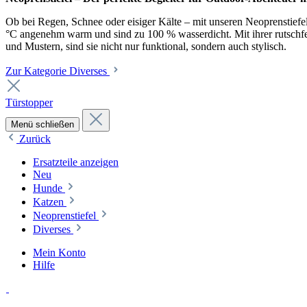
Ob bei Regen, Schnee oder eisiger Kälte – mit unseren Neoprenstiefel
°C angenehm warm und sind zu 100 % wasserdicht. Mit ihrer rutschfest
und Mustern, sind sie nicht nur funktional, sondern auch stylisch.
Zur Kategorie Diverses
Türstopper
Menü schließen
Zurück
Ersatzteile anzeigen
Neu
Hunde
Katzen
Neoprenstiefel
Diverses
Mein Konto
Hilfe