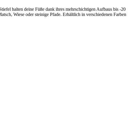
Stiefel halten deine Füße dank ihres mehrschichtigen Aufbaus bis -20
atsch, Wiese oder steinige Pfade. Erhältlich in verschiedenen Farben