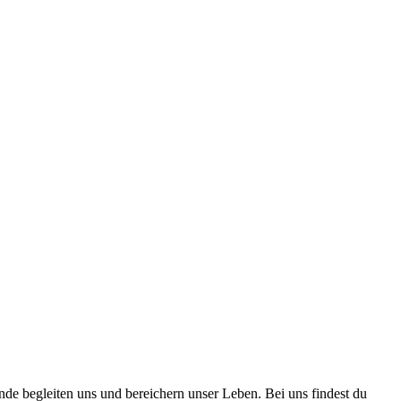
nde begleiten uns und bereichern unser Leben. Bei uns findest du