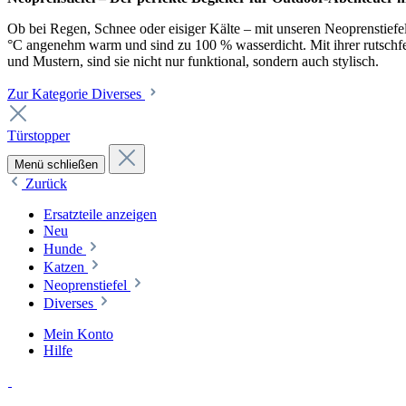
Ob bei Regen, Schnee oder eisiger Kälte – mit unseren Neoprenstiefel
°C angenehm warm und sind zu 100 % wasserdicht. Mit ihrer rutschfest
und Mustern, sind sie nicht nur funktional, sondern auch stylisch.
Zur Kategorie Diverses
Türstopper
Menü schließen
Zurück
Ersatzteile anzeigen
Neu
Hunde
Katzen
Neoprenstiefel
Diverses
Mein Konto
Hilfe