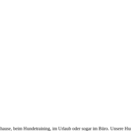
 zuhause, beim Hundetraining, im Urlaub oder sogar im Büro. Unsere Hu