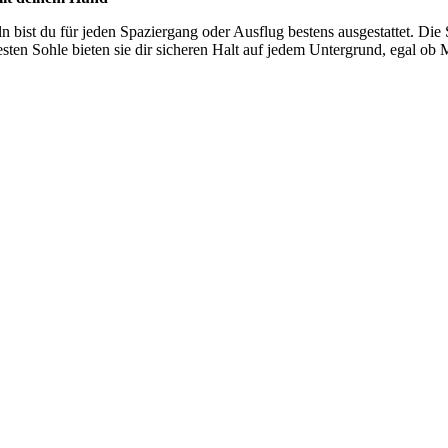
n bist du für jeden Spaziergang oder Ausflug bestens ausgestattet. Die 
en Sohle bieten sie dir sicheren Halt auf jedem Untergrund, egal ob M