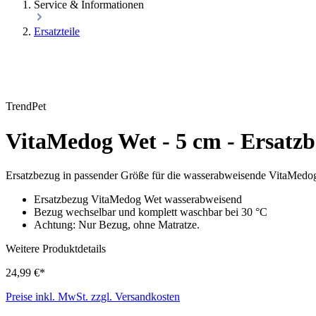
Service & Informationen
Ersatzteile
TrendPet
VitaMedog Wet - 5 cm - Ersatz
Ersatzbezug in passender Größe für die wasserabweisende VitaMedo
Ersatzbezug VitaMedog Wet wasserabweisend
Bezug wechselbar und komplett waschbar bei 30 °C
Achtung: Nur Bezug, ohne Matratze.
Weitere Produktdetails
24,99 €*
Preise inkl. MwSt. zzgl. Versandkosten