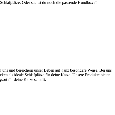
 Schlafplätze. Oder suchst du noch die passende Hundbox für
ten uns und bereichern unser Leben auf ganz besondere Weise. Bei uns
cken als ideale Schlafplätze für deine Katze. Unsere Produkte bieten
rt für deine Katze schafft.