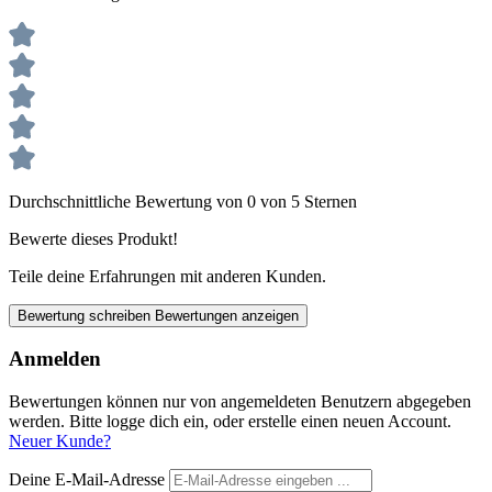
Durchschnittliche Bewertung von 0 von 5 Sternen
Bewerte dieses Produkt!
Teile deine Erfahrungen mit anderen Kunden.
Bewertung schreiben
Bewertungen anzeigen
Anmelden
Bewertungen können nur von angemeldeten Benutzern abgegeben
werden. Bitte logge dich ein, oder erstelle einen neuen Account.
Neuer Kunde?
Deine E-Mail-Adresse