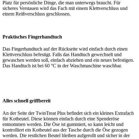
Platz für persönliche Dinge, die man unterwegs braucht. Für
sicheres Verstauen wird das Fach mit einem Klettverschluss und
einem Reißverschluss geschlossen.
Praktisches Fingerhandtuch
Das Fingerhandtuch auf der Rückseite wird einfach durch einen
Klettverschluss befestigt. Falls das Handtuch gewechselt und
gewaschen werden soll, einfach abziehen und ein neues befestigen.
Das Handtuch ist bei 60 °C in der Waschmaschine waschbar.
Alles schnell griffbereit
An der Seite der TwinTreat Plus befindet sich ein kleines Extrafach
für Kotbeutel. Diese können einfach durch eine Spenderöse
entnommen werden. Die Öse ist gummiert, so kann leicht und
kontrolliert ein Kotbeutel aus der Tasche durch die Öse gezogen
werden. Die restlichen Beutel bleiben aufgerollt und sicher in der