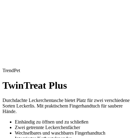
TrendPet
TwinTreat Plus
Durchdachte Leckerchentasche bietet Platz für zwei verschiedene
Sorten Leckerlis. Mit praktischem Fingerhandtuch für saubere
Hände.
Einhändig zu öffnen und zu schließen
Zwei getrennte Leckerchenfächer
Wechselbares und waschbares Fingerhandtuch