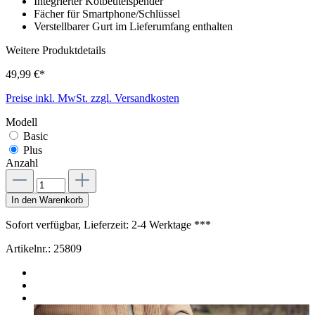
Integrierter Kotbeutelspender
Fächer für Smartphone/Schlüssel
Verstellbarer Gurt im Lieferumfang enthalten
Weitere Produktdetails
49,99 €*
Preise inkl. MwSt. zzgl. Versandkosten
Modell
Basic
Plus
Anzahl
In den Warenkorb
Sofort verfügbar, Lieferzeit: 2-4 Werktage ***
Artikelnr.:
25809