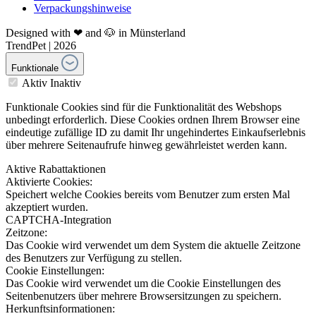
Verpackungshinweise
Designed with ❤ and 🐶 in Münsterland
TrendPet | 2026
Funktionale
Aktiv
Inaktiv
Funktionale Cookies sind für die Funktionalität des Webshops
unbedingt erforderlich. Diese Cookies ordnen Ihrem Browser eine
eindeutige zufällige ID zu damit Ihr ungehindertes Einkaufserlebnis
über mehrere Seitenaufrufe hinweg gewährleistet werden kann.
Aktive Rabattaktionen
Aktivierte Cookies:
Speichert welche Cookies bereits vom Benutzer zum ersten Mal
akzeptiert wurden.
CAPTCHA-Integration
Zeitzone:
Das Cookie wird verwendet um dem System die aktuelle Zeitzone
des Benutzers zur Verfügung zu stellen.
Cookie Einstellungen:
Das Cookie wird verwendet um die Cookie Einstellungen des
Seitenbenutzers über mehrere Browsersitzungen zu speichern.
Herkunftsinformationen: