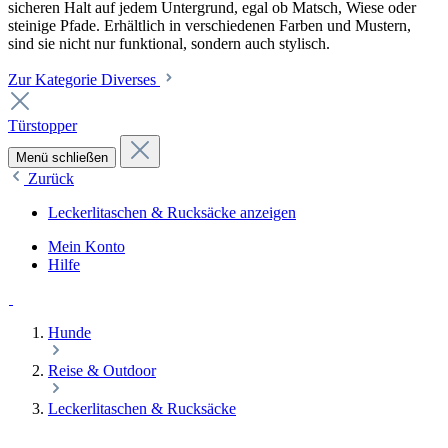
sicheren Halt auf jedem Untergrund, egal ob Matsch, Wiese oder
steinige Pfade. Erhältlich in verschiedenen Farben und Mustern,
sind sie nicht nur funktional, sondern auch stylisch.
Zur Kategorie Diverses
Türstopper
Menü schließen
Zurück
Leckerlitaschen & Rucksäcke anzeigen
Mein Konto
Hilfe
Hunde
Reise & Outdoor
Leckerlitaschen & Rucksäcke