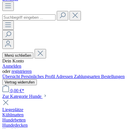
Menü schließen
Dein Konto
Anmelden
oder
registrieren
Übersicht
Persönliches Profil
Adressen
Zahlungsarten
Bestellungen
Vertrag widerrufen
0,00 €*
Zur Kategorie Hunde
Liegeplätze
Kühlmatten
Hundebetten
Hundedecken