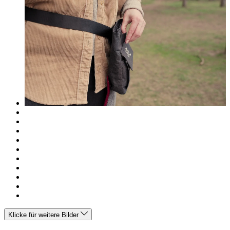
Klicke für weitere Bilder