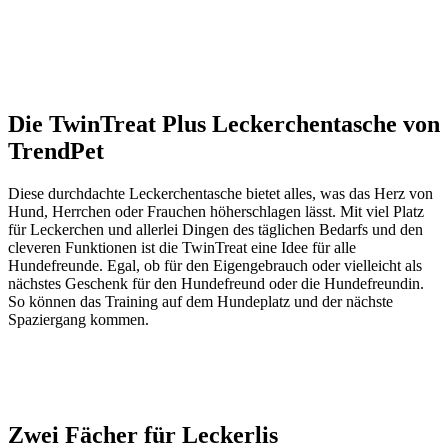
Die TwinTreat Plus Leckerchentasche von
TrendPet
Diese durchdachte Leckerchentasche bietet alles, was das Herz von
Hund, Herrchen oder Frauchen höherschlagen lässt. Mit viel Platz
für Leckerchen und allerlei Dingen des täglichen Bedarfs und den
cleveren Funktionen ist die TwinTreat eine Idee für alle
Hundefreunde. Egal, ob für den Eigengebrauch oder vielleicht als
nächstes Geschenk für den Hundefreund oder die Hundefreundin.
So können das Training auf dem Hundeplatz und der nächste
Spaziergang kommen.
Zwei Fächer für Leckerlis