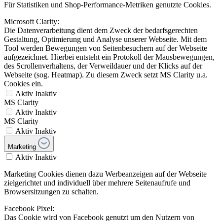
Für Statistiken und Shop-Performance-Metriken genutzte Cookies.
Microsoft Clarity:
Die Datenverarbeitung dient dem Zweck der bedarfsgerechten
Gestaltung, Optimierung und Analyse unserer Webseite. Mit dem
Tool werden Bewegungen von Seitenbesuchern auf der Webseite
aufgezeichnet. Hierbei entsteht ein Protokoll der Mausbewegungen,
des Scrollenverhaltens, der Verweildauer und der Klicks auf der
Webseite (sog. Heatmap). Zu diesem Zweck setzt MS Clarity u.a.
Cookies ein.
Aktiv
Inaktiv
MS Clarity
Aktiv
Inaktiv
MS Clarity
Aktiv
Inaktiv
Marketing
Aktiv
Inaktiv
Marketing Cookies dienen dazu Werbeanzeigen auf der Webseite
zielgerichtet und individuell über mehrere Seitenaufrufe und
Browsersitzungen zu schalten.
Facebook Pixel:
Das Cookie wird von Facebook genutzt um den Nutzern von