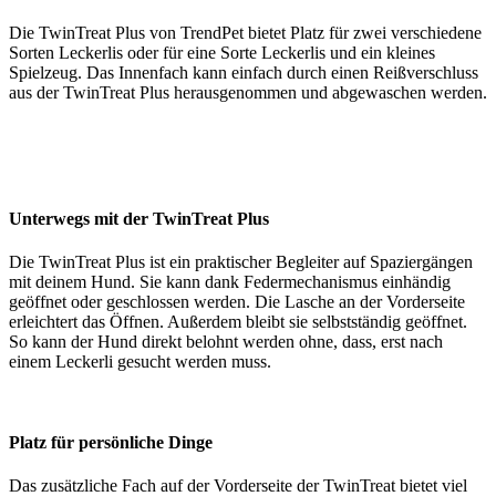
Die TwinTreat Plus von TrendPet bietet Platz für zwei verschiedene
Sorten Leckerlis oder für eine Sorte Leckerlis und ein kleines
Spielzeug. Das Innenfach kann einfach durch einen Reißverschluss
aus der TwinTreat Plus herausgenommen und abgewaschen werden.
Unterwegs mit der TwinTreat Plus
Die TwinTreat Plus ist ein praktischer Begleiter auf Spaziergängen
mit deinem Hund. Sie kann dank Federmechanismus einhändig
geöffnet oder geschlossen werden. Die Lasche an der Vorderseite
erleichtert das Öffnen. Außerdem bleibt sie selbstständig geöffnet.
So kann der Hund direkt belohnt werden ohne, dass, erst nach
einem Leckerli gesucht werden muss.
Platz für persönliche Dinge
Das zusätzliche Fach auf der Vorderseite der TwinTreat bietet viel