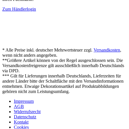
Zum Händlerlogin
* Alle Preise inkl. deutscher Mehrwertsteuer zzgl.
Versandkosten
,
wenn nicht anders angegeben.
**Größere Artikel können von der Regel ausgeschlossen sein. Die
Versandkostenfreigrenze gilt ausschließlich innerhalb Deutschlands
via DPD.
*** Gilt für Lieferungen innerhalb Deutschlands, Lieferzeiten für
andere Länder bitte der Schaltfläche mit den Versandinformationen
entnehmen. Etwaige Dekorationsartikel auf Produktabbildungen
gehören nicht zum Leistungsumfang.
Impressum
AGB
Widerrufsrecht
Datenschutz
Kontakt
Cookies