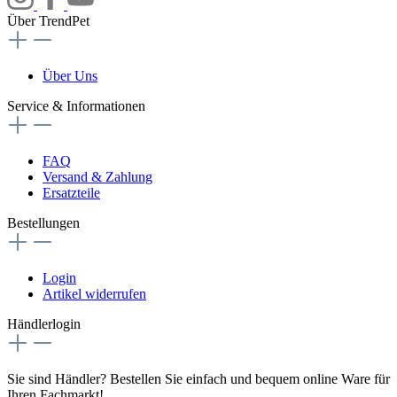
Über TrendPet
Über Uns
Service & Informationen
FAQ
Versand & Zahlung
Ersatzteile
Bestellungen
Login
Artikel widerrufen
Händlerlogin
Sie sind Händler? Bestellen Sie einfach und bequem online Ware für
Ihren Fachmarkt!