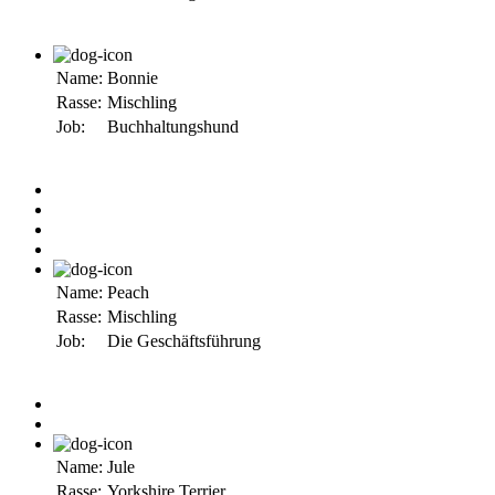
Name:
Bonnie
Rasse:
Mischling
Job:
Buchhaltungshund
Name:
Peach
Rasse:
Mischling
Job:
Die Geschäftsführung
Name:
Jule
Rasse:
Yorkshire Terrier