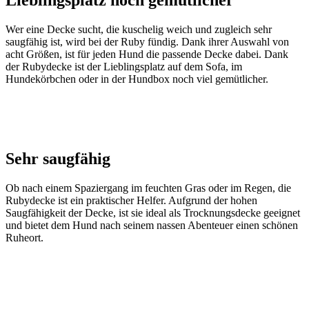
Wer eine Decke sucht, die kuschelig weich und zugleich sehr
saugfähig ist, wird bei der Ruby fündig. Dank ihrer Auswahl von
acht Größen, ist für jeden Hund die passende Decke dabei. Dank
der Rubydecke ist der Lieblingsplatz auf dem Sofa, im
Hundekörbchen oder in der Hundbox noch viel gemütlicher.
Sehr saugfähig
Ob nach einem Spaziergang im feuchten Gras oder im Regen, die
Rubydecke ist ein praktischer Helfer. Aufgrund der hohen
Saugfähigkeit der Decke, ist sie ideal als Trocknungsdecke geeignet
und bietet dem Hund nach seinem nassen Abenteuer einen schönen
Ruheort.