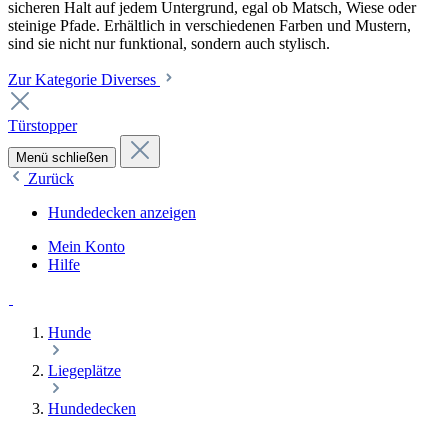
sicheren Halt auf jedem Untergrund, egal ob Matsch, Wiese oder
steinige Pfade. Erhältlich in verschiedenen Farben und Mustern,
sind sie nicht nur funktional, sondern auch stylisch.
Zur Kategorie Diverses
Türstopper
Menü schließen
Zurück
Hundedecken anzeigen
Mein Konto
Hilfe
Hunde
Liegeplätze
Hundedecken