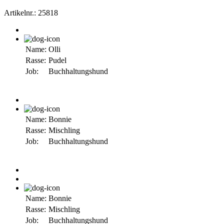
Artikelnr.:
25818
Name:
Olli
Rasse:
Pudel
Job:
Buchhaltungshund
Name:
Bonnie
Rasse:
Mischling
Job:
Buchhaltungshund
Name:
Bonnie
Rasse:
Mischling
Job:
Buchhaltungshund