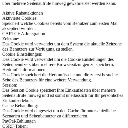
über mehrere Seitenaufrufe hinweg gewährleistet werden kann.
Aktive Rabattaktionen
Aktivierte Cookies:
Speichert welche Cookies bereits vom Benutzer zum ersten Mal
akzeptiert wurden.
CAPTCHA-Integration
Zeitzone:
Das Cookie wird verwendet um dem System die aktuelle Zeitzone
des Benutzers zur Verfügung zu stellen.
Cookie Einstellungen:
Das Cookie wird verwendet um die Cookie Einstellungen des
Seitenbenutzers über mehrere Browsersitzungen zu speichern.
Herkunftsinformationen:
Das Cookie speichert die Herkunftsseite und die zuerst besuchte
Seite des Benutzers für eine weitere Verwendung.
Session:
Das Session Cookie speichert Ihre Einkaufsdaten über mehrere
Seitenaufrufe hinweg und ist somit unerlässlich für Ihr persönliches
Einkaufserlebnis.
Cache Behandlung:
Das Cookie wird eingesetzt um den Cache für unterschiedliche
Szenarien und Seitenbenutzer zu differenzieren.
PayPal-Zahlungen
CSRF-Token: