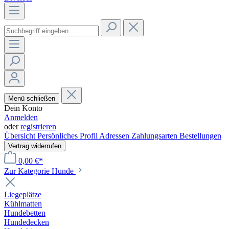
Menü schließen
Dein Konto
Anmelden
oder
registrieren
Übersicht
Persönliches Profil
Adressen
Zahlungsarten
Bestellungen
Vertrag widerrufen
0,00 €*
Zur Kategorie Hunde
Liegeplätze
Kühlmatten
Hundebetten
Hundedecken