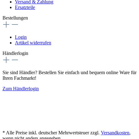
Versand & Zahlung
Ersatzteile
Bestellungen
Login
Artikel widerrufen
Händlerlogin
Sie sind Händler? Bestellen Sie einfach und bequem online Ware für
Ihren Fachmarkt!
Zum Händlerlogin
* Alle Preise inkl. deutscher Mehrwertsteuer zzgl.
Versandkosten
,
wenn nicht anders angegeben.