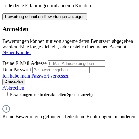
Teile deine Erfahrungen mit anderen Kunden.
Bewertung schreiben
Bewertungen anzeigen
Anmelden
Bewertungen können nur von angemeldeten Benutzern abgegeben
werden. Bitte logge dich ein, oder erstelle einen neuen Account.
Neuer Kunde?
Deine E-Mail-Adresse
Dein Passwort
Ich habe mein Passwort vergessen.
Anmelden
Abbrechen
Bewertungen nur in der aktuellen Sprache anzeigen.
Keine Bewertungen gefunden. Teile deine Erfahrungen mit anderen.