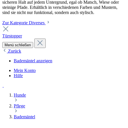
sicheren Halt auf jedem Untergrund, egal ob Matsch, Wiese oder
steinige Pfade. Erhältlich in verschiedenen Farben und Mustern,
sind sie nicht nur funktional, sondern auch stylisch.
Zur Kategorie Diverses
Türstopper
Menü schließen
Zurück
Bademäntel anzeigen
Mein Konto
Hilfe
Hunde
Pflege
Bademäntel