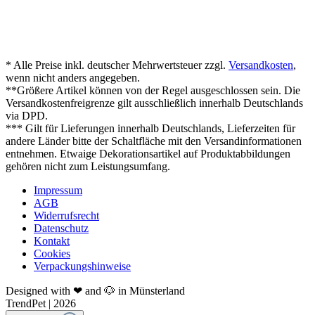
* Alle Preise inkl. deutscher Mehrwertsteuer zzgl.
Versandkosten
,
wenn nicht anders angegeben.
**Größere Artikel können von der Regel ausgeschlossen sein. Die
Versandkostenfreigrenze gilt ausschließlich innerhalb Deutschlands
via DPD.
*** Gilt für Lieferungen innerhalb Deutschlands, Lieferzeiten für
andere Länder bitte der Schaltfläche mit den Versandinformationen
entnehmen. Etwaige Dekorationsartikel auf Produktabbildungen
gehören nicht zum Leistungsumfang.
Impressum
AGB
Widerrufsrecht
Datenschutz
Kontakt
Cookies
Verpackungshinweise
Designed with ❤ and 🐶 in Münsterland
TrendPet | 2026