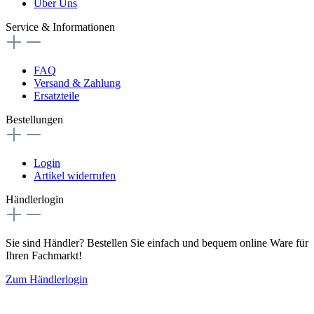
Über Uns
Service & Informationen
FAQ
Versand & Zahlung
Ersatzteile
Bestellungen
Login
Artikel widerrufen
Händlerlogin
Sie sind Händler? Bestellen Sie einfach und bequem online Ware für
Ihren Fachmarkt!
Zum Händlerlogin