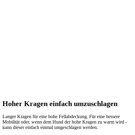
Hoher Kragen einfach umzuschlagen
Langer Kragen für eine hohe Fellabdeckung. Für eine bessere
Mobilität oder, wenn dem Hund der hohe Kragen zu warm wird -
kann dieser einfach einmal umgeschlagen werden.