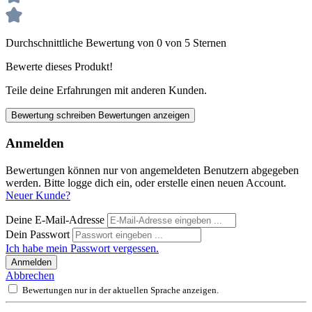
Durchschnittliche Bewertung von 0 von 5 Sternen
Bewerte dieses Produkt!
Teile deine Erfahrungen mit anderen Kunden.
Bewertung schreiben
Bewertungen anzeigen
Anmelden
Bewertungen können nur von angemeldeten Benutzern abgegeben
werden. Bitte logge dich ein, oder erstelle einen neuen Account.
Neuer Kunde?
Deine E-Mail-Adresse
Dein Passwort
Ich habe mein Passwort vergessen.
Anmelden
Abbrechen
Bewertungen nur in der aktuellen Sprache anzeigen.