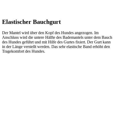
Elastischer Bauchgurt
Der Mantel wird über den Kopf des Hundes angezogen. Im
Anschluss wird die untere Hälfte des Bademantels unter dem Bauch
des Hundes geführt und mit Hilfe des Gurtes fixiert. Der Gurt kann
in der Länge verstellt werden. Das sehr elastische Band erhöht den
Tragekomfort des Hundes.