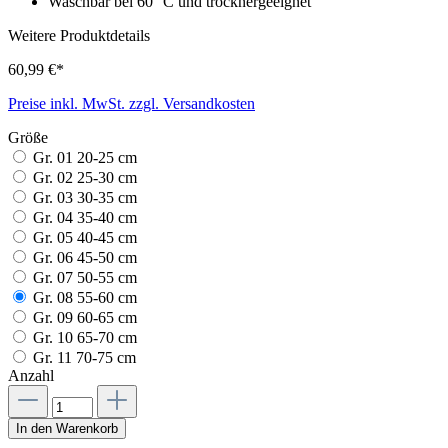
Waschbar bei 60 °C und trocknergeeignet
Weitere Produktdetails
60,99 €*
Preise inkl. MwSt. zzgl. Versandkosten
Größe
Gr. 01 20-25 cm
Gr. 02 25-30 cm
Gr. 03 30-35 cm
Gr. 04 35-40 cm
Gr. 05 40-45 cm
Gr. 06 45-50 cm
Gr. 07 50-55 cm
Gr. 08 55-60 cm
Gr. 09 60-65 cm
Gr. 10 65-70 cm
Gr. 11 70-75 cm
Anzahl
In den Warenkorb