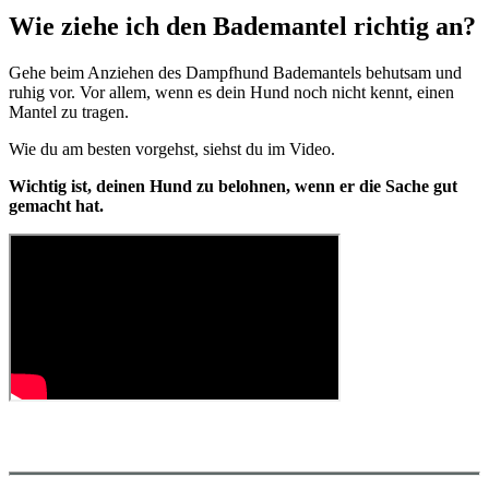
Wie ziehe ich den Bademantel richtig an?
Gehe beim Anziehen des Dampfhund Bademantels behutsam und
ruhig vor. Vor allem, wenn es dein Hund noch nicht kennt, einen
Mantel zu tragen.
Wie du am besten vorgehst, siehst du im Video.
Wichtig ist, deinen Hund zu belohnen, wenn er die Sache gut
gemacht hat.