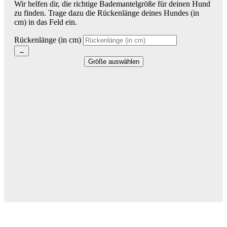
Wir helfen dir, die richtige Bademantelgröße für deinen Hund
zu finden. Trage dazu die Rückenlänge deines Hundes (in
cm) in das Feld ein.
Rückenlänge (in cm)
→
Größe auswählen