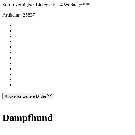
Sofort verfügbar, Lieferzeit: 2-4 Werktage ***
Artikelnr.:
25837
Klicke für weitere Bilder
Dampfhund