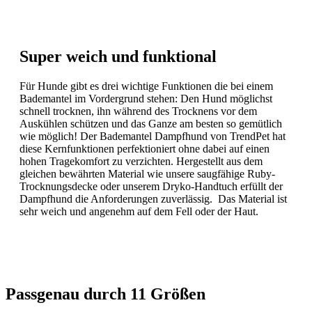
Super weich und funktional
F
ür Hunde gibt es drei wichtige Funktionen die bei einem
Bademantel im Vordergrund stehen: Den Hund möglichst
schnell trocknen, ihn während des Trocknens vor dem
Auskühlen schützen und das Ganze am besten so gemütlich
wie möglich! Der Bademantel Dampfhund von TrendPet hat
diese Kernfunktionen perfektioniert ohne dabei auf einen
hohen Tragekomfort zu verzichten. Hergestellt aus dem
gleichen bewährten Material wie unsere saugfähige Ruby-
Trocknungsdecke oder unserem Dryko-Handtuch erfüllt der
Dampfhund die Anforderungen zuverlässig. Das Material ist
sehr weich und angenehm auf dem Fell oder der Haut.
Passgenau durch 11 Größen