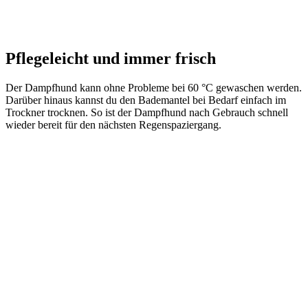
Pflegeleicht und immer frisch
Der Dampfhund kann ohne Probleme bei 60 °C gewaschen werden.
Darüber hinaus kannst du den Bademantel bei Bedarf einfach im
Trockner trocknen. So ist der Dampfhund nach Gebrauch schnell
wieder bereit für den nächsten Regenspaziergang.