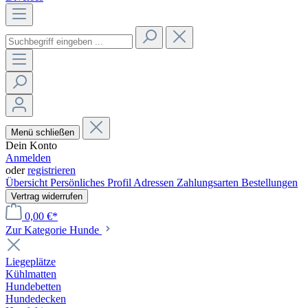
Menü schließen
Dein Konto
Anmelden
oder
registrieren
Übersicht
Persönliches Profil
Adressen
Zahlungsarten
Bestellungen
Vertrag widerrufen
0,00 €*
Zur Kategorie Hunde
Liegeplätze
Kühlmatten
Hundebetten
Hundedecken