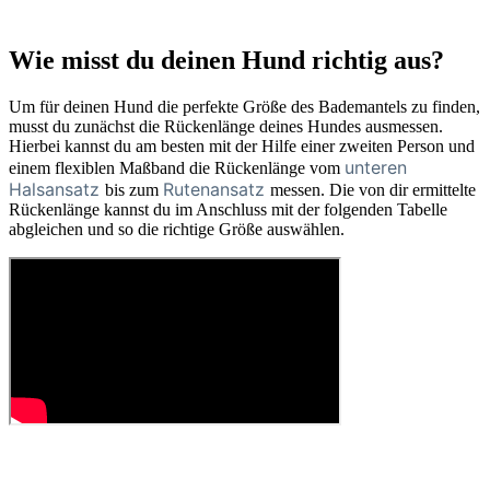
Wie misst du deinen Hund richtig aus?
Um für deinen Hund die perfekte Größe des Bademantels zu finden,
musst du zunächst die Rückenlänge deines Hundes ausmessen.
Hierbei kannst du am besten mit der Hilfe einer zweiten Person und
unteren
einem flexiblen Maßband die Rückenlänge vom
Halsansatz
Rutenansatz
bis zum
messen. Die von dir ermittelte
Rückenlänge kannst du im Anschluss mit der folgenden Tabelle
abgleichen und so die richtige Größe auswählen.