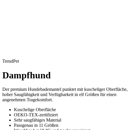
TrendPet
Dampfhund
Der premium Hundebademantel punktet mit kuscheliger Oberfläche,
hoher Saugfähigkeit und Verfügbarkeit in elf Größen für einen
angenehmen Tragekomfort.
Kuschelige Oberfläche
OEKO-TEX-zertifiziert
Sehr saugfähiges Material
Passgenau in 11 Größen