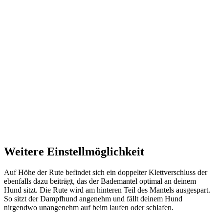
Weitere Einstellmöglichkeit
Auf Höhe der Rute befindet sich ein doppelter Klettverschluss der
ebenfalls dazu beiträgt, das der Bademantel optimal an deinem
Hund sitzt. Die Rute wird am hinteren Teil des Mantels ausgespart.
So sitzt der Dampfhund angenehm und fällt deinem Hund
nirgendwo unangenehm auf beim laufen oder schlafen.