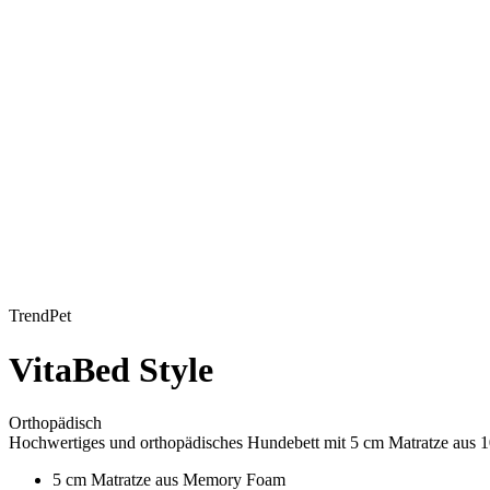
TrendPet
VitaBed Style
Orthopädisch
Hochwertiges und orthopädisches Hundebett mit 5 cm Matratze aus 
5 cm Matratze aus Memory Foam