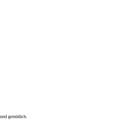
und gemütlich.