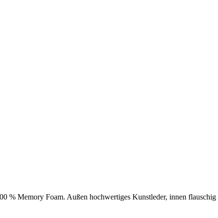
100 % Memory Foam. Außen hochwertiges Kunstleder, innen flauschig 