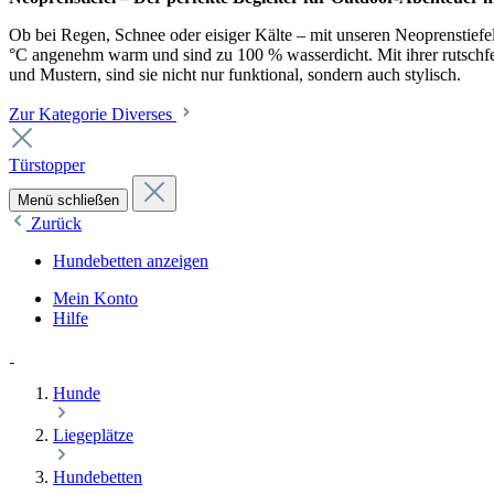
Ob bei Regen, Schnee oder eisiger Kälte – mit unseren Neoprenstiefel
°C angenehm warm und sind zu 100 % wasserdicht. Mit ihrer rutschfest
und Mustern, sind sie nicht nur funktional, sondern auch stylisch.
Zur Kategorie Diverses
Türstopper
Menü schließen
Zurück
Hundebetten anzeigen
Mein Konto
Hilfe
Hunde
Liegeplätze
Hundebetten