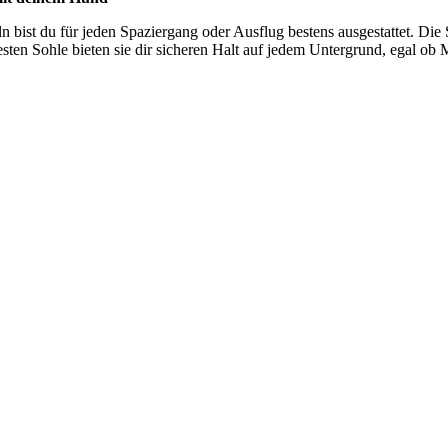
n bist du für jeden Spaziergang oder Ausflug bestens ausgestattet. Die 
en Sohle bieten sie dir sicheren Halt auf jedem Untergrund, egal ob M