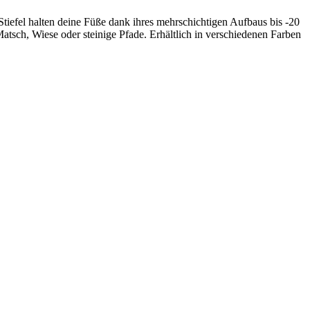
Stiefel halten deine Füße dank ihres mehrschichtigen Aufbaus bis -20
atsch, Wiese oder steinige Pfade. Erhältlich in verschiedenen Farben