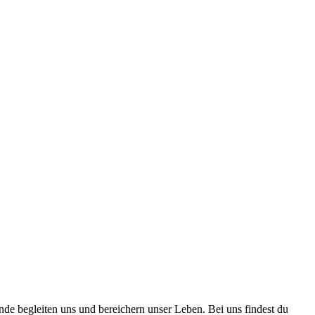
nde begleiten uns und bereichern unser Leben. Bei uns findest du