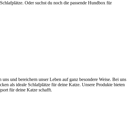
 Schlafplätze. Oder suchst du noch die passende Hundbox für
ten uns und bereichern unser Leben auf ganz besondere Weise. Bei uns
cken als ideale Schlafplätze für deine Katze. Unsere Produkte bieten
rt für deine Katze schafft.