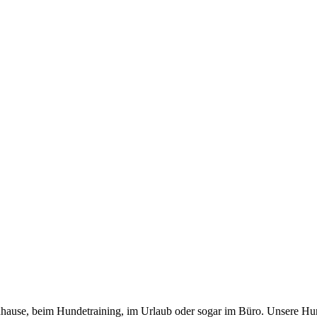
 zuhause, beim Hundetraining, im Urlaub oder sogar im Büro. Unsere Hu