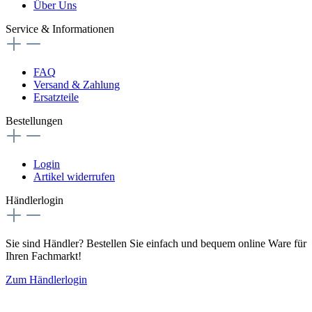
Über Uns
Service & Informationen
FAQ
Versand & Zahlung
Ersatzteile
Bestellungen
Login
Artikel widerrufen
Händlerlogin
Sie sind Händler? Bestellen Sie einfach und bequem online Ware für
Ihren Fachmarkt!
Zum Händlerlogin