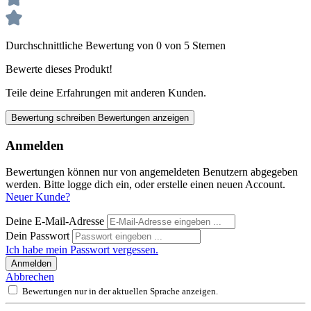
Durchschnittliche Bewertung von 0 von 5 Sternen
Bewerte dieses Produkt!
Teile deine Erfahrungen mit anderen Kunden.
Bewertung schreiben
Bewertungen anzeigen
Anmelden
Bewertungen können nur von angemeldeten Benutzern abgegeben
werden. Bitte logge dich ein, oder erstelle einen neuen Account.
Neuer Kunde?
Deine E-Mail-Adresse
Dein Passwort
Ich habe mein Passwort vergessen.
Anmelden
Abbrechen
Bewertungen nur in der aktuellen Sprache anzeigen.