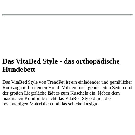
Das VitaBed Style - das orthopädische
Hundebett
Das VitaBed Style von TrendPet ist ein einladender und gemütlicher
Rückzugsort für deinen Hund. Mit den hoch gepolsterten Seiten und
der großen Liegefläche lädt es zum Kuscheln ein. Neben dem
maximalen Komfort besticht das VitaBed Style durch die
hochwertigen Materialien und das schicke Design.