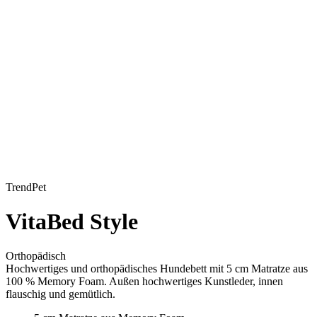
TrendPet
VitaBed Style
Orthopädisch
Hochwertiges und orthopädisches Hundebett mit 5 cm Matratze aus
100 % Memory Foam. Außen hochwertiges Kunstleder, innen
flauschig und gemütlich.