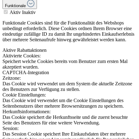
Funktionale
Aktiv
Inaktiv
Funktionale Cookies sind für die Funktionalität des Webshops
unbedingt erforderlich. Diese Cookies ordnen Ihrem Browser eine
eindeutige zufällige ID zu damit Ihr ungehindertes Einkaufserlebnis
über mehrere Seitenaufrufe hinweg gewährleistet werden kann.
Aktive Rabattaktionen
Aktivierte Cookies:
Speichert welche Cookies bereits vom Benutzer zum ersten Mal
akzeptiert wurden.
CAPTCHA-Integration
Zeitzone:
Das Cookie wird verwendet um dem System die aktuelle Zeitzone
des Benutzers zur Verfügung zu stellen.
Cookie Einstellungen:
Das Cookie wird verwendet um die Cookie Einstellungen des
Seitenbenutzers über mehrere Browsersitzungen zu speichern.
Herkunftsinformationen:
Das Cookie speichert die Herkunftsseite und die zuerst besuchte
Seite des Benutzers für eine weitere Verwendung.
Session:
Das Session Cookie speichert Ihre Einkaufsdaten über mehrere