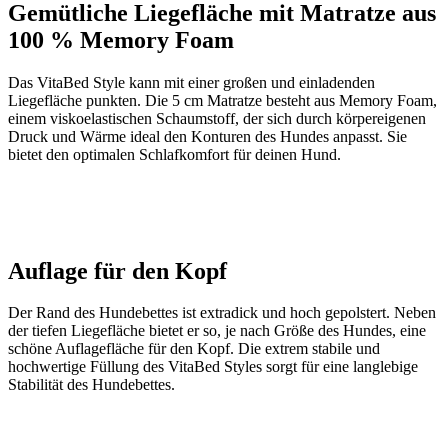
Gemütliche Liegefläche mit Matratze aus
100 % Memory Foam
Das VitaBed Style kann mit einer großen und einladenden
Liegefläche punkten. Die 5 cm Matratze besteht aus Memory Foam,
einem viskoelastischen Schaumstoff, der sich durch körpereigenen
Druck und Wärme ideal den Konturen des Hundes anpasst. Sie
bietet den optimalen Schlafkomfort für deinen Hund.
Auflage für den Kopf
Der Rand des Hundebettes ist extradick und hoch gepolstert. Neben
der tiefen Liegefläche bietet er so, je nach Größe des Hundes, eine
schöne Auflagefläche für den Kopf. Die extrem stabile und
hochwertige Füllung des VitaBed Styles sorgt für eine langlebige
Stabilität des Hundebettes.