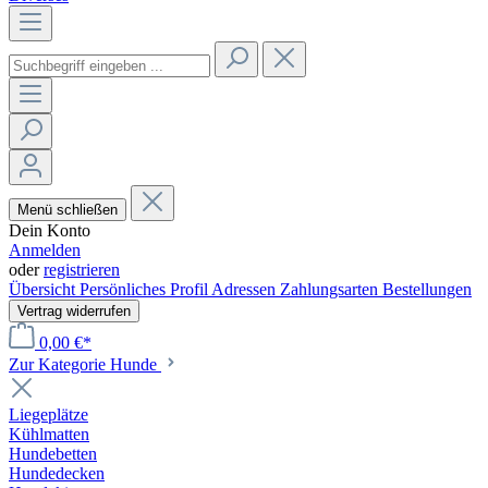
Menü schließen
Dein Konto
Anmelden
oder
registrieren
Übersicht
Persönliches Profil
Adressen
Zahlungsarten
Bestellungen
Vertrag widerrufen
0,00 €*
Zur Kategorie Hunde
Liegeplätze
Kühlmatten
Hundebetten
Hundedecken