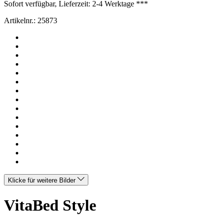
Sofort verfügbar, Lieferzeit: 2-4 Werktage ***
Artikelnr.:
25873
Klicke für weitere Bilder
VitaBed Style