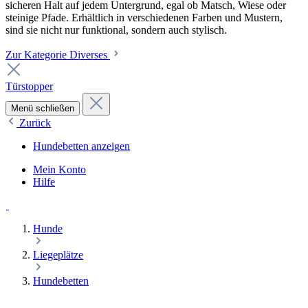
sicheren Halt auf jedem Untergrund, egal ob Matsch, Wiese oder
steinige Pfade. Erhältlich in verschiedenen Farben und Mustern,
sind sie nicht nur funktional, sondern auch stylisch.
Zur Kategorie Diverses
Türstopper
Menü schließen
Zurück
Hundebetten anzeigen
Mein Konto
Hilfe
Hunde
Liegeplätze
Hundebetten