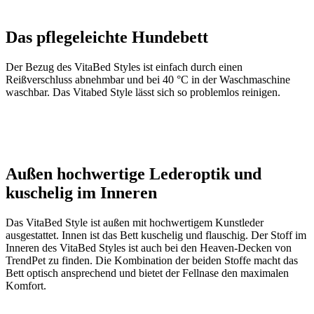
Das pflegeleichte Hundebett
Der Bezug des VitaBed Styles ist einfach durch einen
Reißverschluss abnehmbar und bei 40 °C in der Waschmaschine
waschbar. Das Vitabed Style lässt sich so problemlos reinigen.
Außen hochwertige Lederoptik und
kuschelig im Inneren
Das VitaBed Style ist außen mit hochwertigem Kunstleder
ausgestattet. Innen ist das Bett kuschelig und flauschig. Der Stoff im
Inneren des VitaBed Styles ist auch bei den Heaven-Decken von
TrendPet zu finden. Die Kombination der beiden Stoffe macht das
Bett optisch ansprechend und bietet der Fellnase den maximalen
Komfort.