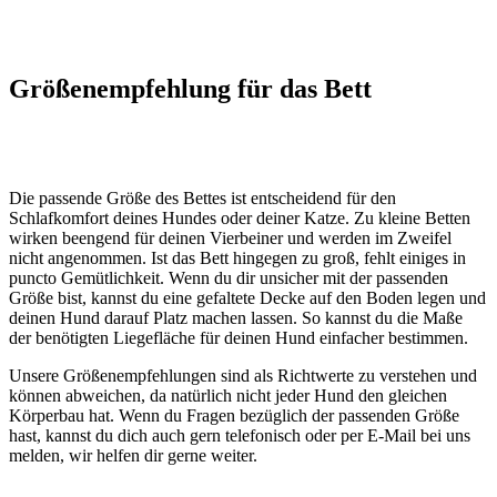
Größenempfehlung für das Bett
Die passende Größe des Bettes ist entscheidend für den
Schlafkomfort deines Hundes oder deiner Katze. Zu kleine Betten
wirken beengend für deinen Vierbeiner und werden im Zweifel
nicht angenommen. Ist das Bett hingegen zu groß, fehlt einiges in
puncto Gemütlichkeit. Wenn du dir unsicher mit der passenden
Größe bist, kannst du eine gefaltete Decke auf den Boden legen und
deinen Hund darauf Platz machen lassen. So kannst du die Maße
der benötigten Liegefläche für deinen Hund einfacher bestimmen.
Unsere Größenempfehlungen sind als Richtwerte zu verstehen und
können abweichen, da natürlich nicht jeder Hund den gleichen
Körperbau hat. Wenn du Fragen bezüglich der passenden Größe
hast, kannst du dich auch gern telefonisch oder per E-Mail bei uns
melden, wir helfen dir gerne weiter.