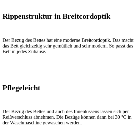
Rippenstruktur in Breitcordoptik
Der Bezug des Bettes hat eine moderne Breitcordoptik. Das macht
das Bett gleichzeitig sehr gemütlich und sehr modern. So passt das
Bett in jedes Zuhause.
Pflegeleicht
Der Bezug des Bettes und auch des Innenkissens lassen sich per
Reißverschluss abnehmen. Die Bezüge können dann bei 30 °C in
der Waschmaschine gewaschen werden.