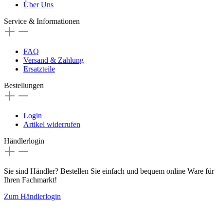
Über Uns
Service & Informationen
FAQ
Versand & Zahlung
Ersatzteile
Bestellungen
Login
Artikel widerrufen
Händlerlogin
Sie sind Händler? Bestellen Sie einfach und bequem online Ware für
Ihren Fachmarkt!
Zum Händlerlogin