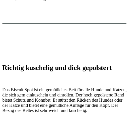
Richtig kuschelig und dick gepolstert
Das Biscuit Spot ist ein gemütliches Bett für alle Hunde und Katzen,
die sich gern einkuscheln und einrollen. Der hoch gepolsterte Rand
bietet Schutz und Komfort. Er stützt den Rücken des Hundes oder
der Katze und bietet eine gemütliche Auflage für den Kopf. Der
Bezug des Bettes ist sehr weich und kuschelig.