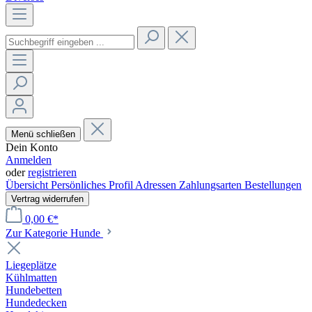
Menü schließen
Dein Konto
Anmelden
oder
registrieren
Übersicht
Persönliches Profil
Adressen
Zahlungsarten
Bestellungen
Vertrag widerrufen
0,00 €*
Zur Kategorie Hunde
Liegeplätze
Kühlmatten
Hundebetten
Hundedecken