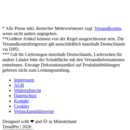
* Alle Preise inkl. deutscher Mehrwertsteuer zzgl.
Versandkosten
,
wenn nicht anders angegeben.
**Größere Artikel können von der Regel ausgeschlossen sein. Die
Versandkostenfreigrenze gilt ausschließlich innerhalb Deutschlands
via DPD.
*** Gilt für Lieferungen innerhalb Deutschlands, Lieferzeiten für
andere Länder bitte der Schaltfläche mit den Versandinformationen
entnehmen. Etwaige Dekorationsartikel auf Produktabbildungen
gehören nicht zum Leistungsumfang.
Impressum
AGB
Widerrufsrecht
Datenschutz
Kontakt
Cookies
Verpackungshinweise
Designed with ❤ and 🐶 in Münsterland
TrendPet | 2026