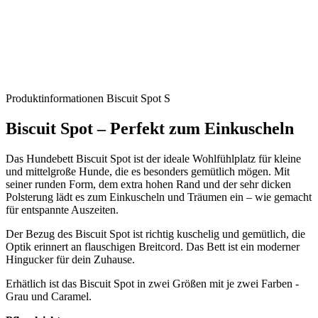
Produktinformationen Biscuit Spot S
Biscuit Spot – Perfekt zum Einkuscheln
Das Hundebett Biscuit Spot ist der ideale Wohlfühlplatz für kleine
und mittelgroße Hunde, die es besonders gemütlich mögen. Mit
seiner runden Form, dem extra hohen Rand und der sehr dicken
Polsterung lädt es zum Einkuscheln und Träumen ein – wie gemacht
für entspannte Auszeiten.
Der Bezug des Biscuit Spot ist richtig kuschelig und gemütlich, die
Optik erinnert an flauschigen Breitcord. Das Bett ist ein moderner
Hingucker für dein Zuhause.
Erhätlich ist das Biscuit Spot in zwei Größen mit je zwei Farben -
Grau und Caramel.