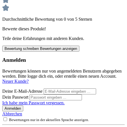
Durchschnittliche Bewertung von 0 von 5 Sternen
Bewerte dieses Produkt!
Teile deine Erfahrungen mit anderen Kunden.
Bewertung schreiben
Bewertungen anzeigen
Anmelden
Bewertungen können nur von angemeldeten Benutzern abgegeben
werden. Bitte logge dich ein, oder erstelle einen neuen Account.
Neuer Kunde?
Deine E-Mail-Adresse
Dein Passwort
Ich habe mein Passwort vergessen.
Anmelden
Abbrechen
Bewertungen nur in der aktuellen Sprache anzeigen.