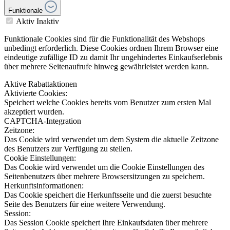
Funktionale
Aktiv
Inaktiv
Funktionale Cookies sind für die Funktionalität des Webshops
unbedingt erforderlich. Diese Cookies ordnen Ihrem Browser eine
eindeutige zufällige ID zu damit Ihr ungehindertes Einkaufserlebnis
über mehrere Seitenaufrufe hinweg gewährleistet werden kann.
Aktive Rabattaktionen
Aktivierte Cookies:
Speichert welche Cookies bereits vom Benutzer zum ersten Mal
akzeptiert wurden.
CAPTCHA-Integration
Zeitzone:
Das Cookie wird verwendet um dem System die aktuelle Zeitzone
des Benutzers zur Verfügung zu stellen.
Cookie Einstellungen:
Das Cookie wird verwendet um die Cookie Einstellungen des
Seitenbenutzers über mehrere Browsersitzungen zu speichern.
Herkunftsinformationen:
Das Cookie speichert die Herkunftsseite und die zuerst besuchte
Seite des Benutzers für eine weitere Verwendung.
Session:
Das Session Cookie speichert Ihre Einkaufsdaten über mehrere