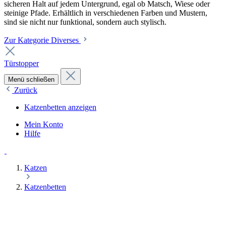
sicheren Halt auf jedem Untergrund, egal ob Matsch, Wiese oder
steinige Pfade. Erhältlich in verschiedenen Farben und Mustern,
sind sie nicht nur funktional, sondern auch stylisch.
Zur Kategorie Diverses
Türstopper
Menü schließen
Zurück
Katzenbetten anzeigen
Mein Konto
Hilfe
Katzen
Katzenbetten