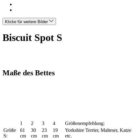
Klicke für weitere Bilder
Biscuit Spot S
Maße des Bettes
1
2
3
4
Größenempfehlung:
Größe
61
30
23
19
Yorkshire Terrier, Malteser, Katze
S:
cm
cm
cm
cm
etc.