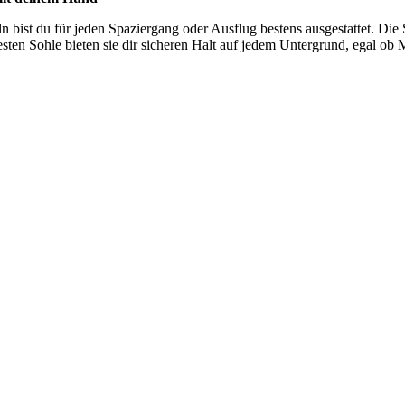
n bist du für jeden Spaziergang oder Ausflug bestens ausgestattet. Die 
en Sohle bieten sie dir sicheren Halt auf jedem Untergrund, egal ob M