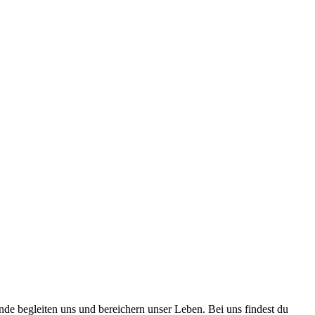
nde begleiten uns und bereichern unser Leben. Bei uns findest du