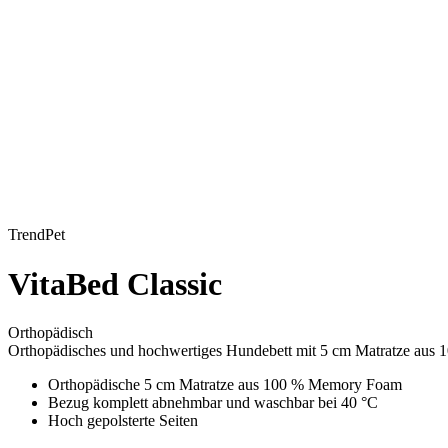
TrendPet
VitaBed Classic
Orthopädisch
Orthopädisches und hochwertiges Hundebett mit 5 cm Matratze aus 1
Orthopädische 5 cm Matratze aus 100 % Memory Foam
Bezug komplett abnehmbar und waschbar bei 40 °C
Hoch gepolsterte Seiten