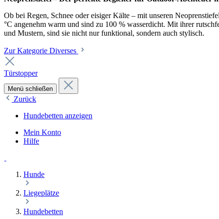
Ob bei Regen, Schnee oder eisiger Kälte – mit unseren Neoprenstiefel
°C angenehm warm und sind zu 100 % wasserdicht. Mit ihrer rutschfest
und Mustern, sind sie nicht nur funktional, sondern auch stylisch.
Zur Kategorie Diverses
Türstopper
Menü schließen
Zurück
Hundebetten anzeigen
Mein Konto
Hilfe
Hunde
Liegeplätze
Hundebetten