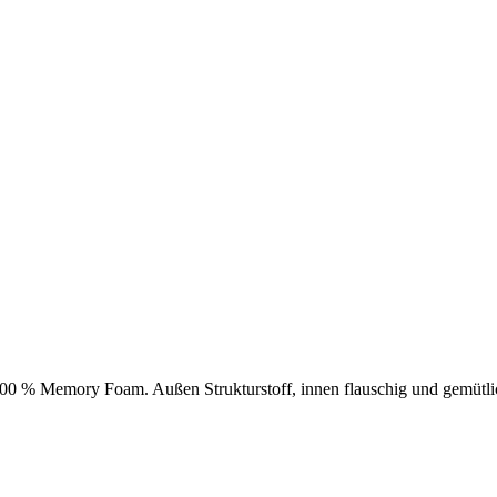
00 % Memory Foam. Außen Strukturstoff, innen flauschig und gemütli