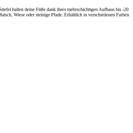
Stiefel halten deine Füße dank ihres mehrschichtigen Aufbaus bis -20
atsch, Wiese oder steinige Pfade. Erhältlich in verschiedenen Farben