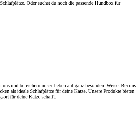
 Schlafplätze. Oder suchst du noch die passende Hundbox für
ten uns und bereichern unser Leben auf ganz besondere Weise. Bei uns
cken als ideale Schlafplätze für deine Katze. Unsere Produkte bieten
rt für deine Katze schafft.