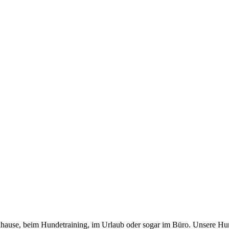
 zuhause, beim Hundetraining, im Urlaub oder sogar im Büro. Unsere Hu