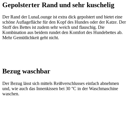
Gepolsterter Rand und sehr kuschelig
Der Rand der LunaLounge ist extra dick gepolstert und bietet eine
schöne Auflagefläche für den Kopf des Hundes oder der Katze. Der
Stoff des Bettes ist zudem sehr weich und flauschig. Die
Kombination aus beidem rundet den Komfort des Hundebettes ab.
Mehr Gemütlichkeit geht nicht.
Bezug waschbar
Der Bezug lässt sich mittels Reißverschlusses einfach abnehmen
und, wie auch das Innenkissen bei 30 °C in der Waschmaschine
waschen.