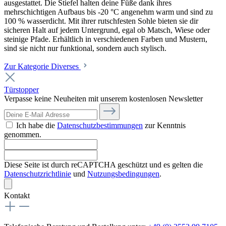
ausgestattet. Die Stiefel halten deine Füße dank ihres
mehrschichtigen Aufbaus bis -20 °C angenehm warm und sind zu
100 % wasserdicht. Mit ihrer rutschfesten Sohle bieten sie dir
sicheren Halt auf jedem Untergrund, egal ob Matsch, Wiese oder
steinige Pfade. Erhältlich in verschiedenen Farben und Mustern,
sind sie nicht nur funktional, sondern auch stylisch.
Zur Kategorie Diverses
Türstopper
Verpasse keine Neuheiten mit unserem kostenlosen Newsletter
Ich habe die
Datenschutzbestimmungen
zur Kenntnis
genommen.
Diese Seite ist durch reCAPTCHA geschützt und es gelten die
Datenschutzrichtlinie
und
Nutzungsbedingungen
.
Kontakt