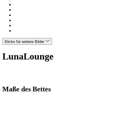
Klicke für weitere Bilder
LunaLounge
Maße des Bettes