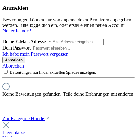
Anmelden
Bewertungen können nur von angemeldeten Benutzern abgegeben
werden. Bitte logge dich ein, oder erstelle einen neuen Account.
Neuer Kunde?
Deine E-Mail-Adresse
Dein Passwort
Ich habe mein Passwort vergessen.
Anmelden
Abbrechen
Bewertungen nur in der aktuellen Sprache anzeigen.
Keine Bewertungen gefunden. Teile deine Erfahrungen mit anderen.
Zur Kategorie Hunde
Liegeplätze