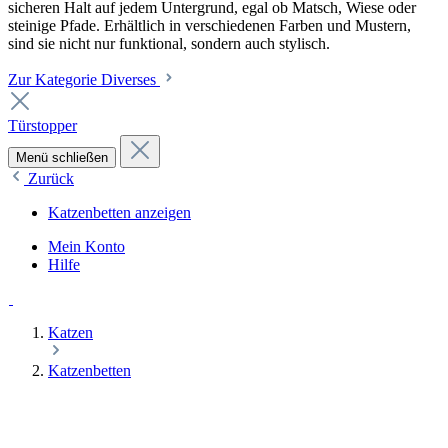
sicheren Halt auf jedem Untergrund, egal ob Matsch, Wiese oder
steinige Pfade. Erhältlich in verschiedenen Farben und Mustern,
sind sie nicht nur funktional, sondern auch stylisch.
Zur Kategorie Diverses
Türstopper
Menü schließen
Zurück
Katzenbetten anzeigen
Mein Konto
Hilfe
Katzen
Katzenbetten