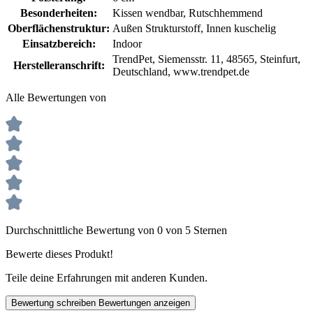
Besonderheiten:
Kissen wendbar
, Rutschhemmend
Oberflächenstruktur:
Außen Strukturstoff
, Innen kuschelig
Einsatzbereich:
Indoor
TrendPet, Siemensstr. 11, 48565, Steinfurt,
Herstelleranschrift:
Deutschland, www.trendpet.de
Alle Bewertungen von
Durchschnittliche Bewertung von 0 von 5 Sternen
Bewerte dieses Produkt!
Teile deine Erfahrungen mit anderen Kunden.
Bewertung schreiben
Bewertungen anzeigen