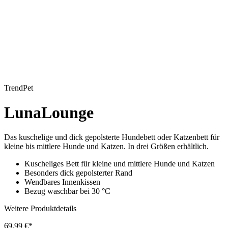
TrendPet
LunaLounge
Das kuschelige und dick gepolsterte Hundebett oder Katzenbett für
kleine bis mittlere Hunde und Katzen. In drei Größen erhältlich.
Kuscheliges Bett für kleine und mittlere Hunde und Katzen
Besonders dick gepolsterter Rand
Wendbares Innenkissen
Bezug waschbar bei 30 °C
Weitere Produktdetails
69,99 €*