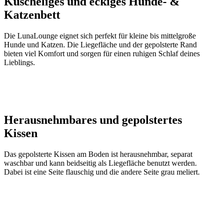
Kuscheliges und eckiges Hunde- &
Katzenbett
Die LunaLounge eignet sich perfekt für kleine bis mittelgroße
Hunde und Katzen. Die Liegefläche und der gepolsterte Rand
bieten viel Komfort und sorgen für einen ruhigen Schlaf deines
Lieblings.
Herausnehmbares und gepolstertes
Kissen
Das gepolsterte Kissen am Boden ist herausnehmbar, separat
waschbar und kann beidseitig als Liegefläche benutzt werden.
Dabei ist eine Seite flauschig und die andere Seite grau meliert.