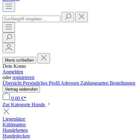
Menü schließen
Dein Konto
Anmelden
oder
registrieren
Übersicht
Persönliches Profil
Adressen
Zahlungsarten
Bestellungen
Vertrag widerrufen
0,00 €*
Zur Kategorie Hunde
Liegeplätze
Kühlmatten
Hundebetten
Hundedecken