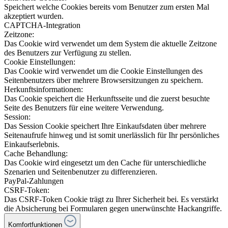
Speichert welche Cookies bereits vom Benutzer zum ersten Mal
akzeptiert wurden.
CAPTCHA-Integration
Zeitzone:
Das Cookie wird verwendet um dem System die aktuelle Zeitzone
des Benutzers zur Verfügung zu stellen.
Cookie Einstellungen:
Das Cookie wird verwendet um die Cookie Einstellungen des
Seitenbenutzers über mehrere Browsersitzungen zu speichern.
Herkunftsinformationen:
Das Cookie speichert die Herkunftsseite und die zuerst besuchte
Seite des Benutzers für eine weitere Verwendung.
Session:
Das Session Cookie speichert Ihre Einkaufsdaten über mehrere
Seitenaufrufe hinweg und ist somit unerlässlich für Ihr persönliches
Einkaufserlebnis.
Cache Behandlung:
Das Cookie wird eingesetzt um den Cache für unterschiedliche
Szenarien und Seitenbenutzer zu differenzieren.
PayPal-Zahlungen
CSRF-Token:
Das CSRF-Token Cookie trägt zu Ihrer Sicherheit bei. Es verstärkt
die Absicherung bei Formularen gegen unerwünschte Hackangriffe.
Komfortfunktionen