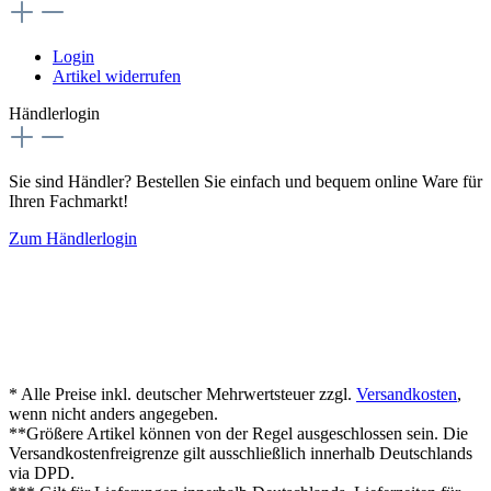
Login
Artikel widerrufen
Händlerlogin
Sie sind Händler? Bestellen Sie einfach und bequem online Ware für
Ihren Fachmarkt!
Zum Händlerlogin
* Alle Preise inkl. deutscher Mehrwertsteuer zzgl.
Versandkosten
,
wenn nicht anders angegeben.
**Größere Artikel können von der Regel ausgeschlossen sein. Die
Versandkostenfreigrenze gilt ausschließlich innerhalb Deutschlands
via DPD.