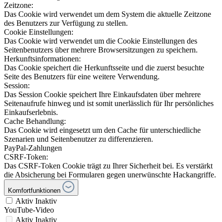
Zeitzone:
Das Cookie wird verwendet um dem System die aktuelle Zeitzone
des Benutzers zur Verfügung zu stellen.
Cookie Einstellungen:
Das Cookie wird verwendet um die Cookie Einstellungen des
Seitenbenutzers über mehrere Browsersitzungen zu speichern.
Herkunftsinformationen:
Das Cookie speichert die Herkunftsseite und die zuerst besuchte
Seite des Benutzers für eine weitere Verwendung.
Session:
Das Session Cookie speichert Ihre Einkaufsdaten über mehrere
Seitenaufrufe hinweg und ist somit unerlässlich für Ihr persönliches
Einkaufserlebnis.
Cache Behandlung:
Das Cookie wird eingesetzt um den Cache für unterschiedliche
Szenarien und Seitenbenutzer zu differenzieren.
PayPal-Zahlungen
CSRF-Token:
Das CSRF-Token Cookie trägt zu Ihrer Sicherheit bei. Es verstärkt
die Absicherung bei Formularen gegen unerwünschte Hackangriffe.
Komfortfunktionen
Aktiv
Inaktiv
YouTube-Video
Aktiv
Inaktiv