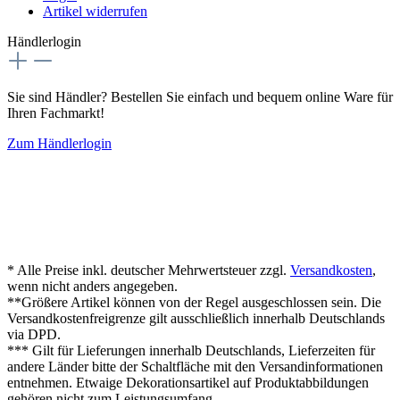
Artikel widerrufen
Händlerlogin
Sie sind Händler? Bestellen Sie einfach und bequem online Ware für
Ihren Fachmarkt!
Zum Händlerlogin
* Alle Preise inkl. deutscher Mehrwertsteuer zzgl.
Versandkosten
,
wenn nicht anders angegeben.
**Größere Artikel können von der Regel ausgeschlossen sein. Die
Versandkostenfreigrenze gilt ausschließlich innerhalb Deutschlands
via DPD.
*** Gilt für Lieferungen innerhalb Deutschlands, Lieferzeiten für
andere Länder bitte der Schaltfläche mit den Versandinformationen
entnehmen. Etwaige Dekorationsartikel auf Produktabbildungen
gehören nicht zum Leistungsumfang.