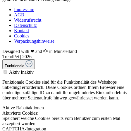
Impressum
AGB
Widerrufsrecht
Datenschutz
Kontakt
Cookies
Verpackungshinweise
Designed with ❤ and 🐶 in Münsterland
TrendPet | 2026
Funktionale
Aktiv
Inaktiv
Funktionale Cookies sind für die Funktionalität des Webshops
unbedingt erforderlich. Diese Cookies ordnen Ihrem Browser eine
eindeutige zufällige ID zu damit Ihr ungehindertes Einkaufserlebnis
über mehrere Seitenaufrufe hinweg gewährleistet werden kann.
Aktive Rabattaktionen
Aktivierte Cookies:
Speichert welche Cookies bereits vom Benutzer zum ersten Mal
akzeptiert wurden.
CAPTCHA-Integration