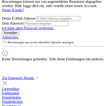
Bewertungen können nur von angemeldeten Benutzern abgegeben
werden. Bitte logge dich ein, oder erstelle einen neuen Account.
Neuer Kunde?
Deine E-Mail-Adresse
Dein Passwort
Ich habe mein Passwort vergessen.
Anmelden
Abbrechen
Bewertungen nur in der aktuellen Sprache anzeigen.
Keine Bewertungen gefunden. Teile deine Erfahrungen mit anderen.
Zur Kategorie Hunde
Liegeplätze
Kühlmatten
Hundebetten
Hundedecken
Hundekissen