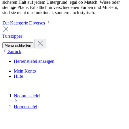
sicheren Halt auf jedem Untergrund, egal ob Matsch, Wiese oder
steinige Pfade. Erhältlich in verschiedenen Farben und Mustern,
sind sie nicht nur funktional, sondern auch stylisch.
Zur Kategorie Diverses
Türstopper
Menü schließen
Zurück
Herrenstiefel anzeigen
Mein Konto
Hilfe
Neoprenstiefel
Herrenstiefel