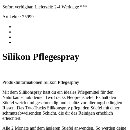
Sofort verfügbar, Lieferzeit: 2-4 Werktage ***
Artikelnr.:
25999
Silikon Pflegespray
Produktinformationen Silikon Pflegespray
Mit dem Silikonspray hast du ein ideales Pflegemittel für den
Naturkautschuk deiner TwoTracks Neoprenstiefel. Es hält den
Stiefel weich und geschmeidig und schütz vor alterungsbedingten
Rissen. Das TwoTracks Silikonspray pflegt den Stiefel mit einer
schmutzabweisenden Schicht, die dir das Reinigen erheblich
erleichtert.
Alle 2 Monate auf dem äußeren Stiefel anwenden. So werden deine