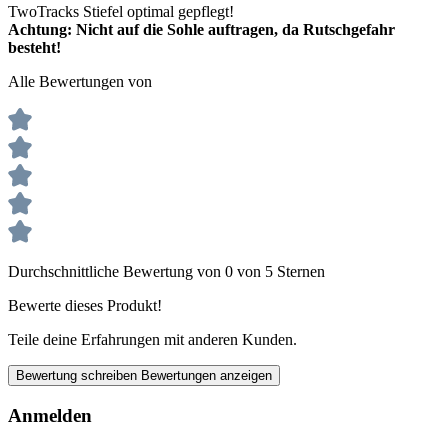
TwoTracks Stiefel optimal gepflegt!
Achtung: Nicht auf die Sohle auftragen, da Rutschgefahr
besteht!
Alle Bewertungen von
Durchschnittliche Bewertung von 0 von 5 Sternen
Bewerte dieses Produkt!
Teile deine Erfahrungen mit anderen Kunden.
Bewertung schreiben
Bewertungen anzeigen
Anmelden