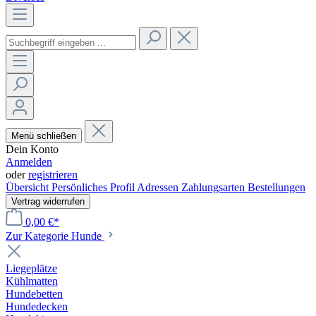
Menü schließen
Dein Konto
Anmelden
oder
registrieren
Übersicht
Persönliches Profil
Adressen
Zahlungsarten
Bestellungen
Vertrag widerrufen
0,00 €*
Zur Kategorie Hunde
Liegeplätze
Kühlmatten
Hundebetten
Hundedecken