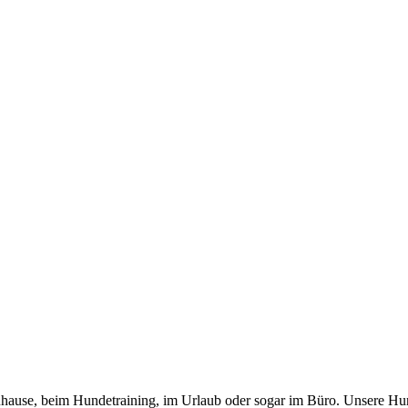
 zuhause, beim Hundetraining, im Urlaub oder sogar im Büro. Unsere Hu