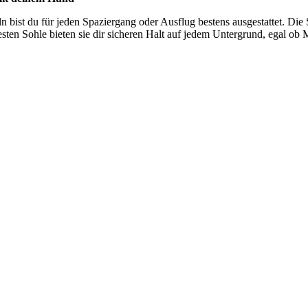
n bist du für jeden Spaziergang oder Ausflug bestens ausgestattet. Die 
en Sohle bieten sie dir sicheren Halt auf jedem Untergrund, egal ob M