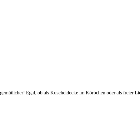
gemütlicher! Egal, ob als Kuscheldecke im Körbchen oder als freier Li