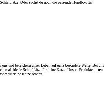
 Schlafplätze. Oder suchst du noch die passende Hundbox für
ten uns und bereichern unser Leben auf ganz besondere Weise. Bei uns
cken als ideale Schlafplätze für deine Katze. Unsere Produkte bieten
rt für deine Katze schafft.