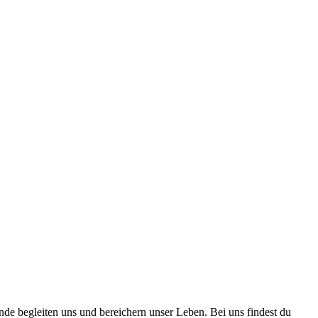
nde begleiten uns und bereichern unser Leben. Bei uns findest du