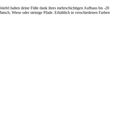
Stiefel halten deine Füße dank ihres mehrschichtigen Aufbaus bis -20
atsch, Wiese oder steinige Pfade. Erhältlich in verschiedenen Farben