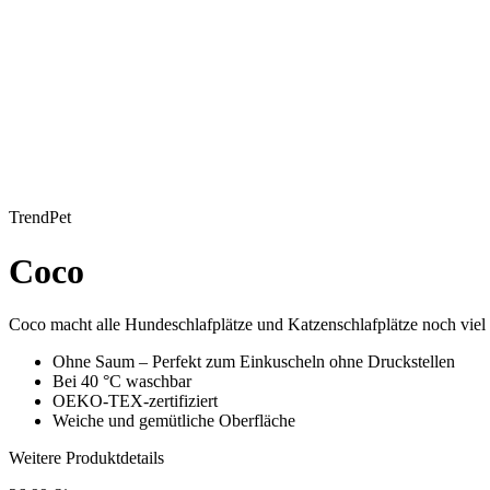
TrendPet
Coco
Coco macht alle Hundeschlafplätze und Katzenschlafplätze noch viel 
Ohne Saum – Perfekt zum Einkuscheln ohne Druckstellen
Bei 40 °C waschbar
OEKO-TEX-zertifiziert
Weiche und gemütliche Oberfläche
Weitere Produktdetails