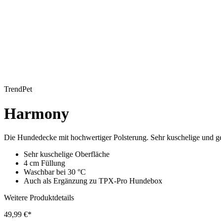
TrendPet
Harmony
Die Hundedecke mit hochwertiger Polsterung. Sehr kuschelige und ge
Sehr kuschelige Oberfläche
4 cm Füllung
Waschbar bei 30 °C
Auch als Ergänzung zu TPX-Pro Hundebox
Weitere Produktdetails
49,99 €*