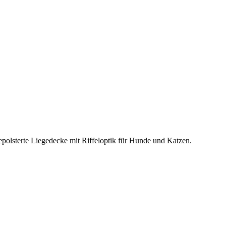
polsterte Liegedecke mit Riffeloptik für Hunde und Katzen.