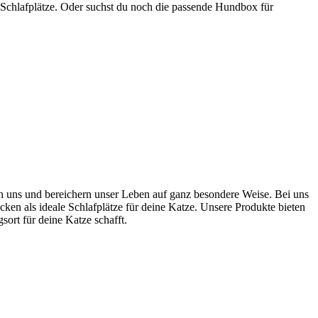
 Schlafplätze. Oder suchst du noch die passende Hundbox für
ten uns und bereichern unser Leben auf ganz besondere Weise. Bei uns
cken als ideale Schlafplätze für deine Katze. Unsere Produkte bieten
rt für deine Katze schafft.