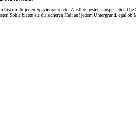
n bist du für jeden Spaziergang oder Ausflug bestens ausgestattet. Die 
en Sohle bieten sie dir sicheren Halt auf jedem Untergrund, egal ob M