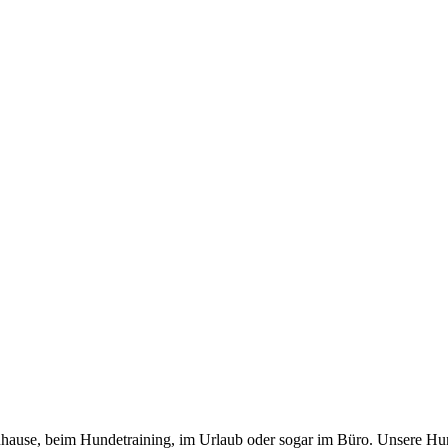
 zuhause, beim Hundetraining, im Urlaub oder sogar im Büro. Unsere Hu