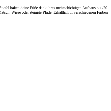
Stiefel halten deine Füße dank ihres mehrschichtigen Aufbaus bis -20
atsch, Wiese oder steinige Pfade. Erhältlich in verschiedenen Farben