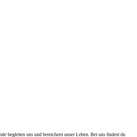
nde begleiten uns und bereichern unser Leben. Bei uns findest du