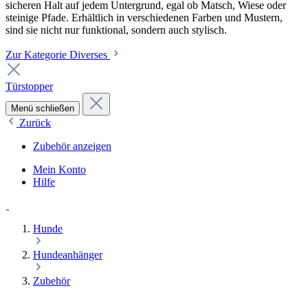
sicheren Halt auf jedem Untergrund, egal ob Matsch, Wiese oder
steinige Pfade. Erhältlich in verschiedenen Farben und Mustern,
sind sie nicht nur funktional, sondern auch stylisch.
Zur Kategorie Diverses
Türstopper
Menü schließen
Zurück
Zubehör anzeigen
Mein Konto
Hilfe
Hunde
Hundeanhänger
Zubehör