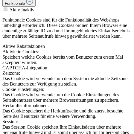
Funktionale
Aktiv
Inaktiv
Funktionale Cookies sind für die Funktionalität des Webshops
unbedingt erforderlich. Diese Cookies ordnen Ihrem Browser eine
eindeutige zufällige ID zu damit Ihr ungehindertes Einkaufserlebnis
über mehrere Seitenaufrufe hinweg gewährleistet werden kann.
Aktive Rabattaktionen
Aktivierte Cookies:
Speichert welche Cookies bereits vom Benutzer zum ersten Mal
akzeptiert wurden.
CAPTCHA-Integration
Zeitzone:
Das Cookie wird verwendet um dem System die aktuelle Zeitzone
des Benutzers zur Verfügung zu stellen.
Cookie Einstellungen:
Das Cookie wird verwendet um die Cookie Einstellungen des
Seitenbenutzers über mehrere Browsersitzungen zu speichern.
Herkunftsinformationen:
Das Cookie speichert die Herkunftsseite und die zuerst besuchte
Seite des Benutzers für eine weitere Verwendung.
Session:
Das Session Cookie speichert Ihre Einkaufsdaten über mehrere
Seitenaufrufe hinweg und ist somit unerlässlich für Ihr persönliches