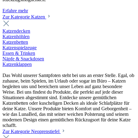
Erfahre mehr
Zur Kategorie Katzen
Katzendecken
Katzenhöhlen
Katzenbetten
Katzenspielzeuge
Essen & Trinken
Näpfe & Snackdosen
Katzenklappen
Das Wohl unserer Samtpfoten steht bei uns an erster Stelle. Egal, ob
zuhause, beim Spielen, im Urlaub oder sogar im Büro – Katzen
begleiten uns und bereichern unser Leben auf ganz besondere
Weise. Bei uns findest du Produkte, die perfekt auf jede dieser
Situationen abgestimmt sind. Entdecke unsere gemütlichen
Katzenbetten oder kuscheligen Decken als ideale Schlafplätze für
deine Katze. Unsere Produkte bieten Komfort und Geborgenheit –
wie das LunaBed, das mit seiner weichen Polsterung und seinem
modernen Design einen gemütlichen Rückzugsort für deine Katze
schafft.
Zur Kategorie Neoprenstiefel