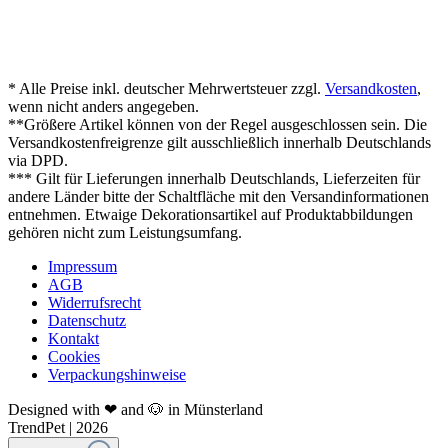
* Alle Preise inkl. deutscher Mehrwertsteuer zzgl.
Versandkosten
,
wenn nicht anders angegeben.
**Größere Artikel können von der Regel ausgeschlossen sein. Die
Versandkostenfreigrenze gilt ausschließlich innerhalb Deutschlands
via DPD.
*** Gilt für Lieferungen innerhalb Deutschlands, Lieferzeiten für
andere Länder bitte der Schaltfläche mit den Versandinformationen
entnehmen. Etwaige Dekorationsartikel auf Produktabbildungen
gehören nicht zum Leistungsumfang.
Impressum
AGB
Widerrufsrecht
Datenschutz
Kontakt
Cookies
Verpackungshinweise
Designed with ❤ and 🐶 in Münsterland
TrendPet | 2026