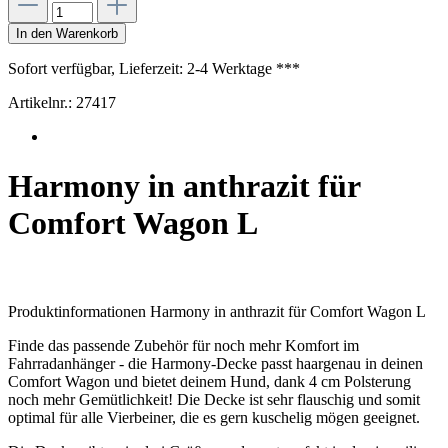
In den Warenkorb
Sofort verfügbar, Lieferzeit: 2-4 Werktage ***
Artikelnr.:
27417
Harmony in anthrazit für
Comfort Wagon L
Produktinformationen Harmony in anthrazit für Comfort Wagon L
Finde das passende Zubehör für noch mehr Komfort im
Fahrradanhänger - die Harmony-Decke passt haargenau in deinen
Comfort Wagon und bietet deinem Hund, dank 4 cm Polsterung
noch mehr Gemütlichkeit! Die Decke ist sehr flauschig und somit
optimal für alle Vierbeiner, die es gern kuschelig mögen geeignet.