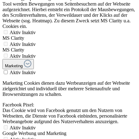
Tool werden Bewegungen von Seitenbesuchern auf der Webseite
aufgezeichnet. Hierbei entsteht ein Protokoll der Mausbewegungen,
des Scrollenverhaltens, der Verweildauer und der Klicks auf der
Webseite (sog. Heatmap). Zu diesem Zweck setzt MS Clarity u.a.
Cookies ein.
Aktiv
Inaktiv
MS Clarity
Aktiv
Inaktiv
MS Clarity
Aktiv
Inaktiv
Marketing
Aktiv
Inaktiv
Marketing Cookies dienen dazu Werbeanzeigen auf der Webseite
zielgerichtet und individuell über mehrere Seitenaufrufe und
Browsersitzungen zu schalten.
Facebook Pixel:
Das Cookie wird von Facebook genutzt um den Nutzern von
Webseiten, die Dienste von Facebook einbinden, personalisierte
Werbeangebote aufgrund des Nutzerverhaltens anzuzeigen.
Aktiv
Inaktiv
Google Werbung und Marketing