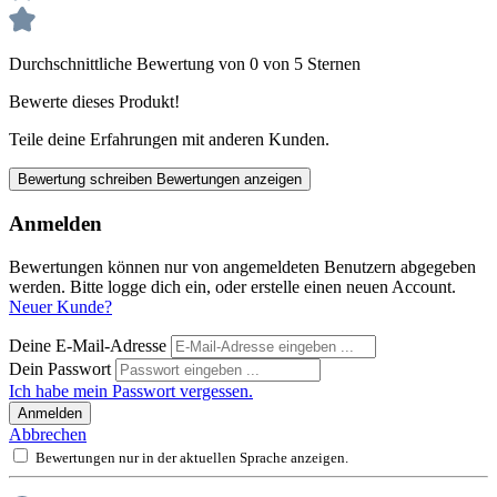
Durchschnittliche Bewertung von 0 von 5 Sternen
Bewerte dieses Produkt!
Teile deine Erfahrungen mit anderen Kunden.
Bewertung schreiben
Bewertungen anzeigen
Anmelden
Bewertungen können nur von angemeldeten Benutzern abgegeben
werden. Bitte logge dich ein, oder erstelle einen neuen Account.
Neuer Kunde?
Deine E-Mail-Adresse
Dein Passwort
Ich habe mein Passwort vergessen.
Anmelden
Abbrechen
Bewertungen nur in der aktuellen Sprache anzeigen.