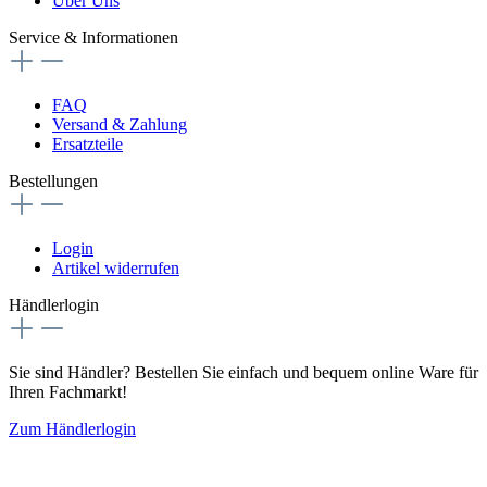
Über Uns
Service & Informationen
FAQ
Versand & Zahlung
Ersatzteile
Bestellungen
Login
Artikel widerrufen
Händlerlogin
Sie sind Händler? Bestellen Sie einfach und bequem online Ware für
Ihren Fachmarkt!
Zum Händlerlogin