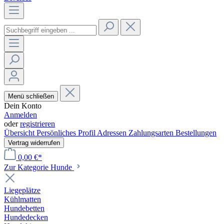
Menü schließen
Dein Konto
Anmelden
oder
registrieren
Übersicht
Persönliches Profil
Adressen
Zahlungsarten
Bestellungen
Vertrag widerrufen
0,00 €*
Zur Kategorie Hunde
Liegeplätze
Kühlmatten
Hundebetten
Hundedecken