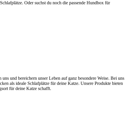
 Schlafplätze. Oder suchst du noch die passende Hundbox für
ten uns und bereichern unser Leben auf ganz besondere Weise. Bei uns
cken als ideale Schlafplätze für deine Katze. Unsere Produkte bieten
rt für deine Katze schafft.