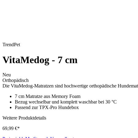
TrendPet
VitaMedog - 7 cm
Neu
Orthopädisch
Die VitaMedog-Matratzen sind hochwertige orthopädische Hundemat
7 cm Matratze aus Memory Foam
Bezug wechselbar und komplett waschbar bei 30 °C
Passend zur TPX-Pro Hundebox
Weitere Produktdetails
69,99 €*