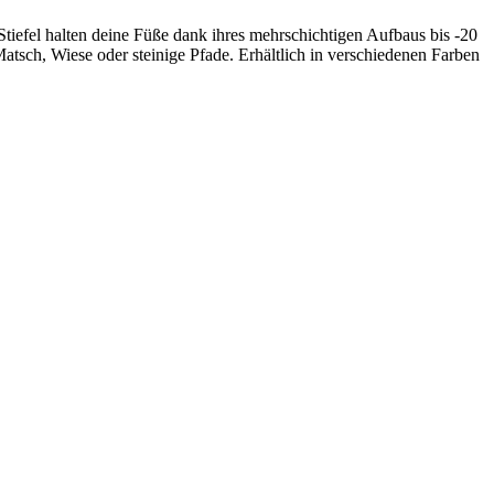
Stiefel halten deine Füße dank ihres mehrschichtigen Aufbaus bis -20
atsch, Wiese oder steinige Pfade. Erhältlich in verschiedenen Farben