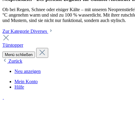
Ob bei Regen, Schnee oder eisiger Kälte – mit unseren Neoprenstiefel
°C angenehm warm und sind zu 100 % wasserdicht. Mit ihrer rutschfest
und Mustern, sind sie nicht nur funktional, sondern auch stylisch.
Zur Kategorie Diverses
Türstopper
Menü schließen
Zurück
Neu anzeigen
Mein Konto
Hilfe