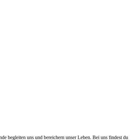
nde begleiten uns und bereichern unser Leben. Bei uns findest du