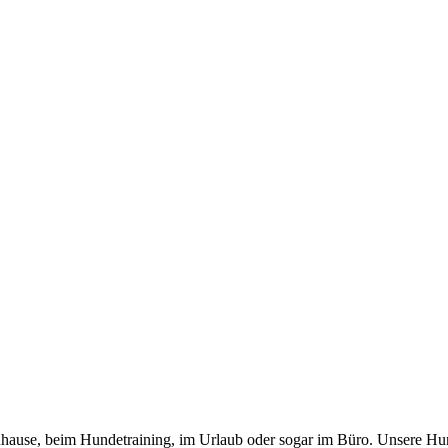
 zuhause, beim Hundetraining, im Urlaub oder sogar im Büro. Unsere Hu