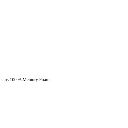
che aus 100 % Memory Foam.