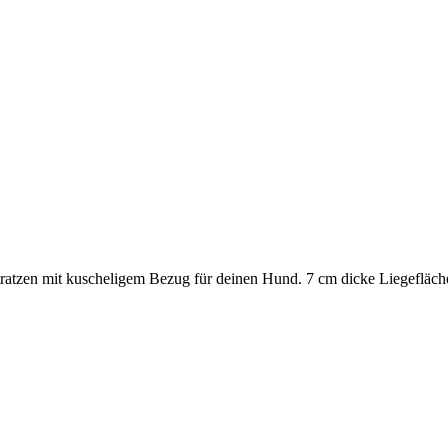
ratzen mit kuscheligem Bezug für deinen Hund. 7 cm dicke Liegeflä