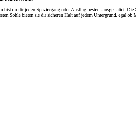
n bist du für jeden Spaziergang oder Ausflug bestens ausgestattet. Die 
en Sohle bieten sie dir sicheren Halt auf jedem Untergrund, egal ob M