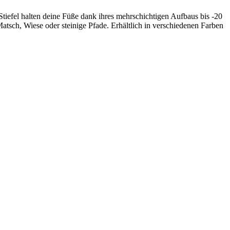
Stiefel halten deine Füße dank ihres mehrschichtigen Aufbaus bis -20
atsch, Wiese oder steinige Pfade. Erhältlich in verschiedenen Farben