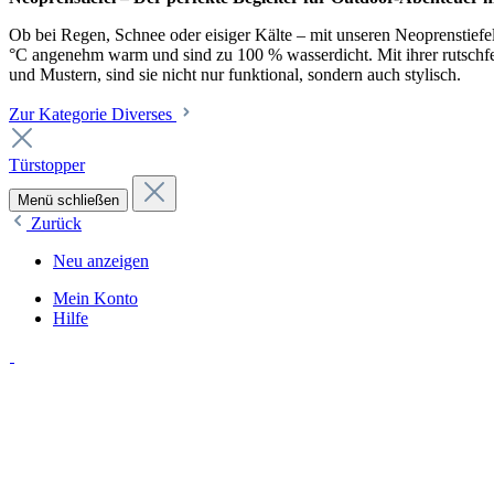
Ob bei Regen, Schnee oder eisiger Kälte – mit unseren Neoprenstiefel
°C angenehm warm und sind zu 100 % wasserdicht. Mit ihrer rutschfest
und Mustern, sind sie nicht nur funktional, sondern auch stylisch.
Zur Kategorie Diverses
Türstopper
Menü schließen
Zurück
Neu anzeigen
Mein Konto
Hilfe