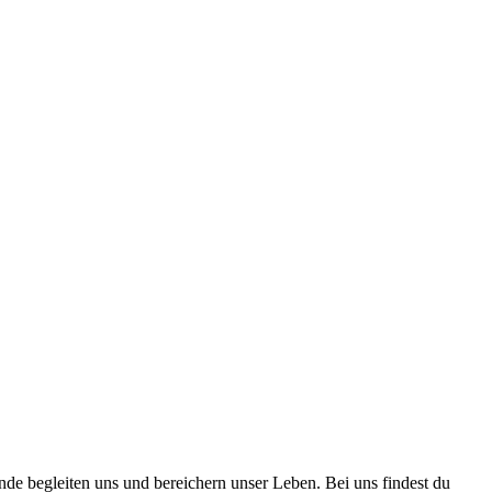
nde begleiten uns und bereichern unser Leben. Bei uns findest du