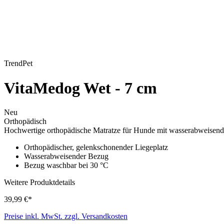
TrendPet
VitaMedog Wet - 7 cm
Neu
Orthopädisch
Hochwertige orthopädische Matratze für Hunde mit wasserabweisen
Orthopädischer, gelenkschonender Liegeplatz
Wasserabweisender Bezug
Bezug waschbar bei 30 °C
Weitere Produktdetails
39,99 €*
Preise inkl. MwSt. zzgl. Versandkosten