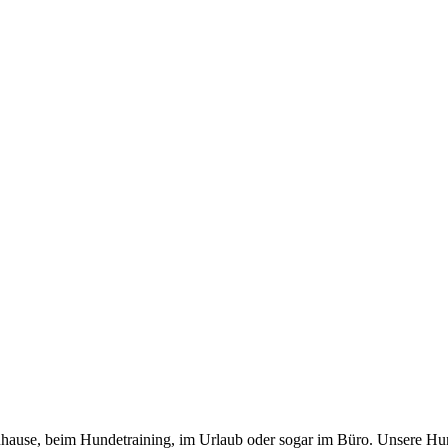
 zuhause, beim Hundetraining, im Urlaub oder sogar im Büro. Unsere Hu