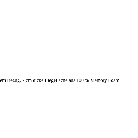
dem Bezug. 7 cm dicke Liegefläche aus 100 % Memory Foam.