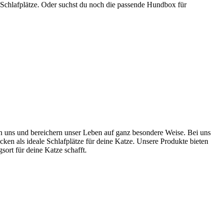
 Schlafplätze. Oder suchst du noch die passende Hundbox für
ten uns und bereichern unser Leben auf ganz besondere Weise. Bei uns
cken als ideale Schlafplätze für deine Katze. Unsere Produkte bieten
rt für deine Katze schafft.